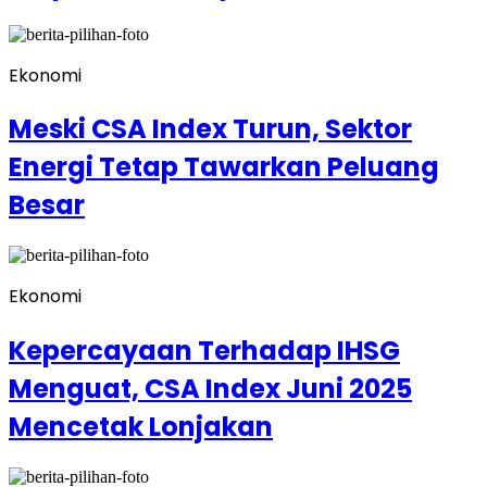
Ekonomi
Meski CSA Index Turun, Sektor
Energi Tetap Tawarkan Peluang
Besar
Ekonomi
Kepercayaan Terhadap IHSG
Menguat, CSA Index Juni 2025
Mencetak Lonjakan