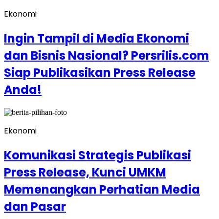
Ekonomi
Ingin Tampil di Media Ekonomi
dan Bisnis Nasional? Persrilis.com
Siap Publikasikan Press Release
Anda!
Ekonomi
Komunikasi Strategis Publikasi
Press Release, Kunci UMKM
Memenangkan Perhatian Media
dan Pasar