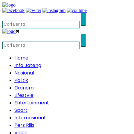
✖
Home
Info Jateng
Nasional
Politik
Ekonomi
Lifestyle
Entertainment
Sport
Internasional
Pers Rilis
Video