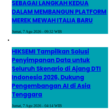
SEBAGAI LANGKAH KEDUA
DALAM MEMBANGUN PLATFORM
MEREK MEWAH ITALIA BARU
Jumat, 7 Agu 2026 - 09:32 WIB
HIKSEMI Tampilkan Solusi
Penyimpanan Data untuk
Seluruh Skenario di Ajang DTI
Indonesia 2026, Dukung
Pengembangan AI di Asia
Tenggara
Jumat, 7 Agu 2026 - 04:14 WIB