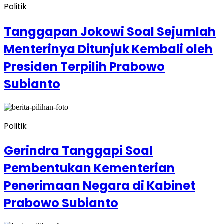
Politik
Tanggapan Jokowi Soal Sejumlah
Menterinya Ditunjuk Kembali oleh
Presiden Terpilih Prabowo
Subianto
Politik
Gerindra Tanggapi Soal
Pembentukan Kementerian
Penerimaan Negara di Kabinet
Prabowo Subianto