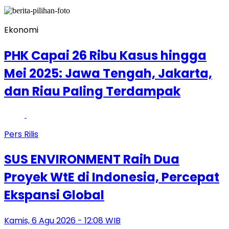
Ekonomi
PHK Capai 26 Ribu Kasus hingga
Mei 2025: Jawa Tengah, Jakarta,
dan Riau Paling Terdampak
Pers Rilis
SUS ENVIRONMENT Raih Dua
Proyek WtE di Indonesia, Percepat
Ekspansi Global
Kamis, 6 Agu 2026 - 12:08 WIB