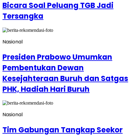
Bicara Soal Peluang TGB Jadi
Tersangka
Nasional
Presiden Prabowo Umumkan
Pembentukan Dewan
Kesejahteraan Buruh dan Satgas
PHK, Hadiah Hari Buruh
Nasional
Tim Gabungan Tangkap Seekor