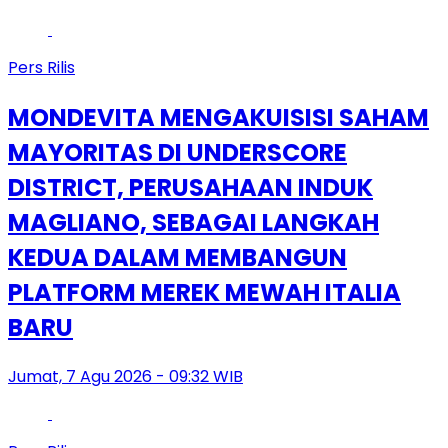
Pers Rilis
MONDEVITA MENGAKUISISI SAHAM
MAYORITAS DI UNDERSCORE
DISTRICT, PERUSAHAAN INDUK
MAGLIANO, SEBAGAI LANGKAH
KEDUA DALAM MEMBANGUN
PLATFORM MEREK MEWAH ITALIA
BARU
Jumat, 7 Agu 2026 - 09:32 WIB