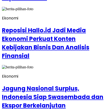
Ekonomi
Reposisi Hallo.id Jadi Media
Ekonomi Perkuat Konten
Kebijakan Bisnis Dan Analisis
Finansial
Ekonomi
Jagung Nasional Surplus,
Indonesia Siap Swasembada dan
Ekspor Berkelanjutan