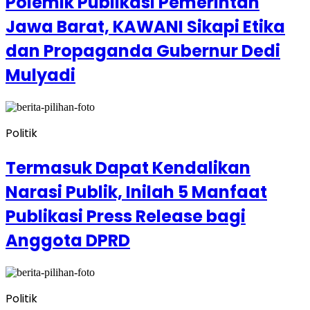
Polemik Publikasi Pemerintah
Jawa Barat, KAWANI Sikapi Etika
dan Propaganda Gubernur Dedi
Mulyadi
Politik
Termasuk Dapat Kendalikan
Narasi Publik, Inilah 5 Manfaat
Publikasi Press Release bagi
Anggota DPRD
Politik