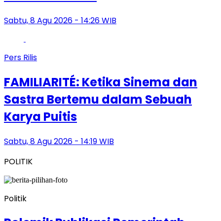
Sabtu, 8 Agu 2026 - 14:26 WIB
Pers Rilis
FAMILIARITÉ: Ketika Sinema dan
Sastra Bertemu dalam Sebuah
Karya Puitis
Sabtu, 8 Agu 2026 - 14:19 WIB
POLITIK
Politik