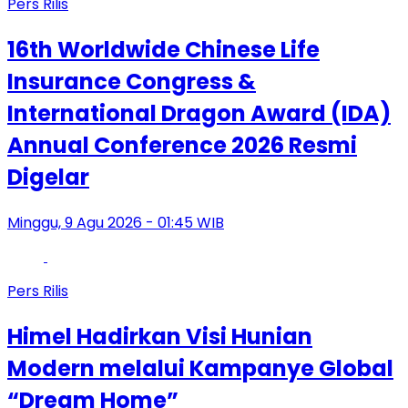
Pers Rilis
16th Worldwide Chinese Life
Insurance Congress &
International Dragon Award (IDA)
Annual Conference 2026 Resmi
Digelar
Minggu, 9 Agu 2026 - 01:45 WIB
Pers Rilis
Himel Hadirkan Visi Hunian
Modern melalui Kampanye Global
“Dream Home”