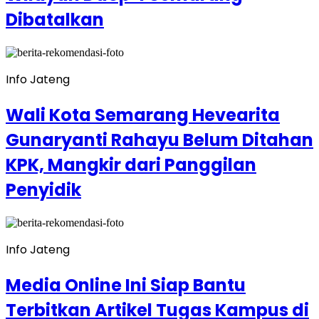
Dibatalkan
Info Jateng
Wali Kota Semarang Hevearita
Gunaryanti Rahayu Belum Ditahan
KPK, Mangkir dari Panggilan
Penyidik
Info Jateng
Media Online Ini Siap Bantu
Terbitkan Artikel Tugas Kampus di