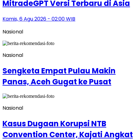
MitradeGPT Versi Terbaru di Asia
Kamis, 6 Agu 2026 - 02:00 WIB
Nasional
Nasional
Sengketa Empat Pulau Makin
Panas, Aceh Gugat ke Pusat
Nasional
Kasus Dugaan Korupsi NTB
Convention Center, Kajati Angkat