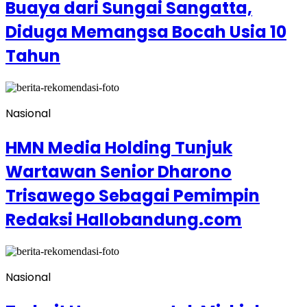
Buaya dari Sungai Sangatta,
Diduga Memangsa Bocah Usia 10
Tahun
Nasional
HMN Media Holding Tunjuk
Wartawan Senior Dharono
Trisawego Sebagai Pemimpin
Redaksi Hallobandung.com
Nasional