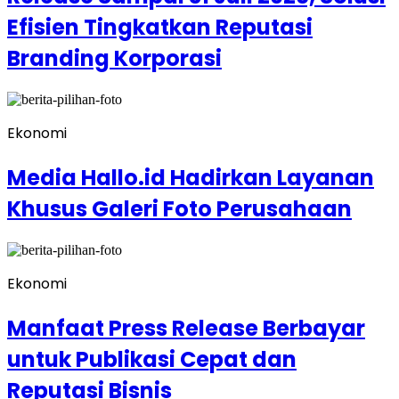
Efisien Tingkatkan Reputasi
Branding Korporasi
Ekonomi
Media Hallo.id Hadirkan Layanan
Khusus Galeri Foto Perusahaan
Ekonomi
Manfaat Press Release Berbayar
untuk Publikasi Cepat dan
Reputasi Bisnis