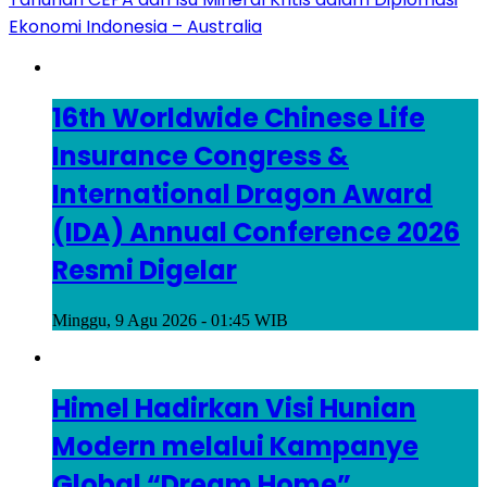
Ekonomi Indonesia – Australia
16th Worldwide Chinese Life
Insurance Congress &
International Dragon Award
(IDA) Annual Conference 2026
Resmi Digelar
Minggu, 9 Agu 2026 - 01:45 WIB
Himel Hadirkan Visi Hunian
Modern melalui Kampanye
Global “Dream Home”