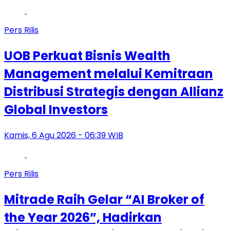
Pers Rilis
UOB Perkuat Bisnis Wealth
Management melalui Kemitraan
Distribusi Strategis dengan Allianz
Global Investors
Kamis, 6 Agu 2026 - 06:39 WIB
Pers Rilis
Mitrade Raih Gelar “AI Broker of
the Year 2026”, Hadirkan