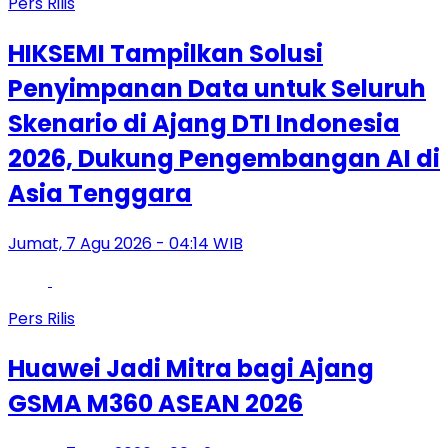
Pers Rilis
HIKSEMI Tampilkan Solusi
Penyimpanan Data untuk Seluruh
Skenario di Ajang DTI Indonesia
2026, Dukung Pengembangan AI di
Asia Tenggara
Jumat, 7 Agu 2026 - 04:14 WIB
Pers Rilis
Huawei Jadi Mitra bagi Ajang
GSMA M360 ASEAN 2026