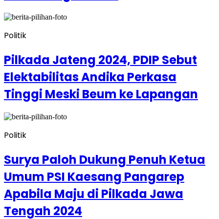
Politik
Pilkada Jateng 2024, PDIP Sebut
Elektabilitas Andika Perkasa
Tinggi Meski Beum ke Lapangan
Politik
Surya Paloh Dukung Penuh Ketua
Umum PSI Kaesang Pangarep
Apabila Maju di Pilkada Jawa
Tengah 2024