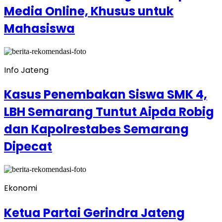
Media Online, Khusus untuk
Mahasiswa
Info Jateng
Kasus Penembakan Siswa SMK 4,
LBH Semarang Tuntut Aipda Robig
dan Kapolrestabes Semarang
Dipecat
Ekonomi
Ketua Partai Gerindra Jateng