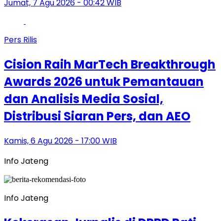
Jumat, 7 Agu 2026 - 00:42 WIB
Pers Rilis
Cision Raih MarTech Breakthrough
Awards 2026 untuk Pemantauan
dan Analisis Media Sosial,
Distribusi Siaran Pers, dan AEO
Kamis, 6 Agu 2026 - 17:00 WIB
Info Jateng
Info Jateng