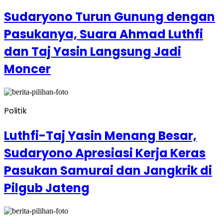
Sudaryono Turun Gunung dengan
Pasukanya, Suara Ahmad Luthfi
dan Taj Yasin Langsung Jadi
Moncer
Politik
Luthfi-Taj Yasin Menang Besar,
Sudaryono Apresiasi Kerja Keras
Pasukan Samurai dan Jangkrik di
Pilgub Jateng