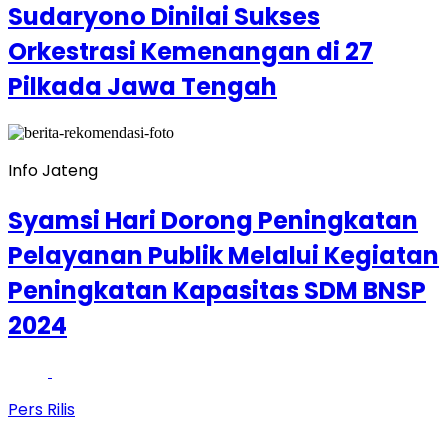
Sudaryono Dinilai Sukses
Orkestrasi Kemenangan di 27
Pilkada Jawa Tengah
Info Jateng
Syamsi Hari Dorong Peningkatan
Pelayanan Publik Melalui Kegiatan
Peningkatan Kapasitas SDM BNSP
2024
Pers Rilis