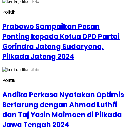
Politik
Prabowo Sampaikan Pesan
Penting kepada Ketua DPD Partai
Gerindra Jateng Sudaryono,
Pilkada Jateng 2024
Politik
Andika Perkasa Nyatakan Optimis
Bertarung dengan Ahmad Luthfi
dan Taj Yasin Maimoen di Pilkada
Jawa Tengah 2024