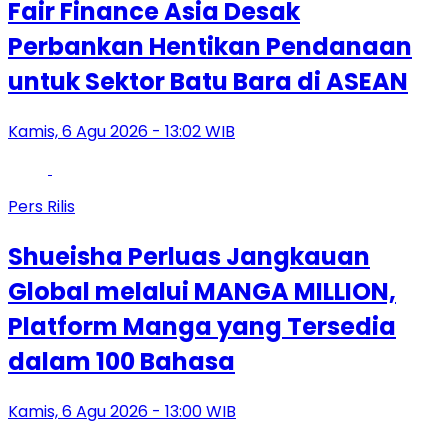
Fair Finance Asia Desak
Perbankan Hentikan Pendanaan
untuk Sektor Batu Bara di ASEAN
Kamis, 6 Agu 2026 - 13:02 WIB
Pers Rilis
Shueisha Perluas Jangkauan
Global melalui MANGA MILLION,
Platform Manga yang Tersedia
dalam 100 Bahasa
Kamis, 6 Agu 2026 - 13:00 WIB