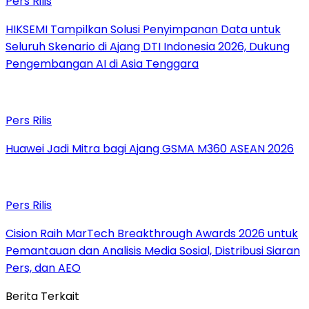
Pers Rilis
HIKSEMI Tampilkan Solusi Penyimpanan Data untuk
Seluruh Skenario di Ajang DTI Indonesia 2026, Dukung
Pengembangan AI di Asia Tenggara
Pers Rilis
Huawei Jadi Mitra bagi Ajang GSMA M360 ASEAN 2026
Pers Rilis
Cision Raih MarTech Breakthrough Awards 2026 untuk
Pemantauan dan Analisis Media Sosial, Distribusi Siaran
Pers, dan AEO
Berita Terkait