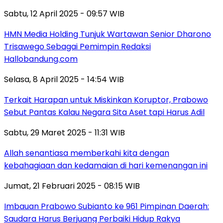
Sabtu, 12 April 2025 - 09:57 WIB
HMN Media Holding Tunjuk Wartawan Senior Dharono
Trisawego Sebagai Pemimpin Redaksi
Hallobandung.com
Selasa, 8 April 2025 - 14:54 WIB
Terkait Harapan untuk Miskinkan Koruptor, Prabowo
Sebut Pantas Kalau Negara Sita Aset tapi Harus Adil
Sabtu, 29 Maret 2025 - 11:31 WIB
Allah senantiasa memberkahi kita dengan
kebahagiaan dan kedamaian di hari kemenangan ini
Jumat, 21 Februari 2025 - 08:15 WIB
Imbauan Prabowo Subianto ke 961 Pimpinan Daerah:
Saudara Harus Berjuang Perbaiki Hidup Rakya