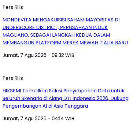
Pers Rilis
MONDEVITA MENGAKUISISI SAHAM MAYORITAS DI
UNDERSCORE DISTRICT, PERUSAHAAN INDUK
MAGLIANO, SEBAGAI LANGKAH KEDUA DALAM
MEMBANGUN PLATFORM MEREK MEWAH ITALIA BARU
Jumat, 7 Agu 2026 - 09:32 WIB
Pers Rilis
HIKSEMI Tampilkan Solusi Penyimpanan Data untuk
Seluruh Skenario di Ajang DTI Indonesia 2026, Dukung
Pengembangan AI di Asia Tenggara
Jumat, 7 Agu 2026 - 04:14 WIB