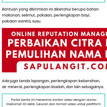
Bantuan yang dikirimkan ini diketahui berupa bahan
makanan, selimut, pakaian, perlengkapan bayi,
pakaian wanita, susu.
Ada juga tenda lapangan, perlengkapan kebersihan,
air mineral, perlengkapan ibadah, dan lain sebagainya.
Portal berita ini menerima konten video dengan durasi
maksimal 30 detik (ukuran dan format video untuk plaftform