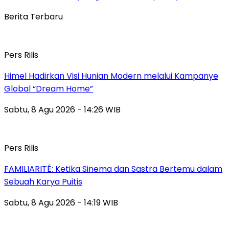
Berita Terbaru
Pers Rilis
Himel Hadirkan Visi Hunian Modern melalui Kampanye
Global “Dream Home”
Sabtu, 8 Agu 2026 - 14:26 WIB
Pers Rilis
FAMILIARITÉ: Ketika Sinema dan Sastra Bertemu dalam
Sebuah Karya Puitis
Sabtu, 8 Agu 2026 - 14:19 WIB