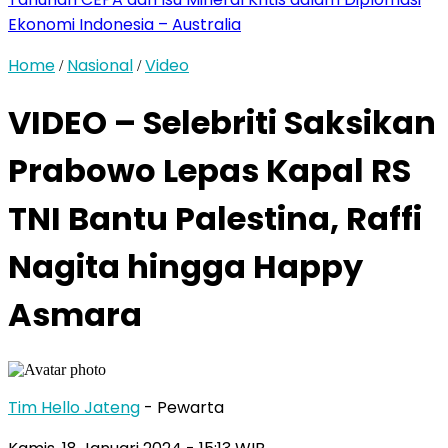
Ekonomi Indonesia – Australia
Home
Nasional
Video
/
/
VIDEO – Selebriti Saksikan
Prabowo Lepas Kapal RS
TNI Bantu Palestina, Raffi
Nagita hingga Happy
Asmara
Tim Hello Jateng
- Pewarta