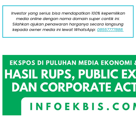
Investor yang serius bisa mendapatkan 100% kepemilikan
media online dengan nama domain super cantik ini.
Silahkan ajukan penawaran harganya secara langsung
kepada owner media ini lewat WhatsApp:
08557777888.