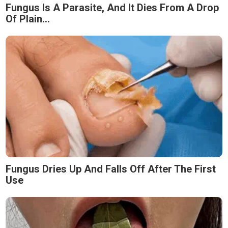
Fungus Is A Parasite, And It Dies From A Drop
Of Plain...
Fungus Dries Up And Falls Off After The First
Use