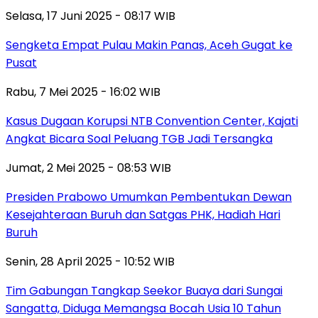
Selasa, 17 Juni 2025 - 08:17 WIB
Sengketa Empat Pulau Makin Panas, Aceh Gugat ke
Pusat
Rabu, 7 Mei 2025 - 16:02 WIB
Kasus Dugaan Korupsi NTB Convention Center, Kajati
Angkat Bicara Soal Peluang TGB Jadi Tersangka
Jumat, 2 Mei 2025 - 08:53 WIB
Presiden Prabowo Umumkan Pembentukan Dewan
Kesejahteraan Buruh dan Satgas PHK, Hadiah Hari
Buruh
Senin, 28 April 2025 - 10:52 WIB
Tim Gabungan Tangkap Seekor Buaya dari Sungai
Sangatta, Diduga Memangsa Bocah Usia 10 Tahun