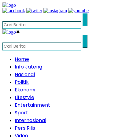
✖
Home
Info Jateng
Nasional
Politik
Ekonomi
Lifestyle
Entertainment
Sport
Internasional
Pers Rilis
Video