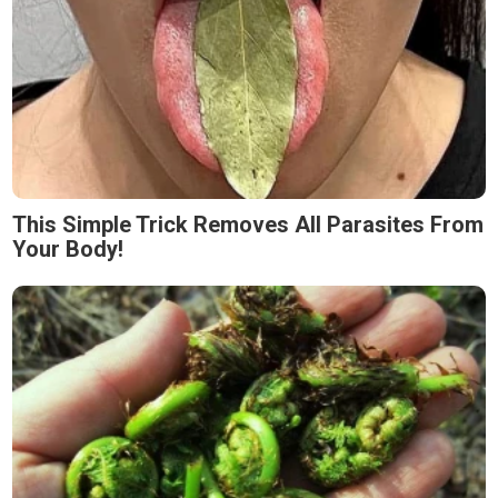
This Simple Trick Removes All Parasites From
Your Body!