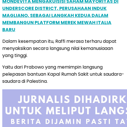
MONDEVITA MENGAKUISISI SAHAM MAYORITAS DI
UNDERSCORE DISTRICT, PERUSAHAAN INDUK
MAGLIANO, SEBAGAI LANGKAH KEDUA DALAM
MEMBANGUN PLATFORM MEREK MEWAH ITALIA
BARU
Dalam kesempatan itu, Raffi merasa terharu dapat
menyaksikan secara langsung nilai kemanusiaaan
yang tinggi.
Yaitu dari Prabowo yang memimpin langsung
pelepasan bantuan Kapal Rumah Sakit untuk saudara-
saudara di Palestina.