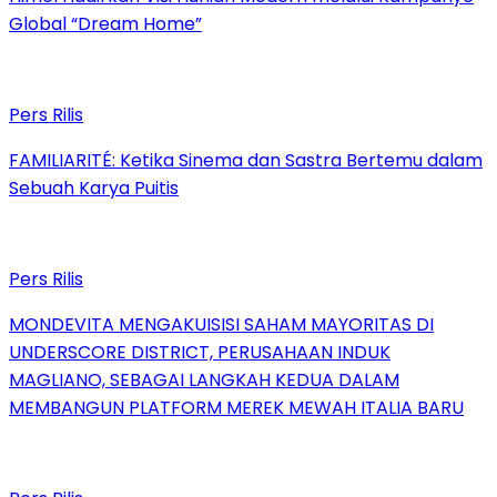
Global “Dream Home”
Pers Rilis
FAMILIARITÉ: Ketika Sinema dan Sastra Bertemu dalam
Sebuah Karya Puitis
Pers Rilis
MONDEVITA MENGAKUISISI SAHAM MAYORITAS DI
UNDERSCORE DISTRICT, PERUSAHAAN INDUK
MAGLIANO, SEBAGAI LANGKAH KEDUA DALAM
MEMBANGUN PLATFORM MEREK MEWAH ITALIA BARU