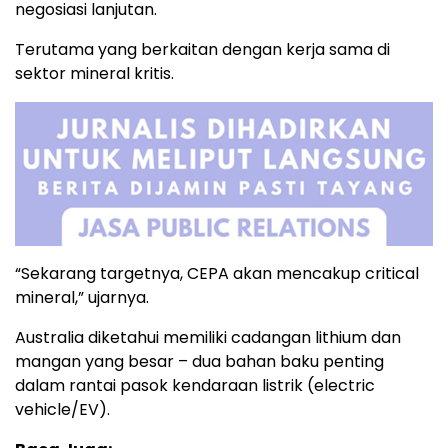
negosiasi lanjutan.
Terutama yang berkaitan dengan kerja sama di
sektor mineral kritis.
“Sekarang targetnya, CEPA akan mencakup critical
mineral,” ujarnya.
Australia diketahui memiliki cadangan lithium dan
mangan yang besar – dua bahan baku penting
dalam rantai pasok kendaraan listrik (electric
vehicle/EV).