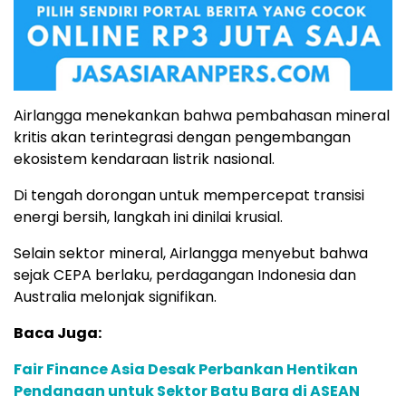
Airlangga menekankan bahwa pembahasan mineral
kritis akan terintegrasi dengan pengembangan
ekosistem kendaraan listrik nasional.
Di tengah dorongan untuk mempercepat transisi
energi bersih, langkah ini dinilai krusial.
Selain sektor mineral, Airlangga menyebut bahwa
sejak CEPA berlaku, perdagangan Indonesia dan
Australia melonjak signifikan.
Baca Juga:
Fair Finance Asia Desak Perbankan Hentikan
Pendanaan untuk Sektor Batu Bara di ASEAN