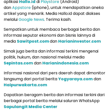
aplikasi
Hallo.id
di
Playstore
(Android)
dan
Appstore
(iphone), untuk mendapatkan aneka
artikel yang menarik. Media Hallo.id dapat diakses
melalui
Google News
. Terima kasih.
Sempatkan untuk membaca berbagai berita dan
informasi seputar ekonomi dan bisnis lainnya di
media
Sawitpost.com
dan
Harianinvestor.com
Simak juga berita dan informasi terkini mengenai
politik, hukum, dan nasional melalui media
Sepintas.com
dan
Harianindonesia.com
Informasi nasional dari pers daerah dapat dimonitor
langsumg dari portal berita
Yogyaraya.com
dan
Haipurwakarta.com
Dapatkan beragam berita dan informasi terkini dari
berbagai portal berita melalui saluran WhatsApp
Sapulangit Media Center