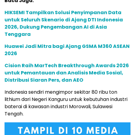
Baca Juga:
HIKSEMI Tampilkan Solusi Penyimpanan Data
untuk Seluruh Skenario di Ajang DTI Indonesia
2026, Dukung Pengembangan AI di Asia
Tenggara
Huawei Jadi Mitra bagi Ajang GSMA M360 ASEAN
2026
Cision Raih MarTech Breakthrough Awards 2026
untuk Pemantauan dan Analisis Media Sosial,
Distribusi Siaran Pers, dan AEO
Indonesia sendiri mengimpor sekitar 80 ribu ton
lithium dari Negeri Kanguru untuk kebutuhan industri
baterai di kawasan industri Morowali, Sulawesi
Tengah.