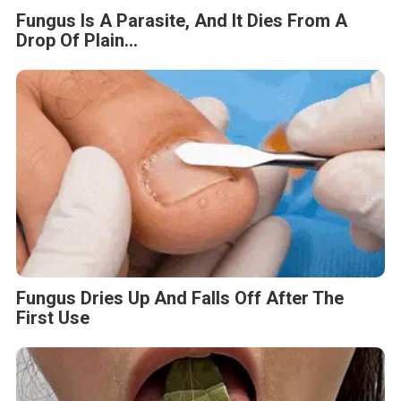
Fungus Is A Parasite, And It Dies From A
Drop Of Plain...
Fungus Dries Up And Falls Off After The
First Use