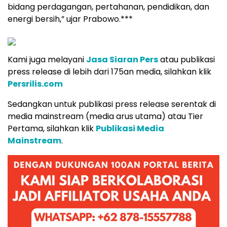
bidang perdagangan, pertahanan, pendidikan, dan
energi bersih,” ujar Prabowo.***
Kami juga melayani
Jasa Siaran Pers
atau publikasi
press release di lebih dari 175an media, silahkan klik
Persrilis.com
Sedangkan untuk publikasi press release serentak di
media mainstream (media arus utama) atau Tier
Pertama, silahkan klik
Publikasi Media
Mainstream
.