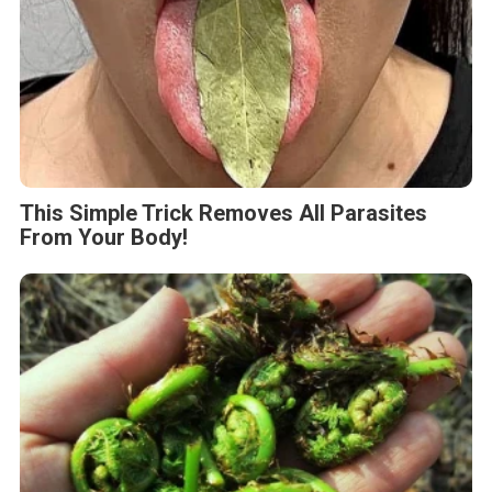
This Simple Trick Removes All Parasites
From Your Body!