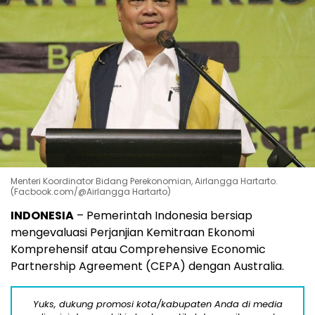
Menteri Koordinator Bidang Perekonomian, Airlangga Hartarto.
(Facbook.com/@Airlangga Hartarto)
INDONESIA
– Pemerintah Indonesia bersiap
mengevaluasi Perjanjian Kemitraan Ekonomi
Komprehensif atau Comprehensive Economic
Partnership Agreement (CEPA) dengan Australia.
Yuks, dukung promosi kota/kabupaten Anda di media