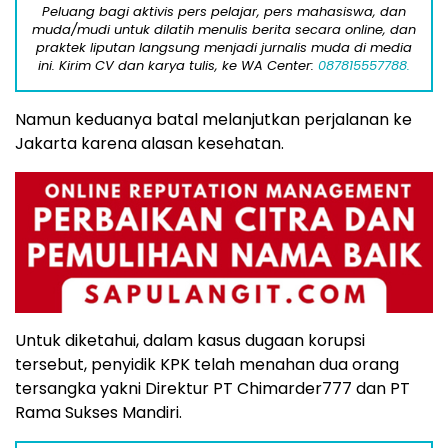
Peluang bagi aktivis pers pelajar, pers mahasiswa, dan
muda/mudi untuk dilatih menulis berita secara online, dan
praktek liputan langsung menjadi jurnalis muda di media
ini. Kirim CV dan karya tulis, ke WA Center:
087815557788.
Namun keduanya batal melanjutkan perjalanan ke
Jakarta karena alasan kesehatan.
Untuk diketahui, dalam kasus dugaan korupsi
tersebut, penyidik KPK telah menahan dua orang
tersangka yakni Direktur PT Chimarder777 dan PT
Rama Sukses Mandiri.