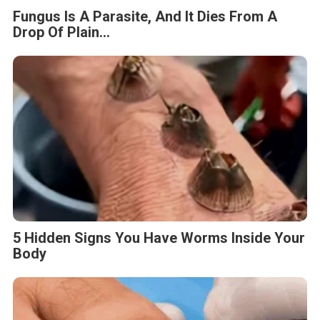
Fungus Is A Parasite, And It Dies From A
Drop Of Plain...
5 Hidden Signs You Have Worms Inside Your
Body