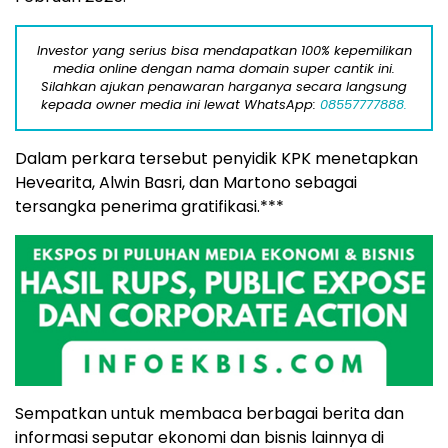
Investor yang serius bisa mendapatkan 100% kepemilikan
media online dengan nama domain super cantik ini.
Silahkan ajukan penawaran harganya secara langsung
kepada owner media ini lewat WhatsApp:
08557777888.
Dalam perkara tersebut penyidik KPK menetapkan
Hevearita, Alwin Basri, dan Martono sebagai
tersangka penerima gratifikasi.***
Sempatkan untuk membaca berbagai berita dan
informasi seputar ekonomi dan bisnis lainnya di