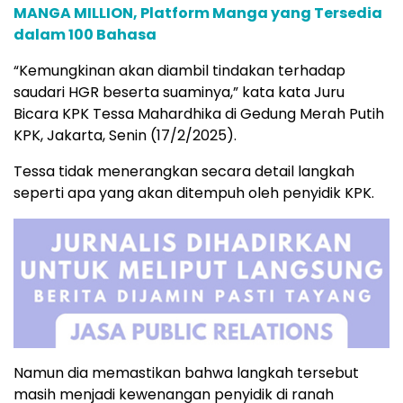
MANGA MILLION, Platform Manga yang Tersedia
dalam 100 Bahasa
“Kemungkinan akan diambil tindakan terhadap
saudari HGR beserta suaminya,” kata kata Juru
Bicara KPK Tessa Mahardhika di Gedung Merah Putih
KPK, Jakarta, Senin (17/2/2025).
Tessa tidak menerangkan secara detail langkah
seperti apa yang akan ditempuh oleh penyidik KPK.
Namun dia memastikan bahwa langkah tersebut
masih menjadi kewenangan penyidik di ranah