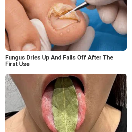
Fungus Dries Up And Falls Off After The
First Use