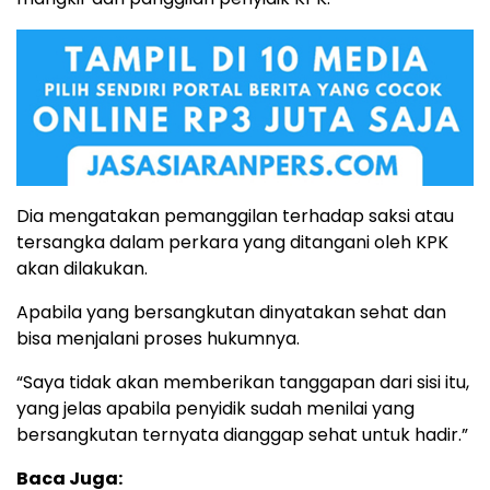
Dia mengatakan pemanggilan terhadap saksi atau
tersangka dalam perkara yang ditangani oleh KPK
akan dilakukan.
Apabila yang bersangkutan dinyatakan sehat dan
bisa menjalani proses hukumnya.
“Saya tidak akan memberikan tanggapan dari sisi itu,
yang jelas apabila penyidik sudah menilai yang
bersangkutan ternyata dianggap sehat untuk hadir.”
Baca Juga: