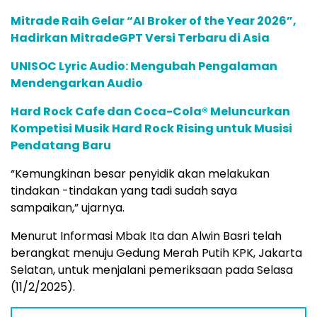
Mitrade Raih Gelar “AI Broker of the Year 2026”,
Hadirkan MitradeGPT Versi Terbaru di Asia
UNISOC Lyric Audio: Mengubah Pengalaman
Mendengarkan Audio
Hard Rock Cafe dan Coca-Cola® Meluncurkan
Kompetisi Musik Hard Rock Rising untuk Musisi
Pendatang Baru
“Kemungkinan besar penyidik akan melakukan
tindakan -tindakan yang tadi sudah saya
sampaikan,” ujarnya.
Menurut Informasi Mbak Ita dan Alwin Basri telah
berangkat menuju Gedung Merah Putih KPK, Jakarta
Selatan, untuk menjalani pemeriksaan pada Selasa
(11/2/2025).