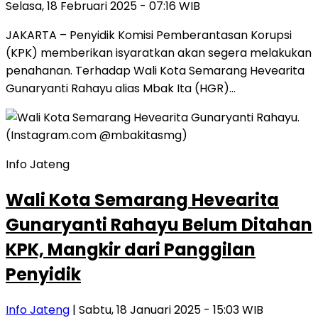
Selasa, 18 Februari 2025 - 07:16 WIB
JAKARTA – Penyidik Komisi Pemberantasan Korupsi
(KPK) memberikan isyaratkan akan segera melakukan
penahanan. Terhadap Wali Kota Semarang Hevearita
Gunaryanti Rahayu alias Mbak Ita (HGR)…
Info Jateng
Wali Kota Semarang Hevearita
Gunaryanti Rahayu Belum Ditahan
KPK, Mangkir dari Panggilan
Penyidik
Info Jateng
| Sabtu, 18 Januari 2025 - 15:03 WIB