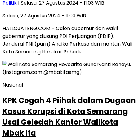
Politik
| Selasa, 27 Agustus 2024 - 11:03 WIB
Selasa, 27 Agustus 2024 - 11:03 WIB
HALLOJATENG.COM – Calon gubernur dan wakil
gubernur yang diusung PDI Perjuangan (PDIP),
Jenderal TNI (purn) Andika Perkasa dan mantan Wali
Kota Semarang Hendrar Prihadi,…
Nasional
KPK Cegah 4 Piihak dalam Dugaan
Kasus Korupsi di Kota Semarang
Usai Geledah Kantor Walikota
Mbak Ita