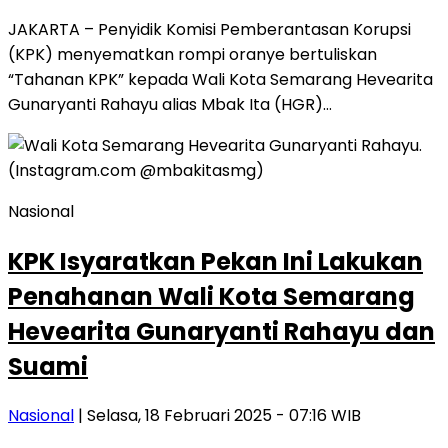
JAKARTA – Penyidik Komisi Pemberantasan Korupsi
(KPK) menyematkan rompi oranye bertuliskan
“Tahanan KPK” kepada Wali Kota Semarang Hevearita
Gunaryanti Rahayu alias Mbak Ita (HGR)…
Nasional
KPK Isyaratkan Pekan Ini Lakukan
Penahanan Wali Kota Semarang
Hevearita Gunaryanti Rahayu dan
Suami
Nasional
| Selasa, 18 Februari 2025 - 07:16 WIB