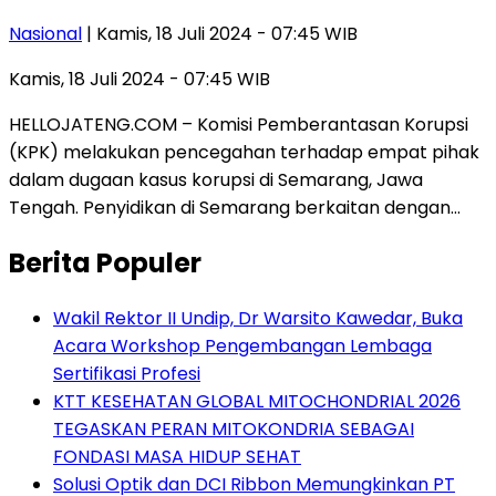
Nasional
| Kamis, 18 Juli 2024 - 07:45 WIB
Kamis, 18 Juli 2024 - 07:45 WIB
HELLOJATENG.COM – Komisi Pemberantasan Korupsi
(KPK) melakukan pencegahan terhadap empat pihak
dalam dugaan kasus korupsi di Semarang, Jawa
Tengah. Penyidikan di Semarang berkaitan dengan…
Berita Populer
Wakil Rektor II Undip, Dr Warsito Kawedar, Buka
Acara Workshop Pengembangan Lembaga
Sertifikasi Profesi
KTT KESEHATAN GLOBAL MITOCHONDRIAL 2026
TEGASKAN PERAN MITOKONDRIA SEBAGAI
FONDASI MASA HIDUP SEHAT
Solusi Optik dan DCI Ribbon Memungkinkan PT