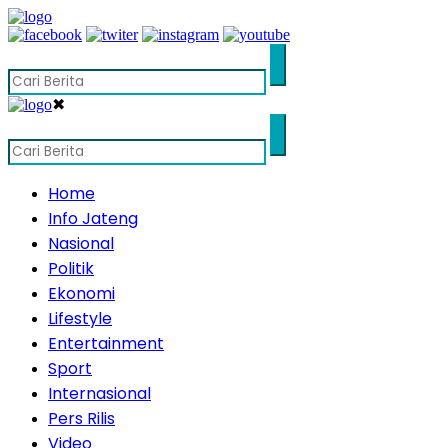
✖
Home
Info Jateng
Nasional
Politik
Ekonomi
Lifestyle
Entertainment
Sport
Internasional
Pers Rilis
Video