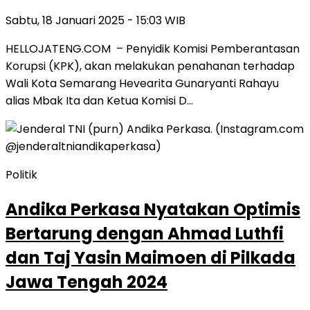
Sabtu, 18 Januari 2025 - 15:03 WIB
HELLOJATENG.COM – Penyidik Komisi Pemberantasan
Korupsi (KPK), akan melakukan penahanan terhadap
Wali Kota Semarang Hevearita Gunaryanti Rahayu
alias Mbak Ita dan Ketua Komisi D…
Politik
Andika Perkasa Nyatakan Optimis
Bertarung dengan Ahmad Luthfi
dan Taj Yasin Maimoen di Pilkada
Jawa Tengah 2024