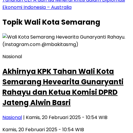
Ekonomi Indonesia – Australia
Topik
Wali Kota Semarang
Nasional
Akhirnya KPK Tahan Wali Kota
Semarang Hevearita Gunaryanti
Rahayu dan Ketua Komisi DPRD
Jateng Alwin Basri
Nasional
| Kamis, 20 Februari 2025 - 10:54 WIB
Kamis, 20 Februari 2025 - 10:54 WIB