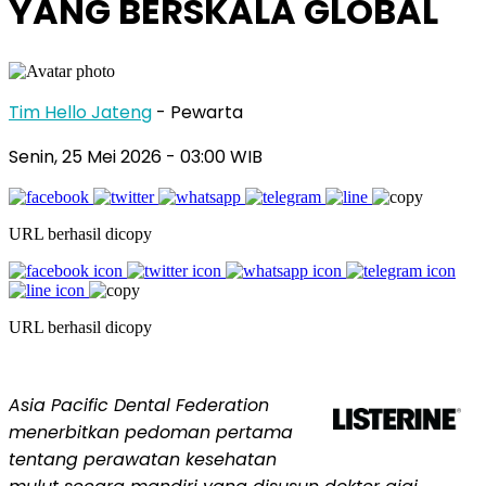
YANG BERSKALA GLOBAL
Tim Hello Jateng
- Pewarta
Senin, 25 Mei 2026
- 03:00 WIB
URL berhasil dicopy
URL berhasil dicopy
Asia Pacific Dental Federation
menerbitkan pedoman pertama
tentang perawatan kesehatan