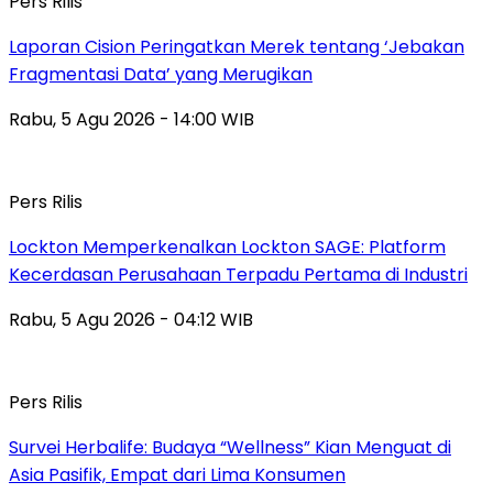
Pers Rilis
Laporan Cision Peringatkan Merek tentang ‘Jebakan
Fragmentasi Data’ yang Merugikan
Rabu, 5 Agu 2026 - 14:00 WIB
Pers Rilis
Lockton Memperkenalkan Lockton SAGE: Platform
Kecerdasan Perusahaan Terpadu Pertama di Industri
Rabu, 5 Agu 2026 - 04:12 WIB
Pers Rilis
Survei Herbalife: Budaya “Wellness” Kian Menguat di
Asia Pasifik, Empat dari Lima Konsumen