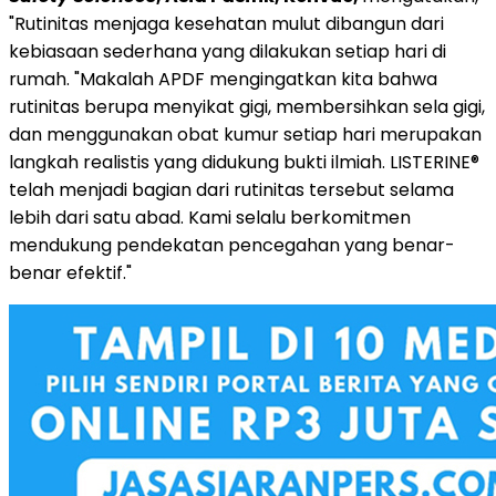
"Rutinitas menjaga kesehatan mulut dibangun dari
kebiasaan sederhana yang dilakukan setiap hari di
rumah. "Makalah APDF mengingatkan kita bahwa
rutinitas berupa menyikat gigi, membersihkan sela gigi,
dan menggunakan obat kumur setiap hari merupakan
langkah realistis yang didukung bukti ilmiah. LISTERINE®
telah menjadi bagian dari rutinitas tersebut selama
lebih dari satu abad. Kami selalu berkomitmen
mendukung pendekatan pencegahan yang benar-
benar efektif."