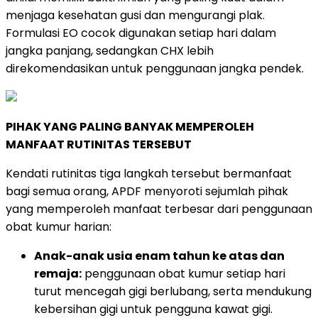
menjaga kesehatan gusi dan mengurangi plak.
Formulasi EO cocok digunakan setiap hari dalam
jangka panjang, sedangkan CHX lebih
direkomendasikan untuk penggunaan jangka pendek.
PIHAK YANG PALING BANYAK MEMPEROLEH
MANFAAT RUTINITAS TERSEBUT
Kendati rutinitas tiga langkah tersebut bermanfaat
bagi semua orang, APDF menyoroti sejumlah pihak
yang memperoleh manfaat terbesar dari penggunaan
obat kumur harian:
Anak-anak usia enam tahun ke atas dan
remaja:
penggunaan obat kumur setiap hari
turut mencegah gigi berlubang, serta mendukung
kebersihan gigi untuk pengguna kawat gigi.