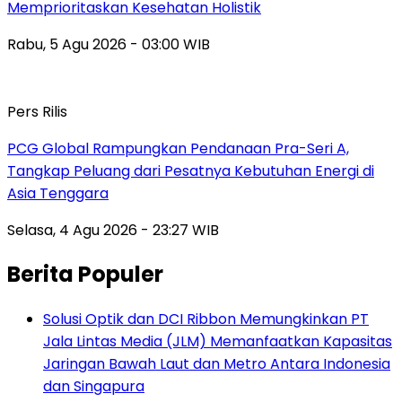
Memprioritaskan Kesehatan Holistik
Rabu, 5 Agu 2026 - 03:00 WIB
Pers Rilis
PCG Global Rampungkan Pendanaan Pra-Seri A,
Tangkap Peluang dari Pesatnya Kebutuhan Energi di
Asia Tenggara
Selasa, 4 Agu 2026 - 23:27 WIB
Berita Populer
Solusi Optik dan DCI Ribbon Memungkinkan PT
Jala Lintas Media (JLM) Memanfaatkan Kapasitas
Jaringan Bawah Laut dan Metro Antara Indonesia
dan Singapura