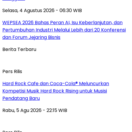
Selasa, 4 Agustus 2026 - 06:30 WIB
WEPSEA 2026 Bahas Peran AI, Isu Keberlanjutan, dan
Pertumbuhan Industri Melalui Lebih dari 20 Konferensi
dan Forum Jejaring Bisnis
Berita Terbaru
Pers Rilis
Hard Rock Cafe dan Coca-Cola® Meluncurkan
Kompetisi Musik Hard Rock Rising untuk Musisi
Pendatang Baru
Rabu, 5 Agu 2026 - 22:15 WIB