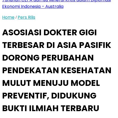
Ekonomi Indonesia – Australia
Home
Pers Rilis
/
ASOSIASI DOKTER GIGI
TERBESAR DI ASIA PASIFIK
DORONG PERUBAHAN
PENDEKATAN KESEHATAN
MULUT MENUJU MODEL
PREVENTIF, DIDUKUNG
BUKTI ILMIAH TERBARU