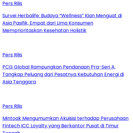
Pers Rilis
Survei Herbalife: Budaya “Wellness” Kian Menguat di
Asia Pasifik, Empat dari Lima Konsumen
Memprioritaskan Kesehatan Holistik
Pers Rilis
PCG Global Rampungkan Pendanaan Pra-Seri A,
Tangkap Peluang dari Pesatnya Kebutuhan Energi di
Asia Tenggara
Pers Rilis
Mintoak Mengumumkan Akuisisi terhadap Perusahaan
Fintech ICC Loyalty yang Berkantor Pusat di Timur