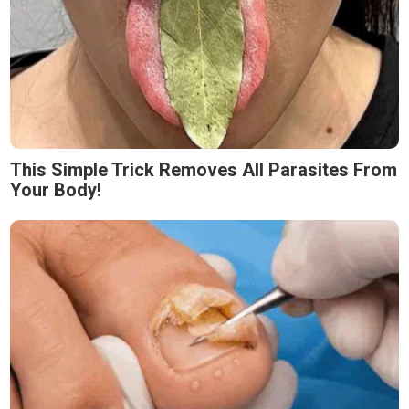
This Simple Trick Removes All Parasites From
Your Body!