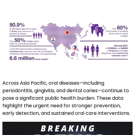
Across Asia Pacific, oral diseases—including
periodontitis, gingivitis, and dental caries—continue to
pose a significant public health burden. These data
highlight the urgent need for stronger prevention,
early detection, and sustained oral care interventions.