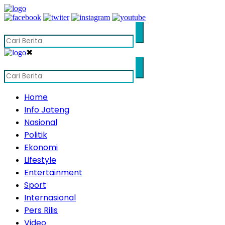
✖
Home
Info Jateng
Nasional
Politik
Ekonomi
Lifestyle
Entertainment
Sport
Internasional
Pers Rilis
Video