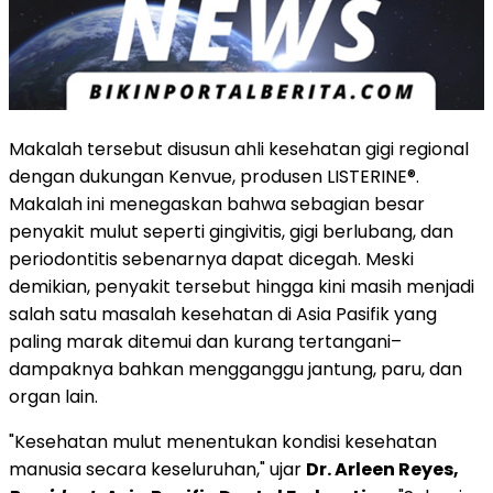
Makalah tersebut disusun ahli kesehatan gigi regional
dengan dukungan Kenvue, produsen LISTERINE®.
Makalah ini menegaskan bahwa sebagian besar
penyakit mulut seperti gingivitis, gigi berlubang, dan
periodontitis sebenarnya dapat dicegah. Meski
demikian, penyakit tersebut hingga kini masih menjadi
salah satu masalah kesehatan di Asia Pasifik yang
paling marak ditemui dan kurang tertangani–
dampaknya bahkan mengganggu jantung, paru, dan
organ lain.
"Kesehatan mulut menentukan kondisi kesehatan
manusia secara keseluruhan," ujar
Dr. Arleen Reyes,