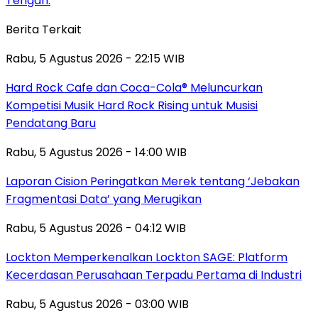
Tengah.
Berita Terkait
Rabu, 5 Agustus 2026 - 22:15 WIB
Hard Rock Cafe dan Coca-Cola® Meluncurkan
Kompetisi Musik Hard Rock Rising untuk Musisi
Pendatang Baru
Rabu, 5 Agustus 2026 - 14:00 WIB
Laporan Cision Peringatkan Merek tentang ‘Jebakan
Fragmentasi Data’ yang Merugikan
Rabu, 5 Agustus 2026 - 04:12 WIB
Lockton Memperkenalkan Lockton SAGE: Platform
Kecerdasan Perusahaan Terpadu Pertama di Industri
Rabu, 5 Agustus 2026 - 03:00 WIB