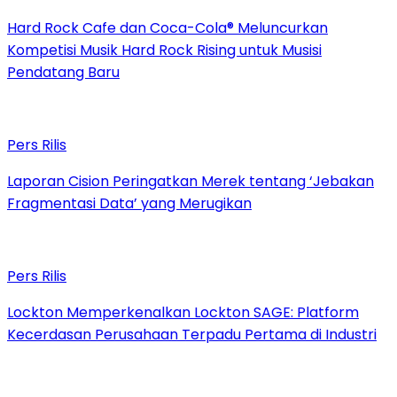
Hard Rock Cafe dan Coca-Cola® Meluncurkan
Kompetisi Musik Hard Rock Rising untuk Musisi
Pendatang Baru
Pers Rilis
Laporan Cision Peringatkan Merek tentang ‘Jebakan
Fragmentasi Data’ yang Merugikan
Pers Rilis
Lockton Memperkenalkan Lockton SAGE: Platform
Kecerdasan Perusahaan Terpadu Pertama di Industri