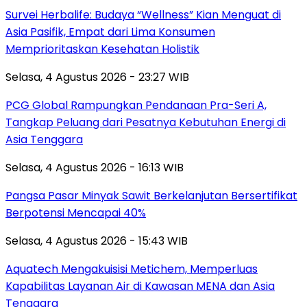
Survei Herbalife: Budaya “Wellness” Kian Menguat di
Asia Pasifik, Empat dari Lima Konsumen
Memprioritaskan Kesehatan Holistik
Selasa, 4 Agustus 2026 - 23:27 WIB
PCG Global Rampungkan Pendanaan Pra-Seri A,
Tangkap Peluang dari Pesatnya Kebutuhan Energi di
Asia Tenggara
Selasa, 4 Agustus 2026 - 16:13 WIB
Pangsa Pasar Minyak Sawit Berkelanjutan Bersertifikat
Berpotensi Mencapai 40%
Selasa, 4 Agustus 2026 - 15:43 WIB
Aquatech Mengakuisisi Metichem, Memperluas
Kapabilitas Layanan Air di Kawasan MENA dan Asia
Tenggara