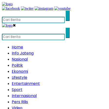
✖
Home
Info Jateng
Nasional
Politik
Ekonomi
Lifestyle
Entertainment
Sport
Internasional
Pers Rilis
Video