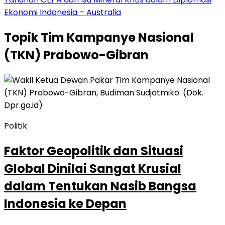
Ekonomi Indonesia – Australia
Topik
Tim Kampanye Nasional
(TKN) Prabowo-Gibran
Politik
Faktor Geopolitik dan Situasi
Global Dinilai Sangat Krusial
dalam Tentukan Nasib Bangsa
Indonesia ke Depan