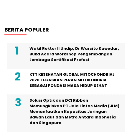
BERITA POPULER
Wakil Rektor II Undip, Dr Warsito Kawedar,
Buka Acara Workshop Pengembangan
Lembaga Sertifikasi Profesi
KTT KESEHATAN GLOBAL MITOCHONDRIAL
2026 TEGASKAN PERAN MITOKONDRIA
SEBAGAI FONDASI MASA HIDUP SEHAT
Solusi Optik dan DCI Ribbon
Memungkinkan PT Jala Lintas Media (JLM)
Memanfaatkan Kapasitas Jaringan
Bawah Laut dan Metro Antara Indonesia
dan Singapura