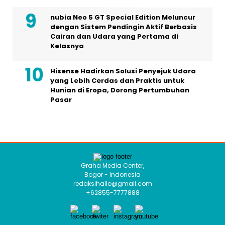
nubia Neo 5 GT Special Edition Meluncur
dengan Sistem Pendingin Aktif Berbasis
Cairan dan Udara yang Pertama di
Kelasnya
Hisense Hadirkan Solusi Penyejuk Udara
yang Lebih Cerdas dan Praktis untuk
Hunian di Eropa, Dorong Pertumbuhan
Pasar
Graha Media Center,
Bogor - Indonesia
redaksihallo@gmail.com
+62855-7777888