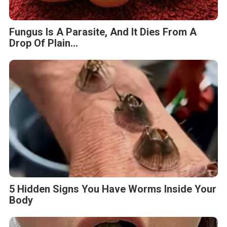
Fungus Is A Parasite, And It Dies From A
Drop Of Plain...
5 Hidden Signs You Have Worms Inside Your
Body