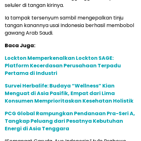
seluler di tangan kirinya.
Ia tampak tersenyum sambil mengepalkan tinju
tangan kanannya usai Indonesia berhasil membobol
gawang Arab Saudi.
Baca Juga:
Lockton Memperkenalkan Lockton SAGE:
Platform Kecerdasan Perusahaan Terpadu
Pertama di Industri
Survei Herbalife: Budaya “Wellness” Kian
Menguat di Asia Pasifik, Empat dari Lima
Konsumen Memprioritaskan Kesehatan Holistik
PCG Global Rampungkan Pendanaan Pra-Seri A,
Tangkap Peluang dari Pesatnya Kebutuhan
Energi di Asia Tenggara