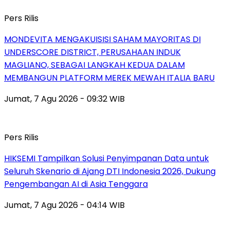
Pers Rilis
MONDEVITA MENGAKUISISI SAHAM MAYORITAS DI
UNDERSCORE DISTRICT, PERUSAHAAN INDUK
MAGLIANO, SEBAGAI LANGKAH KEDUA DALAM
MEMBANGUN PLATFORM MEREK MEWAH ITALIA BARU
Jumat, 7 Agu 2026 - 09:32 WIB
Pers Rilis
HIKSEMI Tampilkan Solusi Penyimpanan Data untuk
Seluruh Skenario di Ajang DTI Indonesia 2026, Dukung
Pengembangan AI di Asia Tenggara
Jumat, 7 Agu 2026 - 04:14 WIB