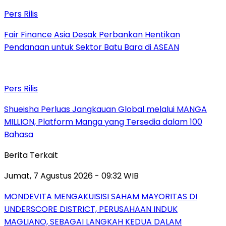
Pers Rilis
Fair Finance Asia Desak Perbankan Hentikan
Pendanaan untuk Sektor Batu Bara di ASEAN
Pers Rilis
Shueisha Perluas Jangkauan Global melalui MANGA
MILLION, Platform Manga yang Tersedia dalam 100
Bahasa
Berita Terkait
Jumat, 7 Agustus 2026 - 09:32 WIB
MONDEVITA MENGAKUISISI SAHAM MAYORITAS DI
UNDERSCORE DISTRICT, PERUSAHAAN INDUK
MAGLIANO, SEBAGAI LANGKAH KEDUA DALAM