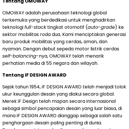
Tentang OMOWAY
OMOWAY adalah perusahaan teknologi global
terkemuka yang berdedikasi untuk menghadirkan
teknologi
full-stack
tingkat otomotif (
auto-grade
) ke
sektor mobilitas roda dua. Kami menciptakan generasi
baru produk mobilitas yang cerdas, aman, dan
nyaman. Dengan debut sepeda motor listrik cerdas
self-balancing
-nya, OMOWAY telah menarik
perhatian media di 55 negara dan wilayah.
Tentang iF DESIGN AWARD
Sejak tahun 1954, iF DESIGN AWARD telah menjadi tolok
ukur keunggulan desain yang diakui secara global.
Merek iF Design telah mapan secara internasional
sebagai simbol pencapaian desain yang luar biasa, di
mana iF DESIGN AWARD dianggap sebagai salah satu
penghargaan desain paling penting di dunia.