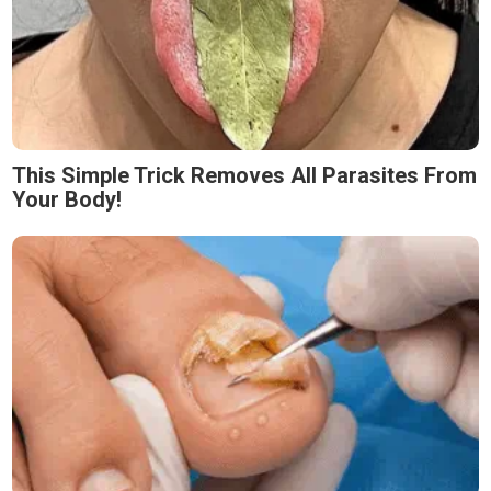
This Simple Trick Removes All Parasites From
Your Body!