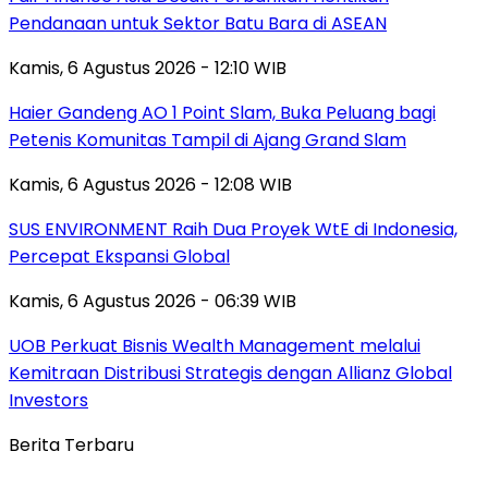
Pendanaan untuk Sektor Batu Bara di ASEAN
Kamis, 6 Agustus 2026 - 12:10 WIB
Haier Gandeng AO 1 Point Slam, Buka Peluang bagi
Petenis Komunitas Tampil di Ajang Grand Slam
Kamis, 6 Agustus 2026 - 12:08 WIB
SUS ENVIRONMENT Raih Dua Proyek WtE di Indonesia,
Percepat Ekspansi Global
Kamis, 6 Agustus 2026 - 06:39 WIB
UOB Perkuat Bisnis Wealth Management melalui
Kemitraan Distribusi Strategis dengan Allianz Global
Investors
Berita Terbaru