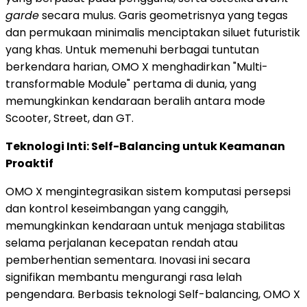
garde
secara mulus. Garis geometrisnya yang tegas
dan permukaan minimalis menciptakan siluet futuristik
yang khas. Untuk memenuhi berbagai tuntutan
berkendara harian, OMO X menghadirkan "Multi-
transformable Module" pertama di dunia, yang
memungkinkan kendaraan beralih antara mode
Scooter, Street, dan GT.
Teknologi Inti: Self-Balancing untuk Keamanan
Proaktif
OMO X mengintegrasikan sistem komputasi persepsi
dan kontrol keseimbangan yang canggih,
memungkinkan kendaraan untuk menjaga stabilitas
selama perjalanan kecepatan rendah atau
pemberhentian sementara.
Inovasi ini secara
signifikan membantu mengurangi rasa lelah
pengendara. Berbasis teknologi Self-balancing, OMO X