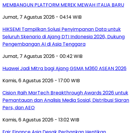
MEMBANGUN PLATFORM MEREK MEWAH ITALIA BARU
Jumat, 7 Agustus 2026 - 04:14 WIB
HIKSEMI Tampilkan Solusi Penyimpanan Data untuk
Seluruh Skenario di Ajang DTI Indonesia 2026, Dukung
Pengembangan AI di Asia Tenggara
Jumat, 7 Agustus 2026 - 00:42 WIB
Huawei Jadi Mitra bagi Ajang GSMA M360 ASEAN 2026
Kamis, 6 Agustus 2026 - 17:00 WIB
Cision Raih MarTech Breakthrough Awards 2026 untuk
Pemantauan dan Analisis Media Sosial, Distribusi Siaran
Pers, dan AEO
Kamis, 6 Agustus 2026 - 13:02 WIB
Fair Finance Asia Desak Perbankan Hentikan