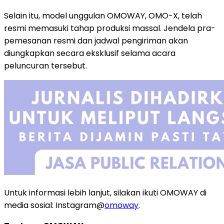
Selain itu, model unggulan OMOWAY, OMO-X, telah
resmi memasuki tahap produksi massal. Jendela pra-
pemesanan resmi dan jadwal pengiriman akan
diungkapkan secara eksklusif selama acara
peluncuran tersebut.
Untuk informasi lebih lanjut, silakan ikuti OMOWAY di
media sosial: Instagram@
omoway
.