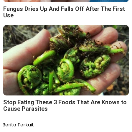
Fungus Dries Up And Falls Off After The First
Use
Stop Eating These 3 Foods That Are Known to
Cause Parasites
Berita Terkait