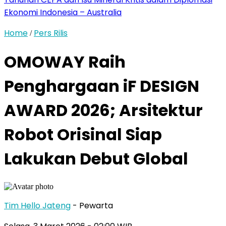
Ekonomi Indonesia – Australia
Home
Pers Rilis
/
OMOWAY Raih
Penghargaan iF DESIGN
AWARD 2026; Arsitektur
Robot Orisinal Siap
Lakukan Debut Global
Tim Hello Jateng
- Pewarta