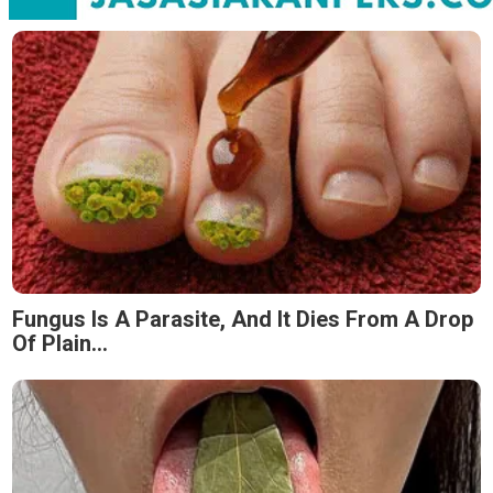
Fungus Is A Parasite, And It Dies From A Drop
Of Plain...