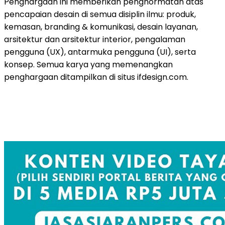
Penghargaan ini memberikan penghormatan atas
pencapaian desain di semua disiplin ilmu: produk,
kemasan, branding & komunikasi, desain layanan,
arsitektur dan arsitektur interior, pengalaman
pengguna (UX), antarmuka pengguna (UI), serta
konsep. Semua karya yang memenangkan
penghargaan ditampilkan di situs ifdesign.com.