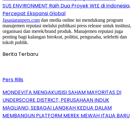
SUS ENVIRONMENT Raih Dua Proyek WtE di Indonesia,
Percepat Ekspansi Global
Jasasiaranpers.com
dan media online ini mendukung program
manajemen reputasi melalui publikasi press release untuk institusi,
organisasi dan merek/brand produk. Manajemen reputasi juga
penting bagi kalangan birokrat, politisi, pengusaha, selebriti dan
tokoh publik.
Berita Terbaru
Pers Rilis
MONDEVITA MENGAKUISISI SAHAM MAYORITAS DI
UNDERSCORE DISTRICT, PERUSAHAAN INDUK
MAGLIANO, SEBAGAI LANGKAH KEDUA DALAM
MEMBANGUN PLATFORM MEREK MEWAH ITALIA BARU