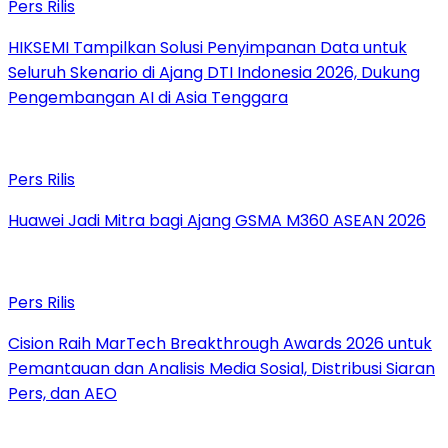
Pers Rilis
HIKSEMI Tampilkan Solusi Penyimpanan Data untuk
Seluruh Skenario di Ajang DTI Indonesia 2026, Dukung
Pengembangan AI di Asia Tenggara
Pers Rilis
Huawei Jadi Mitra bagi Ajang GSMA M360 ASEAN 2026
Pers Rilis
Cision Raih MarTech Breakthrough Awards 2026 untuk
Pemantauan dan Analisis Media Sosial, Distribusi Siaran
Pers, dan AEO