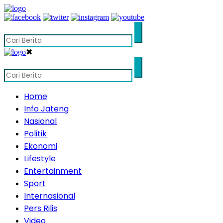
✖
Home
Info Jateng
Nasional
Politik
Ekonomi
Lifestyle
Entertainment
Sport
Internasional
Pers Rilis
Video