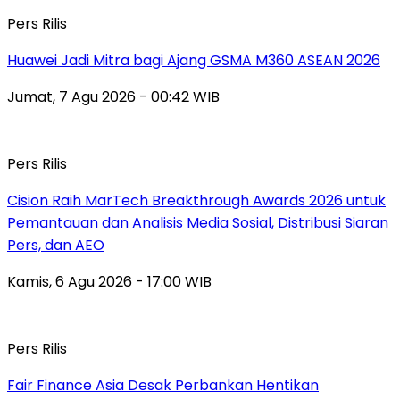
Pers Rilis
Huawei Jadi Mitra bagi Ajang GSMA M360 ASEAN 2026
Jumat, 7 Agu 2026 - 00:42 WIB
Pers Rilis
Cision Raih MarTech Breakthrough Awards 2026 untuk
Pemantauan dan Analisis Media Sosial, Distribusi Siaran
Pers, dan AEO
Kamis, 6 Agu 2026 - 17:00 WIB
Pers Rilis
Fair Finance Asia Desak Perbankan Hentikan