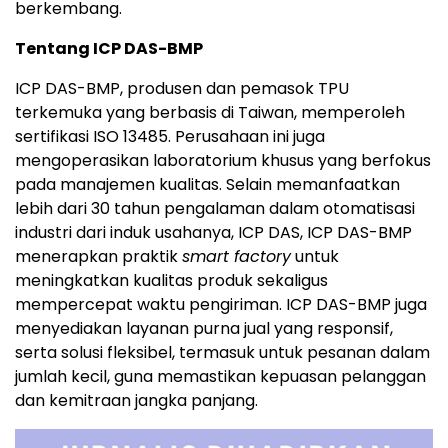
berkembang.
Tentang ICP DAS-BMP
ICP DAS-BMP, produsen dan pemasok TPU
terkemuka yang berbasis di Taiwan, memperoleh
sertifikasi ISO 13485. Perusahaan ini juga
mengoperasikan laboratorium khusus yang berfokus
pada manajemen kualitas. Selain memanfaatkan
lebih dari 30 tahun pengalaman dalam otomatisasi
industri dari induk usahanya, ICP DAS, ICP DAS-BMP
menerapkan praktik
smart factory
untuk
meningkatkan kualitas produk sekaligus
mempercepat waktu pengiriman. ICP DAS-BMP juga
menyediakan layanan purna jual yang responsif,
serta solusi fleksibel, termasuk untuk pesanan dalam
jumlah kecil, guna memastikan kepuasan pelanggan
dan kemitraan jangka panjang.