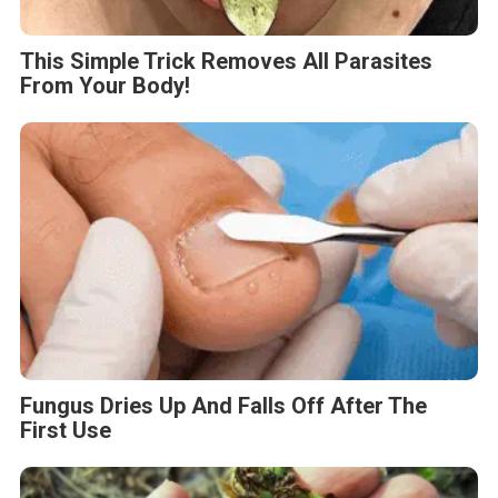
This Simple Trick Removes All Parasites
From Your Body!
Fungus Dries Up And Falls Off After The
First Use