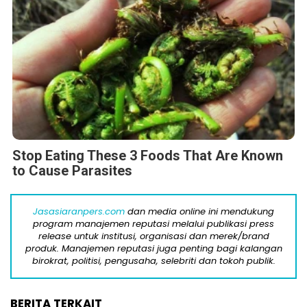
Stop Eating These 3 Foods That Are Known
to Cause Parasites
Jasasiaranpers.com
dan media online ini mendukung
program manajemen reputasi melalui publikasi press
release untuk institusi, organisasi dan merek/brand
produk. Manajemen reputasi juga penting bagi kalangan
birokrat, politisi, pengusaha, selebriti dan tokoh publik.
BERITA TERKAIT