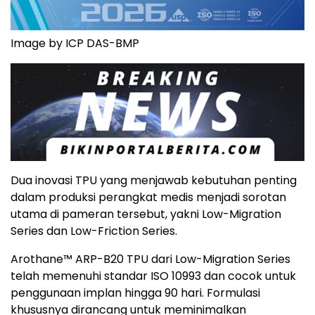
Image by ICP DAS-BMP
Dua inovasi TPU yang menjawab kebutuhan penting
dalam produksi perangkat medis menjadi sorotan
utama di pameran tersebut, yakni Low-Migration
Series dan Low-Friction Series.
Arothane™ ARP-B20 TPU dari Low-Migration Series
telah memenuhi standar ISO 10993 dan cocok untuk
penggunaan implan hingga 90 hari. Formulasi
khususnya dirancang untuk meminimalkan