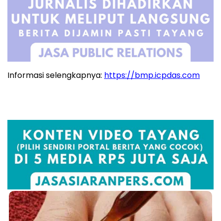
Informasi selengkapnya:
https://bmp.icpdas.com