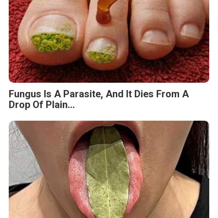
Fungus Is A Parasite, And It Dies From A
Drop Of Plain...