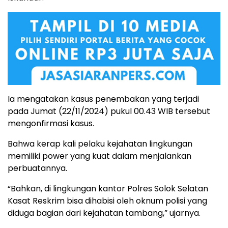
Ia mengatakan kasus penembakan yang terjadi
pada Jumat (22/11/2024) pukul 00.43 WIB tersebut
mengonfirmasi kasus.
Bahwa kerap kali pelaku kejahatan lingkungan
memiliki power yang kuat dalam menjalankan
perbuatannya.
“Bahkan, di lingkungan kantor Polres Solok Selatan
Kasat Reskrim bisa dihabisi oleh oknum polisi yang
diduga bagian dari kejahatan tambang,” ujarnya.