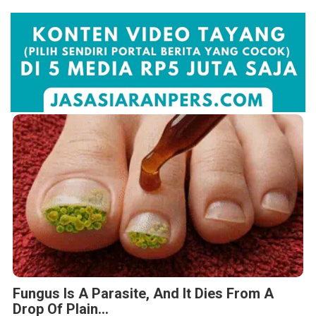
Fungus Is A Parasite, And It Dies From A
Drop Of Plain...