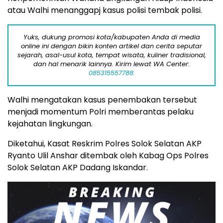
atau Walhi menanggapj kasus polisi tembak polisi.
Yuks, dukung promosi kota/kabupaten Anda di media
online ini dengan bikin konten artikel dan cerita seputar
sejarah, asal-usul kota, tempat wisata, kuliner tradisional,
dan hal menarik lainnya. Kirim lewat WA Center:
085315557788.
Walhi mengatakan kasus penembakan tersebut
menjadi momentum Polri memberantas pelaku
kejahatan lingkungan.
Diketahui, Kasat Reskrim Polres Solok Selatan AKP
Ryanto Ulil Anshar ditembak oleh Kabag Ops Polres
Solok Selatan AKP Dadang Iskandar.