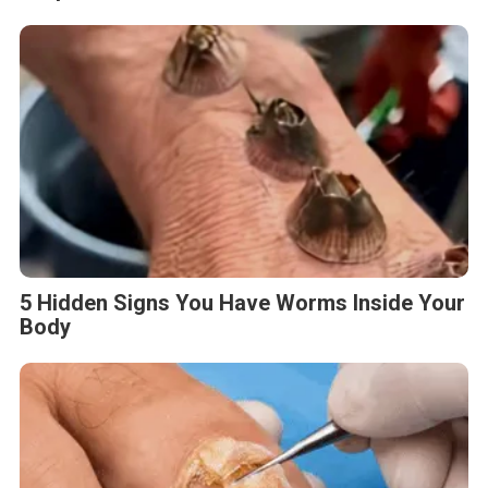
5 Hidden Signs You Have Worms Inside Your
Body