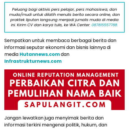
Peluang bagi aktivis pers pelajar, pers mahasiswa, dan
muda/mudi untuk dilatih menulis berita secara online, dan
praktek liputan langsung menjadi jurnalis muda di media
ini. Kirim CV dan karya tulis, ke WA Center:
087815557788.
Sempatkan untuk membaca berbagai berita dan
informasi seputar ekonomi dan bisnis lainnya di
media
Hutannews.com
dan
Infrastrukturnews.com
Jangan lewatkan juga menyimak berita dan
informasi terkini mengenai politik, hukum, dan