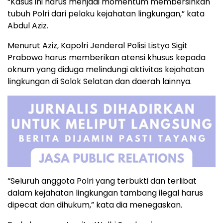
“Kasus ini harus menjadi momentum membersihkan
tubuh Polri dari pelaku kejahatan lingkungan,” kata
Abdul Aziz.
Menurut Aziz, Kapolri Jenderal Polisi Listyo Sigit
Prabowo harus memberikan atensi khusus kepada
oknum yang diduga melindungi aktivitas kejahatan
lingkungan di Solok Selatan dan daerah lainnya.
“Seluruh anggota Polri yang terbukti dan terlibat
dalam kejahatan lingkungan tambang ilegal harus
dipecat dan dihukum,” kata dia menegaskan.