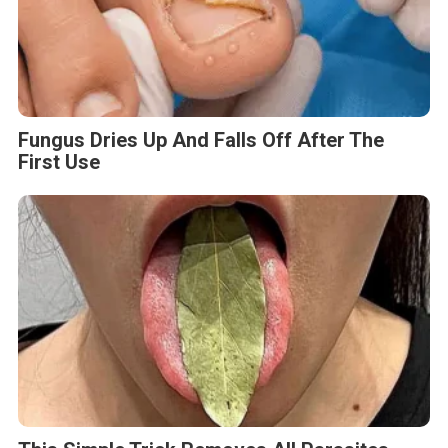
Fungus Dries Up And Falls Off After The
First Use