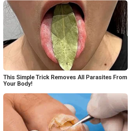
This Simple Trick Removes All Parasites From
Your Body!