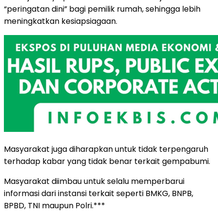
“peringatan dini” bagi pemilik rumah, sehingga lebih
meningkatkan kesiapsiagaan.
Masyarakat juga diharapkan untuk tidak terpengaruh
terhadap kabar yang tidak benar terkait gempabumi.
Masyarakat diimbau untuk selalu memperbarui
informasi dari instansi terkait seperti BMKG, BNPB,
BPBD, TNI maupun Polri.***