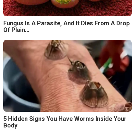
Fungus Is A Parasite, And It Dies From A Drop
Of Plain...
5 Hidden Signs You Have Worms Inside Your
Body