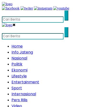
✖
Home
Info Jateng
Nasional
Politik
Ekonomi
Lifestyle
Entertainment
Sport
Internasional
Pers Rilis
Video