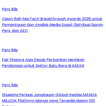
Pers Rilis
Cision Raih MarTech Breakthrough Awards 2026 untuk
Pemantauan dan Analisis Media Sosial, Distribusi Siaran
Pers, dan AEO
Pers Rilis
Fair Finance Asia Desak Perbankan Hentikan
Pendanaan untuk Sektor Batu Bara di ASEAN
Pers Rilis
Shueisha Perluas Jangkauan Global melalui MANGA
MILLION, Platform Manga yang Tersedia dalam 100