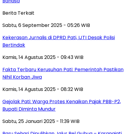
Bahasa
Berita Terkait
Sabtu, 6 September 2025 - 05:26 WIB
Kekerasan Jurnalis di DPRD Pati, IJTI Desak Polisi
Bertindak
Kamis, 14 Agustus 2025 - 09:43 WIB
Fakta Terbaru Kerusuhan Pati: Pemerintah Pastikan
Nihil Korban Jiwa
Kamis, 14 Agustus 2025 - 08:32 WIB
Gejolak Pati: Warga Protes Kenaikan Pajak PBB-P2,
Bupati Diminta Mundur
Sabtu, 25 Januari 2025 - 11:39 WIB
Baru Sehari Dipulihkan Jalur Rel Gubug – Karangjati