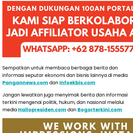
Sempatkan untuk membaca berbagai berita dan
informasi seputar ekonomi dan bisnis lainnya di media
Pangannews.com
dan
Infoekbis.com
Jangan lewatkan juga menyimak berita dan informasi
terkini mengenai politik, hukum, dan nasional melalui
media
Hallopresiden.com
dan
Bogorterkini.com