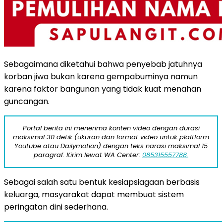
Sebagaimana diketahui bahwa penyebab jatuhnya
korban jiwa bukan karena gempabuminya namun
karena faktor bangunan yang tidak kuat menahan
guncangan.
Portal berita ini menerima konten video dengan durasi
maksimal 30 detik (ukuran dan format video untuk plaftform
Youtube atau Dailymotion) dengan teks narasi maksimal 15
paragraf. Kirim lewat WA Center:
085315557788.
Sebagai salah satu bentuk kesiapsiagaan berbasis
keluarga, masyarakat dapat membuat sistem
peringatan dini sederhana.