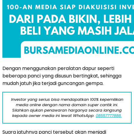
Dengan menggunakan peralatan dapur seperti
beberapa panci yang disusun bertingkat, sehingga
mudah jatuh jika terjadi guncangan gempa.
Investor yang serius bisa mendapatkan 100% kepemilikan
media online dengan nama domain super cantik ini.
Silahkan ajukan penawaran harganya secara langsung
kepada owner media ini lewat WhatsApp:
08557777888.
Suara jatuhnya panci tersebut akan menjadi