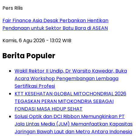
Pers Rilis
Fair Finance Asia Desak Perbankan Hentikan
Pendanaan untuk Sektor Batu Bara di ASEAN
Kamis, 6 Agu 2026 - 13:02 WIB
Berita Populer
Wakil Rektor II Undip, Dr Warsito Kawedar, Buka
Acara Workshop Pengembangan Lembaga
Sertifikasi Profesi
KTT KESEHATAN GLOBAL MITOCHONDRIAL 2026
TEGASKAN PERAN MITOKONDRIA SEBAGAI
FONDASI MASA HIDUP SEHAT
Solusi Optik dan DCI Ribbon Memungkinkan PT
Jala Lintas Media (JLM) Memanfaatkan Kapasitas
Jaringan Bawah Laut dan Metro Antara Indonesia