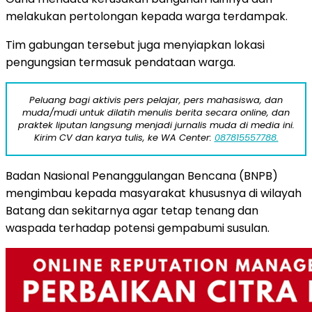
melakukan pertolongan kepada warga terdampak.
Tim gabungan tersebut juga menyiapkan lokasi
pengungsian termasuk pendataan warga.
Peluang bagi aktivis pers pelajar, pers mahasiswa, dan
muda/mudi untuk dilatih menulis berita secara online, dan
praktek liputan langsung menjadi jurnalis muda di media ini.
Kirim CV dan karya tulis, ke WA Center:
087815557788.
Badan Nasional Penanggulangan Bencana (BNPB)
mengimbau kepada masyarakat khususnya di wilayah
Batang dan sekitarnya agar tetap tenang dan
waspada terhadap potensi gempabumi susulan.