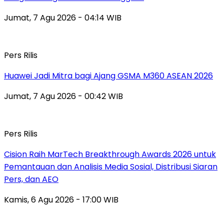
Jumat, 7 Agu 2026 - 04:14 WIB
Pers Rilis
Huawei Jadi Mitra bagi Ajang GSMA M360 ASEAN 2026
Jumat, 7 Agu 2026 - 00:42 WIB
Pers Rilis
Cision Raih MarTech Breakthrough Awards 2026 untuk
Pemantauan dan Analisis Media Sosial, Distribusi Siaran
Pers, dan AEO
Kamis, 6 Agu 2026 - 17:00 WIB