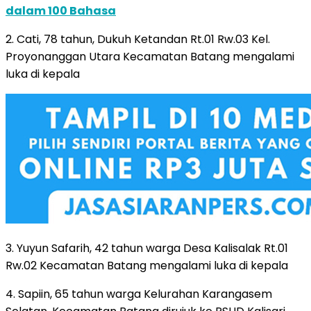
dalam 100 Bahasa
2. Cati, 78 tahun, Dukuh Ketandan Rt.01 Rw.03 Kel.
Proyonanggan Utara Kecamatan Batang mengalami
luka di kepala
3. Yuyun Safarih, 42 tahun warga Desa Kalisalak Rt.01
Rw.02 Kecamatan Batang mengalami luka di kepala
4. Sapiin, 65 tahun warga Kelurahan Karangasem