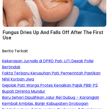
Fungus Dries Up And Falls Off After The First
Use
Berita Terkait
Kekerasan Jurnalis di DPRD Pati, IJTI Desak Polisi
Bertindak
Fakta Terbaru Kerusuhan Pati: Pemerintah Pastikan
Nihil Korban Jiwa
Gejolak Pati: Warga Protes Kenaikan Pajak PBB-P2,
Bupati Diminta Mundur
Baru Sehari Dipulihkan Jalur Rel Gubug – Karangjati
Kembali Amblas, Banjir Kabupaten Grobogan