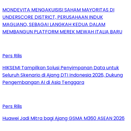
MONDEVITA MENGAKUISISI SAHAM MAYORITAS DI
UNDERSCORE DISTRICT, PERUSAHAAN INDUK
MAGLIANO, SEBAGAI LANGKAH KEDUA DALAM
MEMBANGUN PLATFORM MEREK MEWAH ITALIA BARU
Pers Rilis
HIKSEMI Tampilkan Solusi Penyimpanan Data untuk
Seluruh Skenario di Ajang DTI Indonesia 2026, Dukung
Pengembangan AI di Asia Tenggara
Pers Rilis
Huawei Jadi Mitra bagi Ajang GSMA M360 ASEAN 2026