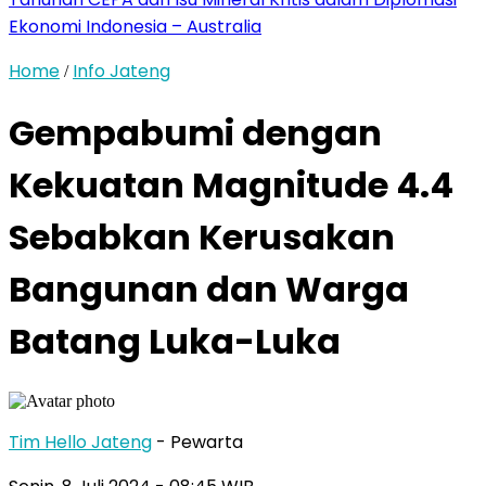
Ekonomi Indonesia – Australia
Home
Info Jateng
/
Gempabumi dengan
Kekuatan Magnitude 4.4
Sebabkan Kerusakan
Bangunan dan Warga
Batang Luka-Luka
Tim Hello Jateng
- Pewarta