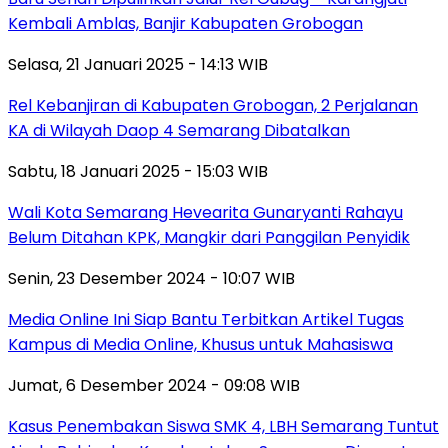
Kembali Amblas, Banjir Kabupaten Grobogan
Selasa, 21 Januari 2025 - 14:13 WIB
Rel Kebanjiran di Kabupaten Grobogan, 2 Perjalanan
KA di Wilayah Daop 4 Semarang Dibatalkan
Sabtu, 18 Januari 2025 - 15:03 WIB
Wali Kota Semarang Hevearita Gunaryanti Rahayu
Belum Ditahan KPK, Mangkir dari Panggilan Penyidik
Senin, 23 Desember 2024 - 10:07 WIB
Media Online Ini Siap Bantu Terbitkan Artikel Tugas
Kampus di Media Online, Khusus untuk Mahasiswa
Jumat, 6 Desember 2024 - 09:08 WIB
Kasus Penembakan Siswa SMK 4, LBH Semarang Tuntut