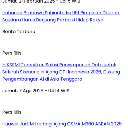
Jumat, 21 Februari 2025 - 08:15 WIB
Imbauan Prabowo Subianto ke 961 Pimpinan Daerah:
Saudara Harus Berjuang Perbaiki Hidup Rakya
Berita Terbaru
Pers Rilis
HIKSEMI Tampilkan Solusi Penyimpanan Data untuk
Seluruh Skenario di Ajang DTI Indonesia 2026, Dukung
Pengembangan AI di Asia Tenggara
Jumat, 7 Agu 2026 - 04:14 WIB
Pers Rilis
Huawei Jadi Mitra bagi Ajang GSMA M360 ASEAN 2026