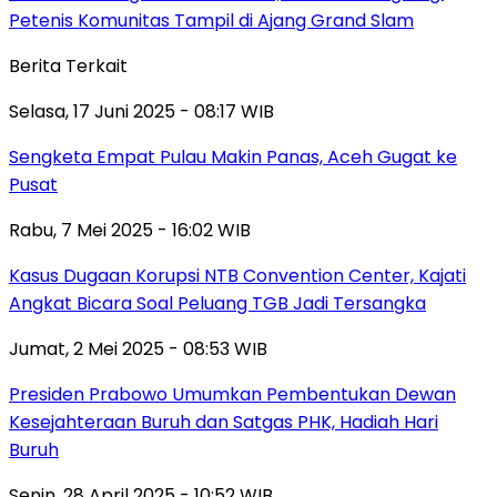
Petenis Komunitas Tampil di Ajang Grand Slam
Berita Terkait
Selasa, 17 Juni 2025 - 08:17 WIB
Sengketa Empat Pulau Makin Panas, Aceh Gugat ke
Pusat
Rabu, 7 Mei 2025 - 16:02 WIB
Kasus Dugaan Korupsi NTB Convention Center, Kajati
Angkat Bicara Soal Peluang TGB Jadi Tersangka
Jumat, 2 Mei 2025 - 08:53 WIB
Presiden Prabowo Umumkan Pembentukan Dewan
Kesejahteraan Buruh dan Satgas PHK, Hadiah Hari
Buruh
Senin, 28 April 2025 - 10:52 WIB