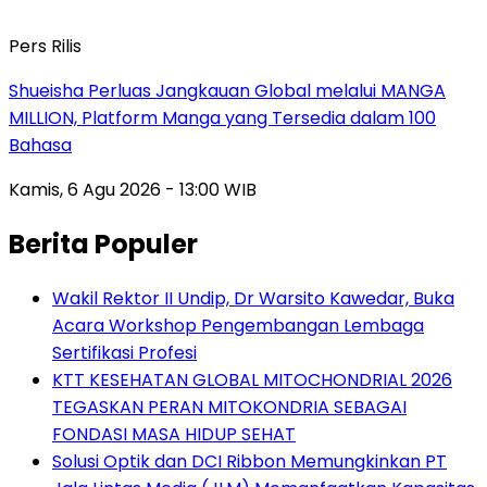
Pers Rilis
Shueisha Perluas Jangkauan Global melalui MANGA
MILLION, Platform Manga yang Tersedia dalam 100
Bahasa
Kamis, 6 Agu 2026 - 13:00 WIB
Berita Populer
Wakil Rektor II Undip, Dr Warsito Kawedar, Buka
Acara Workshop Pengembangan Lembaga
Sertifikasi Profesi
KTT KESEHATAN GLOBAL MITOCHONDRIAL 2026
TEGASKAN PERAN MITOKONDRIA SEBAGAI
FONDASI MASA HIDUP SEHAT
Solusi Optik dan DCI Ribbon Memungkinkan PT