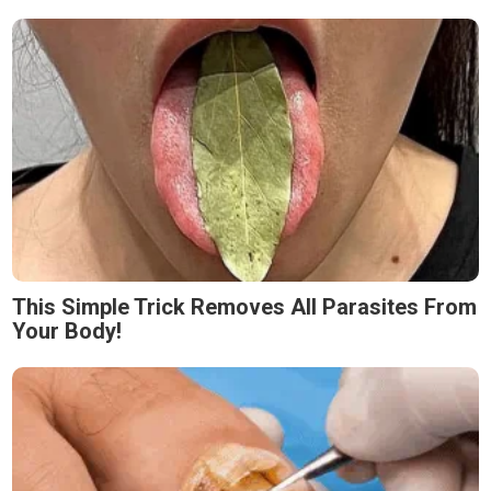
This Simple Trick Removes All Parasites From
Your Body!