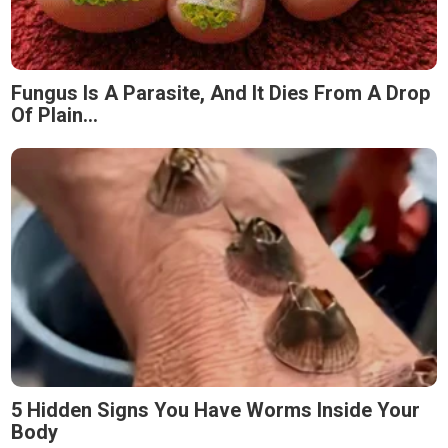
Fungus Is A Parasite, And It Dies From A Drop
Of Plain...
5 Hidden Signs You Have Worms Inside Your
Body