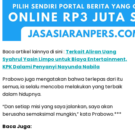
Baca artikel lainnya di sini :
Terkait Aliran Uang
Syahrul Yasin Limpo untuk Biaya Entertainment,
KPK Dalami Penyanyi Nayunda Nabila
Prabowo juga mengatakan bahwa terlepas dari itu
semua, ia selalu mencoba melakukan yang terbaik
dalam hidupnya.
“Dan setiap misi yang saya jalankan, saya akan
berusaha semaksimal mungkin,” kata Prabowo.***
Baca Juga: