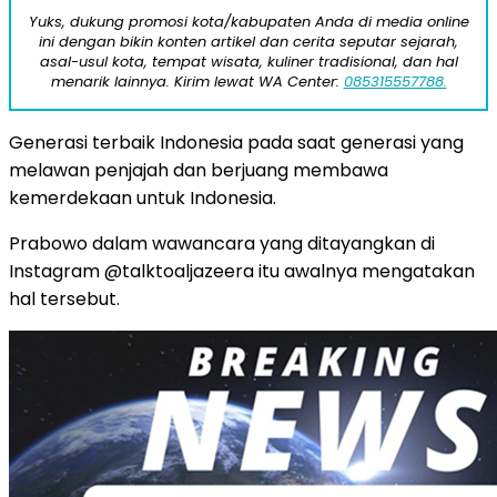
Yuks, dukung promosi kota/kabupaten Anda di media online
ini dengan bikin konten artikel dan cerita seputar sejarah,
asal-usul kota, tempat wisata, kuliner tradisional, dan hal
menarik lainnya. Kirim lewat WA Center:
085315557788.
Generasi terbaik Indonesia pada saat generasi yang
melawan penjajah dan berjuang membawa
kemerdekaan untuk Indonesia.
Prabowo dalam wawancara yang ditayangkan di
Instagram @talktoaljazeera itu awalnya mengatakan
hal tersebut.