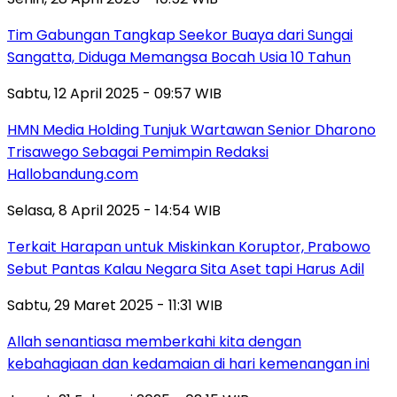
Tim Gabungan Tangkap Seekor Buaya dari Sungai
Sangatta, Diduga Memangsa Bocah Usia 10 Tahun
Sabtu, 12 April 2025 - 09:57 WIB
HMN Media Holding Tunjuk Wartawan Senior Dharono
Trisawego Sebagai Pemimpin Redaksi
Hallobandung.com
Selasa, 8 April 2025 - 14:54 WIB
Terkait Harapan untuk Miskinkan Koruptor, Prabowo
Sebut Pantas Kalau Negara Sita Aset tapi Harus Adil
Sabtu, 29 Maret 2025 - 11:31 WIB
Allah senantiasa memberkahi kita dengan
kebahagiaan dan kedamaian di hari kemenangan ini