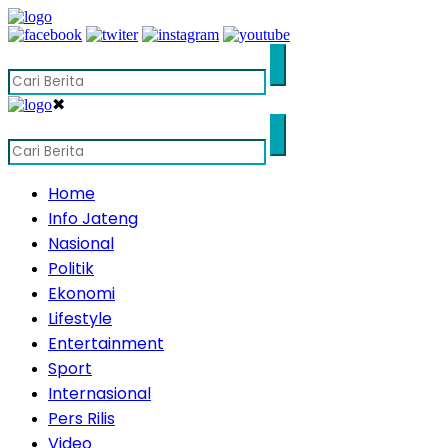
✖
Home
Info Jateng
Nasional
Politik
Ekonomi
Lifestyle
Entertainment
Sport
Internasional
Pers Rilis
Video