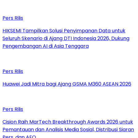
Pers Rilis
HIKSEMI Tampilkan Solusi Penyimpanan Data untuk
Seluruh Skenario di Ajang DTI Indonesia 2026, Dukung
Pengembangan AI di Asia Tenggara
Pers Rilis
Huawei Jadi Mitra bagi Ajang GSMA M360 ASEAN 2026
Pers Rilis
Cision Raih MarTech Breakthrough Awards 2026 untuk
Pemantauan dan Analisis Media Sosial, Distribusi Siaran
Pers, dan AEO