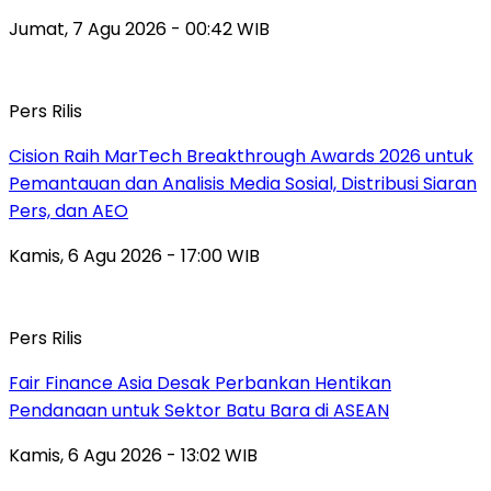
Jumat, 7 Agu 2026 - 00:42 WIB
Pers Rilis
Cision Raih MarTech Breakthrough Awards 2026 untuk
Pemantauan dan Analisis Media Sosial, Distribusi Siaran
Pers, dan AEO
Kamis, 6 Agu 2026 - 17:00 WIB
Pers Rilis
Fair Finance Asia Desak Perbankan Hentikan
Pendanaan untuk Sektor Batu Bara di ASEAN
Kamis, 6 Agu 2026 - 13:02 WIB