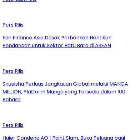
Pers Rilis
Fair Finance Asia Desak Perbankan Hentikan
Pendanaan untuk Sektor Batu Bara di ASEAN
Pers Rilis
Shueisha Perluas Jangkauan Global melalui MANGA
MILLION, Platform Manga yang Tersedia dalam 100
Bahasa
Pers Rilis
Haier Gandeng AO 1 Point Slam, Buka Peluang bagi