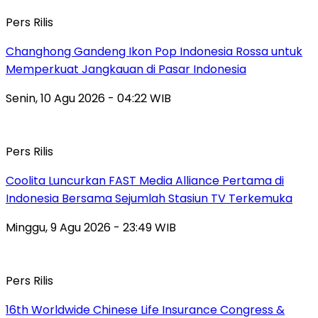
Pers Rilis
Changhong Gandeng Ikon Pop Indonesia Rossa untuk
Memperkuat Jangkauan di Pasar Indonesia
Senin, 10 Agu 2026 - 04:22 WIB
Pers Rilis
Coolita Luncurkan FAST Media Alliance Pertama di
Indonesia Bersama Sejumlah Stasiun TV Terkemuka
Minggu, 9 Agu 2026 - 23:49 WIB
Pers Rilis
16th Worldwide Chinese Life Insurance Congress &