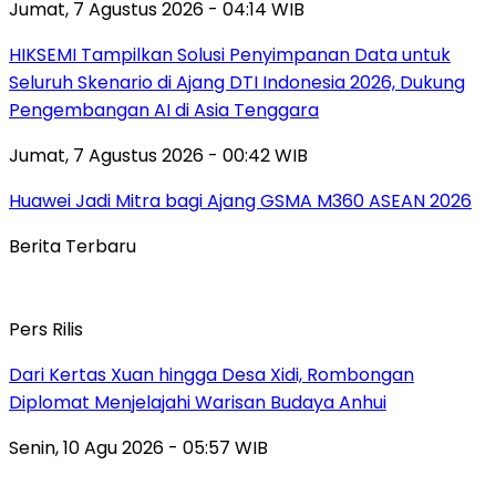
Jumat, 7 Agustus 2026 - 04:14 WIB
HIKSEMI Tampilkan Solusi Penyimpanan Data untuk
Seluruh Skenario di Ajang DTI Indonesia 2026, Dukung
Pengembangan AI di Asia Tenggara
Jumat, 7 Agustus 2026 - 00:42 WIB
Huawei Jadi Mitra bagi Ajang GSMA M360 ASEAN 2026
Berita Terbaru
Pers Rilis
Dari Kertas Xuan hingga Desa Xidi, Rombongan
Diplomat Menjelajahi Warisan Budaya Anhui
Senin, 10 Agu 2026 - 05:57 WIB