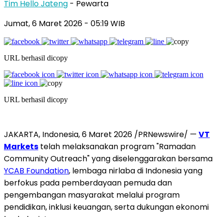
Tim Hello Jateng
- Pewarta
Jumat, 6 Maret 2026
- 05:19 WIB
URL berhasil dicopy
URL berhasil dicopy
JAKARTA, Indonesia, 6 Maret 2026 /PRNewswire/ —
VT
Markets
telah melaksanakan program "Ramadan
Community Outreach" yang diselenggarakan bersama
YCAB Foundation
, lembaga nirlaba di Indonesia yang
berfokus pada pemberdayaan pemuda dan
pengembangan masyarakat melalui program
pendidikan, inklusi keuangan, serta dukungan ekonomi