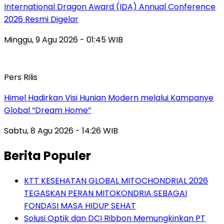
International Dragon Award (IDA) Annual Conference
2026 Resmi Digelar
Minggu, 9 Agu 2026 - 01:45 WIB
Pers Rilis
Himel Hadirkan Visi Hunian Modern melalui Kampanye
Global “Dream Home”
Sabtu, 8 Agu 2026 - 14:26 WIB
Berita Populer
KTT KESEHATAN GLOBAL MITOCHONDRIAL 2026
TEGASKAN PERAN MITOKONDRIA SEBAGAI
FONDASI MASA HIDUP SEHAT
Solusi Optik dan DCI Ribbon Memungkinkan PT