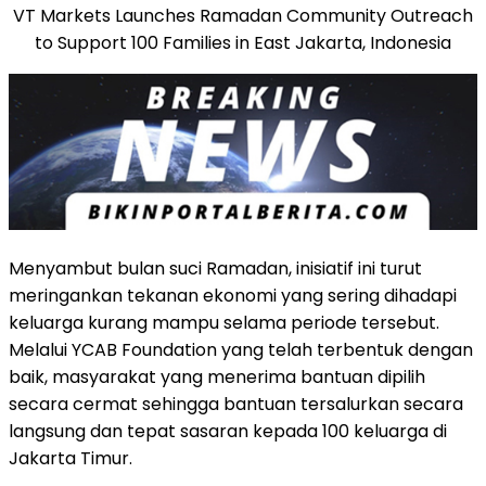
VT Markets Launches Ramadan Community Outreach
to Support 100 Families in East Jakarta, Indonesia
Menyambut bulan suci Ramadan, inisiatif ini turut
meringankan tekanan ekonomi yang sering dihadapi
keluarga kurang mampu selama periode tersebut.
Melalui YCAB Foundation yang telah terbentuk dengan
baik, masyarakat yang menerima bantuan dipilih
secara cermat sehingga bantuan tersalurkan secara
langsung dan tepat sasaran kepada 100 keluarga di
Jakarta Timur.