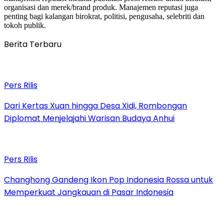
organisasi dan merek/brand produk. Manajemen reputasi juga
penting bagi kalangan birokrat, politisi, pengusaha, selebriti dan
tokoh publik.
Berita Terbaru
Pers Rilis
Dari Kertas Xuan hingga Desa Xidi, Rombongan
Diplomat Menjelajahi Warisan Budaya Anhui
Pers Rilis
Changhong Gandeng Ikon Pop Indonesia Rossa untuk
Memperkuat Jangkauan di Pasar Indonesia