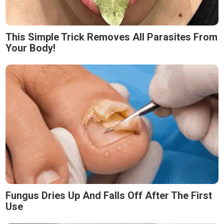
This Simple Trick Removes All Parasites From
Your Body!
Fungus Dries Up And Falls Off After The First
Use