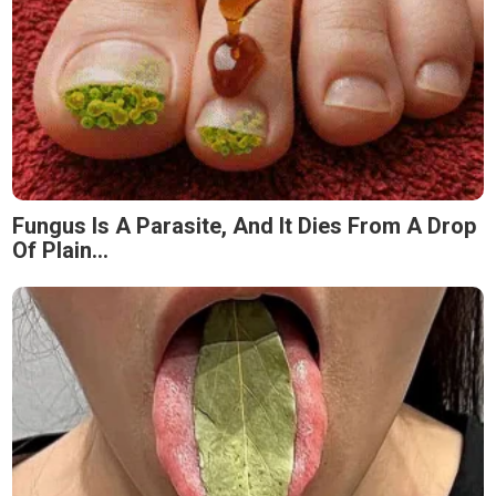
Fungus Is A Parasite, And It Dies From A Drop
Of Plain...