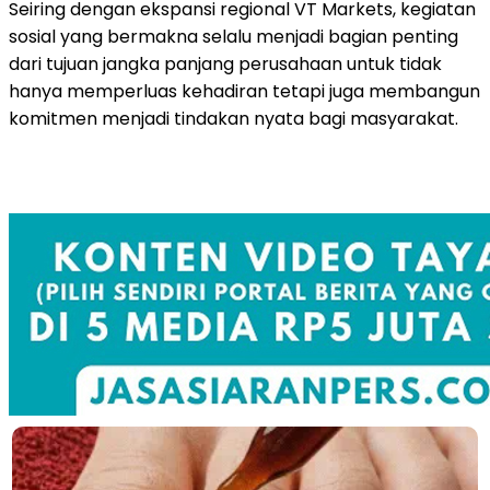
Seiring dengan ekspansi regional VT Markets, kegiatan
sosial yang bermakna selalu menjadi bagian penting
dari tujuan jangka panjang perusahaan untuk tidak
hanya memperluas kehadiran tetapi juga membangun
komitmen menjadi tindakan nyata bagi masyarakat.