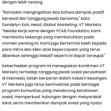
dengan lebih tenang.
"Ramadan mengingatkan kita bahwa dampak positif
berawal dari tanggung jawab bersama," kata
Dandelyn Koh,
Head
,
Global Marketing
, VT Markets.
"Melalui kerja sama dengan YCAB Foundation, kami
membantu keluarga yang membutuhkan pada
momen penting ini. Kami juga berterima kasih kepada
para mitra dan klien atas kepercayaan yang terus
diberikan sehingga inisiatif seperti ini dapat terwujud."
Keberhasilan program ini menegaskan komitmen VT
Markets terhadap tanggung jawab sosial perusahaan
di Indonesia. Selain berperan dalam industri keuangan,
VT Markets juga terus berinvestasi pada berbagai
program komunitas yang mendorong ketahanan
sosial, memperkuat hubungan dengan masyarakat
lokal, serta memberikan dampak sosial yang nyata.