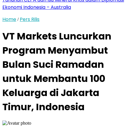
Ekonomi Indonesia – Australia
Home
Pers Rilis
/
VT Markets Luncurkan
Program Menyambut
Bulan Suci Ramadan
untuk Membantu 100
Keluarga di Jakarta
Timur, Indonesia