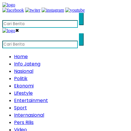
✖
Home
Info Jateng
Nasional
Politik
Ekonomi
Lifestyle
Entertainment
Sport
Internasional
Pers Rilis
Video