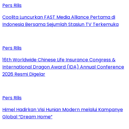
Pers Rilis
Coolita Luncurkan FAST Media Alliance Pertama di
Indonesia Bersama Sejumlah Stasiun TV Terkemuka
Pers Rilis
16th Worldwide Chinese Life Insurance Congress &
International Dragon Award (IDA) Annual Conference
2026 Resmi Digelar
Pers Rilis
Himel Hadirkan Visi Hunian Modern melalui Kampanye
Global “Dream Home”