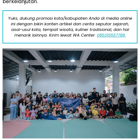
berkelanjutan.
Yuks, dukung promosi kota/kabupaten Anda di media online
ini dengan bikin konten artikel dan cerita seputar sejarah,
asal-usul kota, tempat wisata, kuliner tradisional, dan hal
menarik lainnya. Kirim lewat WA Center:
085315557788.