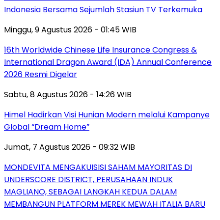
Indonesia Bersama Sejumlah Stasiun TV Terkemuka
Minggu, 9 Agustus 2026 - 01:45 WIB
16th Worldwide Chinese Life Insurance Congress &
International Dragon Award (IDA) Annual Conference
2026 Resmi Digelar
Sabtu, 8 Agustus 2026 - 14:26 WIB
Himel Hadirkan Visi Hunian Modern melalui Kampanye
Global “Dream Home”
Jumat, 7 Agustus 2026 - 09:32 WIB
MONDEVITA MENGAKUISISI SAHAM MAYORITAS DI
UNDERSCORE DISTRICT, PERUSAHAAN INDUK
MAGLIANO, SEBAGAI LANGKAH KEDUA DALAM
MEMBANGUN PLATFORM MEREK MEWAH ITALIA BARU