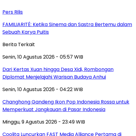
Pers Rilis
FAMILIARITÉ: Ketika Sinema dan Sastra Bertemu dalam
Sebuah Karya Puitis
Berita Terkait
Senin, 10 Agustus 2026 - 05:57 WIB
Dari Kertas Xuan hingga Desa Xidi, Rombongan
Diplomat Menjelajahi Warisan Budaya Anhui
Senin, 10 Agustus 2026 - 04:22 WIB
Changhong Gandeng Ikon Pop Indonesia Rossa untuk
Memperkuat Jangkauan di Pasar Indonesia
Minggu, 9 Agustus 2026 - 23:49 WIB
Coolita Luncurkan FAST Media Alliance Pertama di