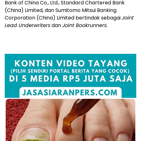
Bank of China Co., Ltd., Standard Chartered Bank
(China) Limited, dan Sumitomo Mitsui Banking
Corporation (China) Limited bertindak sebagai
Joint
Lead Underwriters
dan
Joint Bookrunners
.