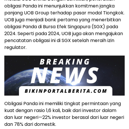
obligasi Panda ini menunjukkan komitmen jangka
panjang UOB Group terhadap pasar modal Tiongkok.
UOB juga menjadi bank pertama yang menerbitkan
obligasi Panda di Bursa Efek Singapura (SGX) pada
2024. Seperti pada 2024, UOB juga akan mengajukan
pencatatan obligasi ini di SGX setelah meraih izin
regulator.
Obligasi Panda ini memiliki tingkat permintaan yang
kuat dengan rasio 1,6 kali, baik dari investor dalam
dan luar negeri—22% investor berasal dari luar negeri
dan 78% dari domestik.