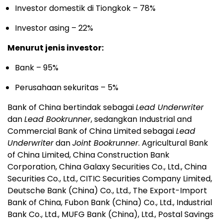
Investor domestik di Tiongkok – 78%
Investor asing – 22%
Menurut jenis investor:
Bank – 95%
Perusahaan sekuritas – 5%
Bank of China bertindak sebagai
Lead Underwriter
dan
Lead Bookrunner
, sedangkan Industrial and
Commercial Bank of China Limited sebagai
Lead
Underwriter
dan
Joint Bookrunner
. Agricultural Bank
of China Limited, China Construction Bank
Corporation, China Galaxy Securities Co., Ltd., China
Securities Co., Ltd., CITIC Securities Company Limited,
Deutsche Bank (China) Co., Ltd., The Export-Import
Bank of China, Fubon Bank (China) Co., Ltd., Industrial
Bank Co., Ltd., MUFG Bank (China), Ltd., Postal Savings