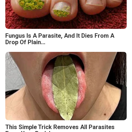
Fungus Is A Parasite, And It Dies From A
Drop Of Plain...
This Simple Trick Removes All Parasites