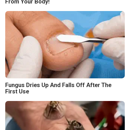
From Your Body!
Fungus Dries Up And Falls Off After The
First Use