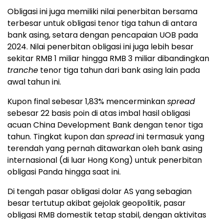
Obligasi ini juga memiliki nilai penerbitan bersama
terbesar untuk obligasi tenor tiga tahun di antara
bank asing, setara dengan pencapaian UOB pada
2024. Nilai penerbitan obligasi ini juga lebih besar
sekitar RMB 1 miliar hingga RMB 3 miliar dibandingkan
tranche
tenor tiga tahun dari bank asing lain pada
awal tahun ini.
Kupon final sebesar 1,83% mencerminkan
spread
sebesar 22 basis poin di atas imbal hasil obligasi
acuan China Development Bank dengan tenor tiga
tahun. Tingkat kupon dan
spread
ini termasuk yang
terendah yang pernah ditawarkan oleh bank asing
internasional (di luar Hong Kong) untuk penerbitan
obligasi Panda hingga saat ini.
Di tengah pasar obligasi dolar AS yang sebagian
besar tertutup akibat gejolak geopolitik, pasar
obligasi RMB domestik tetap stabil, dengan aktivitas