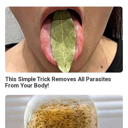
This Simple Trick Removes All Parasites
From Your Body!