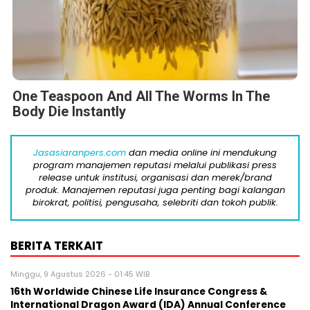
One Teaspoon And All The Worms In The
Body Die Instantly
Jasasiaranpers.com
dan media online ini mendukung
program manajemen reputasi melalui publikasi press
release untuk institusi, organisasi dan merek/brand
produk. Manajemen reputasi juga penting bagi kalangan
birokrat, politisi, pengusaha, selebriti dan tokoh publik.
BERITA TERKAIT
Minggu, 9 Agustus 2026 - 01:45 WIB
16th Worldwide Chinese Life Insurance Congress &
International Dragon Award (IDA) Annual Conference