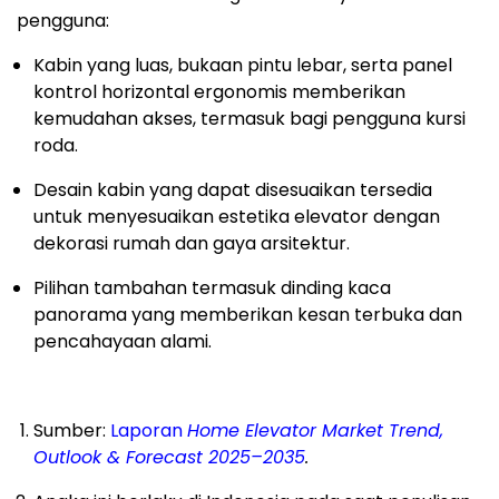
pengguna:
Kabin yang luas, bukaan pintu lebar, serta panel
kontrol horizontal ergonomis memberikan
kemudahan akses, termasuk bagi pengguna kursi
roda.
Desain kabin yang dapat disesuaikan tersedia
untuk menyesuaikan estetika elevator dengan
dekorasi rumah dan gaya arsitektur.
Pilihan tambahan termasuk dinding kaca
panorama yang memberikan kesan terbuka dan
pencahayaan alami.
Sumber:
Laporan
Home Elevator Market Trend,
Outlook & Forecast 2025–2035
.