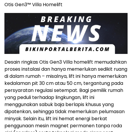
Otis Gen3™ Villa Homelift
Desain ringkas Otis Gen3 Villa homelift memudahkan
proses instalasi dan hanya memerlukan sedikit ruang
di dalam rumah – misalnya, lift ini hanya memerlukan
kedalaman pit 30 cm atau 50 cm, tergantung pada
persyaratan regulasi setempat. Bagi pemilik rumah
yang peduli terhadap lingkungan,
lift ini
menggunakan
sabuk baja berlapis khusus yang
dipatenkan, sehingga tidak memerlukan pelumasan
minyak. Selain itu, lift ini hemat energi berkat
penggunaan mesin magnet permanen tanpa roda