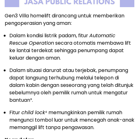
Gen3 Villa homelift dirancang untuk memberikan
pengoperasian yang aman:
Dalam kondisi listrik padam, fitur
Automatic
Rescue Operation
secara otomatis membawa lift
ke lantai terdekat sehingga penumpang dapat
keluar dengan aman.
Dalam situasi darurat atau terjebak, penumpang
dapat langsung terhubung melalui telepon di
dalam kabin dengan seseorang yang telah ditunjuk
sebelumnya oleh pemilik rumah untuk mengatur
bantuan³.
Fitur
child lock
⁴ memungkinkan pemilik rumah
mengunci tombol luar untuk mencegah anak-anak
memanggil lift tanpa pengawasan.