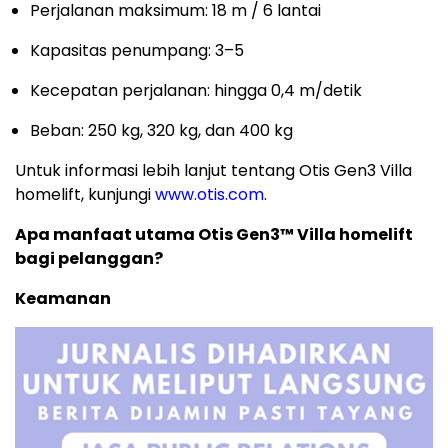
Perjalanan maksimum: 18 m / 6 lantai
Kapasitas penumpang: 3–5
Kecepatan perjalanan: hingga 0,4 m/detik
Beban: 250 kg, 320 kg, dan 400 kg
Untuk informasi lebih lanjut tentang Otis Gen3 Villa
homelift, kunjungi
www.otis.com
.
Apa manfaat utama Otis Gen3™ Villa homelift
bagi pelanggan?
Keamanan