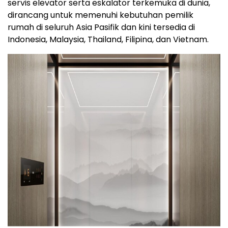
servis elevator serta eskalator terkemuka di dunia,
dirancang untuk memenuhi kebutuhan pemilik
rumah di seluruh Asia Pasifik dan kini tersedia di
Indonesia, Malaysia, Thailand, Filipina, dan Vietnam.