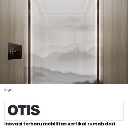
logo
Inovasi terbaru mobilitas vertikal rumah dari