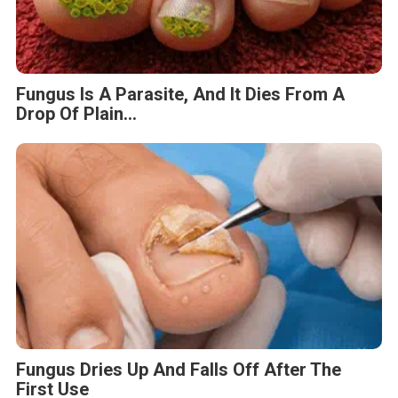
Fungus Is A Parasite, And It Dies From A
Drop Of Plain...
Fungus Dries Up And Falls Off After The
First Use