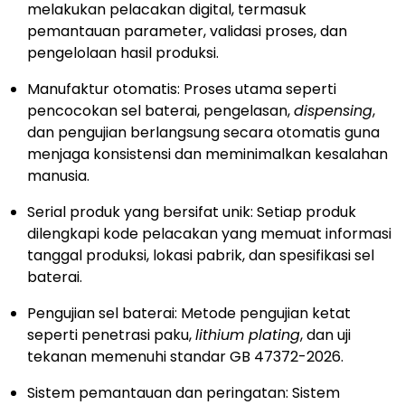
melakukan pelacakan digital, termasuk
pemantauan parameter, validasi proses, dan
pengelolaan hasil produksi.
Manufaktur otomatis: Proses utama seperti
pencocokan sel baterai, pengelasan,
dispensing
,
dan pengujian berlangsung secara otomatis guna
menjaga konsistensi dan meminimalkan kesalahan
manusia.
Serial produk yang bersifat unik: Setiap produk
dilengkapi kode pelacakan yang memuat informasi
tanggal produksi, lokasi pabrik, dan spesifikasi sel
baterai.
Pengujian sel baterai: Metode pengujian ketat
seperti penetrasi paku,
lithium plating
, dan uji
tekanan memenuhi standar GB 47372-2026.
Sistem pemantauan dan peringatan: Sistem