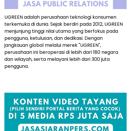
UGREEN adalah perusahaan teknologi konsumen
terkemuka di dunia. Sejak berdiri pada 2012, UGREEN
menjunjung tinggi nilai utama yang berfokus pada
pengguna, ketulusan, dan dedikasi. Dengan
jangkauan global melalui merek "UGREEN",
perusahaan ini beroperasi di lebih dari 180 negara
dan wilayah, serta melayani lebih dari 300 juta
pengguna.