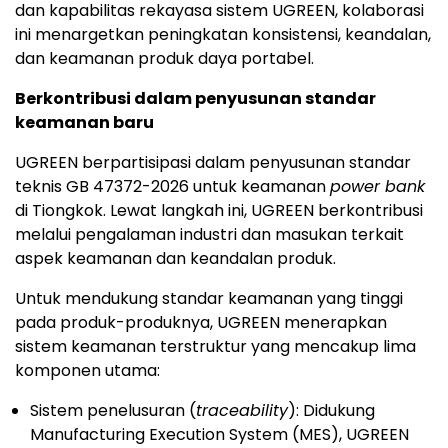
dan kapabilitas rekayasa sistem UGREEN, kolaborasi
ini menargetkan peningkatan konsistensi, keandalan,
dan keamanan produk daya portabel.
Berkontribusi dalam penyusunan standar
keamanan baru
UGREEN berpartisipasi dalam penyusunan standar
teknis GB 47372-2026 untuk keamanan
power bank
di Tiongkok. Lewat langkah ini, UGREEN berkontribusi
melalui pengalaman industri dan masukan terkait
aspek keamanan dan keandalan produk.
Untuk mendukung standar keamanan yang tinggi
pada produk-produknya, UGREEN menerapkan
sistem keamanan terstruktur yang mencakup lima
komponen utama:
Sistem penelusuran (
traceability
): Didukung
Manufacturing Execution System (MES), UGREEN