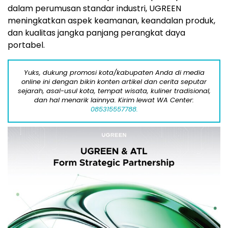
dalam perumusan standar industri, UGREEN
meningkatkan aspek keamanan, keandalan produk,
dan kualitas jangka panjang perangkat daya
portabel.
Yuks, dukung promosi kota/kabupaten Anda di media
online ini dengan bikin konten artikel dan cerita seputar
sejarah, asal-usul kota, tempat wisata, kuliner tradisional,
dan hal menarik lainnya. Kirim lewat WA Center:
085315557788.