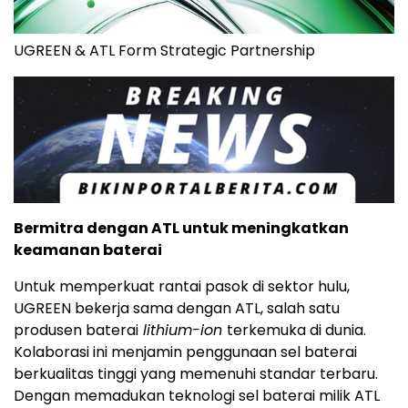
UGREEN & ATL Form Strategic Partnership
Bermitra dengan ATL untuk meningkatkan
keamanan baterai
Untuk memperkuat rantai pasok di sektor hulu,
UGREEN bekerja sama dengan ATL, salah satu
produsen baterai
lithium-ion
terkemuka di dunia.
Kolaborasi ini menjamin penggunaan sel baterai
berkualitas tinggi yang memenuhi standar terbaru.
Dengan memadukan teknologi sel baterai milik ATL