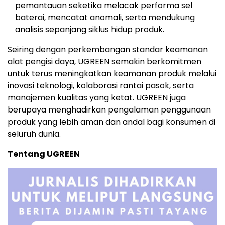
pemantauan seketika melacak performa sel
baterai, mencatat anomali, serta mendukung
analisis sepanjang siklus hidup produk.
Seiring dengan perkembangan standar keamanan
alat pengisi daya, UGREEN semakin berkomitmen
untuk terus meningkatkan keamanan produk melalui
inovasi teknologi, kolaborasi rantai pasok, serta
manajemen kualitas yang ketat. UGREEN juga
berupaya menghadirkan pengalaman penggunaan
produk yang lebih aman dan andal bagi konsumen di
seluruh dunia.
Tentang UGREEN