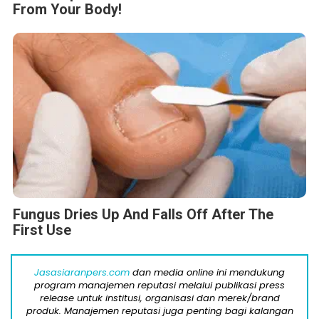
From Your Body!
Fungus Dries Up And Falls Off After The
First Use
Jasasiaranpers.com
dan media online ini mendukung
program manajemen reputasi melalui publikasi press
release untuk institusi, organisasi dan merek/brand
produk. Manajemen reputasi juga penting bagi kalangan