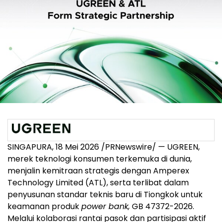
SINGAPURA, 18 Mei 2026 /PRNewswire/ — UGREEN,
merek teknologi konsumen terkemuka di dunia,
menjalin kemitraan strategis dengan Amperex
Technology Limited (ATL), serta terlibat dalam
penyusunan standar teknis baru di Tiongkok untuk
keamanan produk
power bank,
GB 47372-2026.
Melalui kolaborasi rantai pasok dan partisipasi aktif