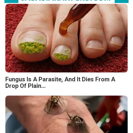
Fungus Is A Parasite, And It Dies From A
Drop Of Plain...