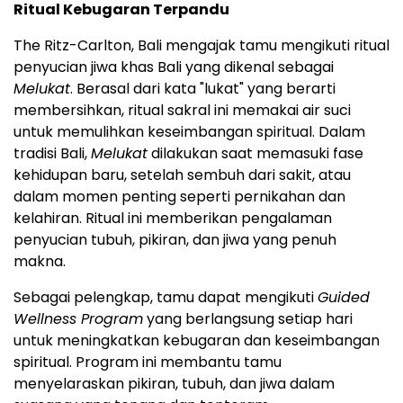
Ritual Kebugaran Terpandu
The Ritz-Carlton, Bali mengajak tamu mengikuti ritual
penyucian jiwa khas Bali yang dikenal sebagai
Melukat
. Berasal dari kata "lukat" yang berarti
membersihkan, ritual sakral ini memakai air suci
untuk memulihkan keseimbangan spiritual. Dalam
tradisi Bali,
Melukat
dilakukan saat memasuki fase
kehidupan baru, setelah sembuh dari sakit, atau
dalam momen penting seperti pernikahan dan
kelahiran. Ritual ini memberikan pengalaman
penyucian tubuh, pikiran, dan jiwa yang penuh
makna.
Sebagai pelengkap, tamu dapat mengikuti
Guided
Wellness Program
yang berlangsung setiap hari
untuk meningkatkan kebugaran dan keseimbangan
spiritual. Program ini membantu tamu
menyelaraskan pikiran, tubuh, dan jiwa dalam