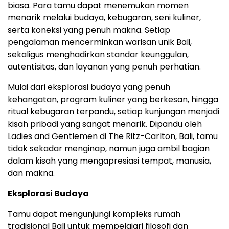
biasa. Para tamu dapat menemukan momen
menarik melalui budaya, kebugaran, seni kuliner,
serta koneksi yang penuh makna. Setiap
pengalaman mencerminkan warisan unik Bali,
sekaligus menghadirkan standar keunggulan,
autentisitas, dan layanan yang penuh perhatian.
Mulai dari eksplorasi budaya yang penuh
kehangatan, program kuliner yang berkesan, hingga
ritual kebugaran terpandu, setiap kunjungan menjadi
kisah pribadi yang sangat menarik. Dipandu oleh
Ladies and Gentlemen di The Ritz-Carlton, Bali, tamu
tidak sekadar menginap, namun juga ambil bagian
dalam kisah yang mengapresiasi tempat, manusia,
dan makna.
Eksplorasi Budaya
Tamu dapat mengunjungi kompleks rumah
tradisional Bali untuk mempelajari filosofi dan