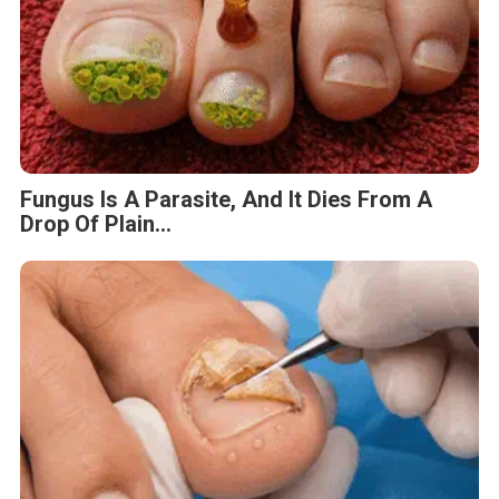
Fungus Is A Parasite, And It Dies From A
Drop Of Plain...