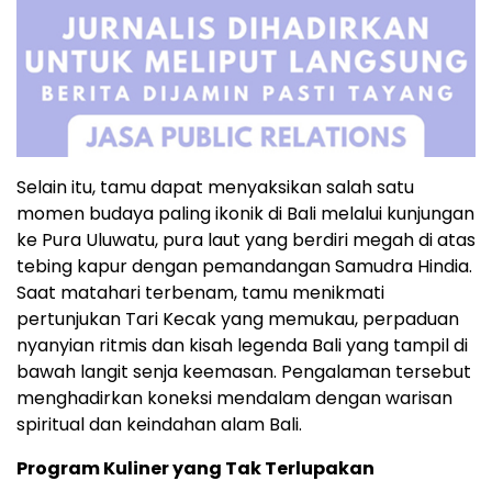
Selain itu, tamu dapat menyaksikan salah satu
momen budaya paling ikonik di Bali melalui kunjungan
ke Pura Uluwatu, pura laut yang berdiri megah di atas
tebing kapur dengan pemandangan Samudra Hindia.
Saat matahari terbenam, tamu menikmati
pertunjukan Tari Kecak yang memukau, perpaduan
nyanyian ritmis dan kisah legenda Bali yang tampil di
bawah langit senja keemasan. Pengalaman tersebut
menghadirkan koneksi mendalam dengan warisan
spiritual dan keindahan alam Bali.
Program Kuliner yang Tak Terlupakan