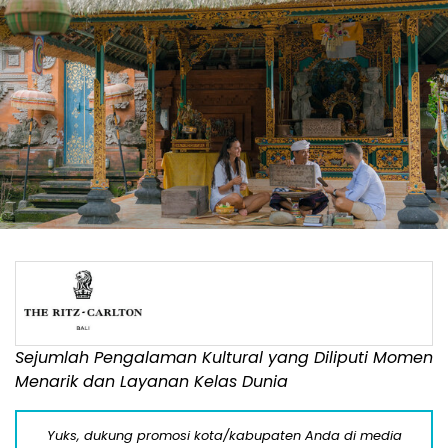
Sejumlah Pengalaman Kultural yang Diliputi Momen
Menarik dan Layanan Kelas Dunia
Yuks, dukung promosi kota/kabupaten Anda di media