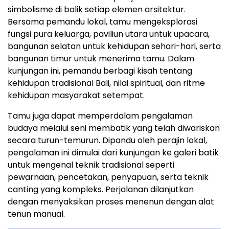
simbolisme di balik setiap elemen arsitektur.
Bersama pemandu lokal, tamu mengeksplorasi
fungsi pura keluarga, paviliun utara untuk upacara,
bangunan selatan untuk kehidupan sehari-hari, serta
bangunan timur untuk menerima tamu. Dalam
kunjungan ini, pemandu berbagi kisah tentang
kehidupan tradisional Bali, nilai spiritual, dan ritme
kehidupan masyarakat setempat.
Tamu juga dapat memperdalam pengalaman
budaya melalui seni membatik yang telah diwariskan
secara turun-temurun. Dipandu oleh perajin lokal,
pengalaman ini dimulai dari kunjungan ke galeri batik
untuk mengenal teknik tradisional seperti
pewarnaan, pencetakan, penyapuan, serta teknik
canting yang kompleks. Perjalanan dilanjutkan
dengan menyaksikan proses menenun dengan alat
tenun manual.