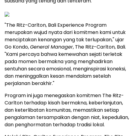
suasana yang tenang dan tenteram.
"The Ritz-Carlton, Bali Experience Program
merupakan wujud nyata dari komitmen kami untuk
menciptakan kenangan yang tak terlupakan," ujar
Go Kondo,
General Manager
, The Ritz-Carlton, Bali.
"Kami percaya bahwa kemewahan sejati terletak
pada momen bermakna yang menghadirkan
sentuhan secara emosional, menginspirasi koneksi,
dan meninggalkan kesan mendalam setelah
perjalanan berakhir."
Program ini juga menegaskan komitmen The Ritz-
Carlton terhadap kisah bermakna, keberlanjutan,
dan keterlibatan komunitas, memastikan setiap
pengalaman tersampaikan dengan niat, kepedulian,
dan penghormatan terhadap tradisi lokal.