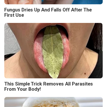
Fungus Dries Up And Falls Off After The
First Use
This Simple Trick Removes All Parasites
From Your Body!