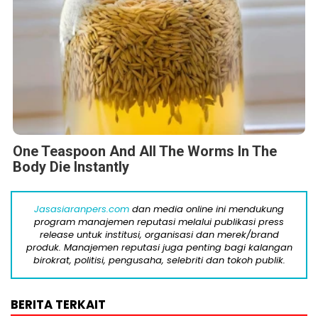
One Teaspoon And All The Worms In The
Body Die Instantly
Jasasiaranpers.com
dan media online ini mendukung
program manajemen reputasi melalui publikasi press
release untuk institusi, organisasi dan merek/brand
produk. Manajemen reputasi juga penting bagi kalangan
birokrat, politisi, pengusaha, selebriti dan tokoh publik.
BERITA TERKAIT