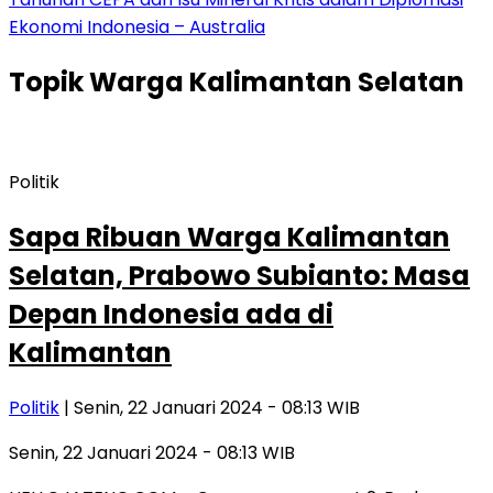
Ekonomi Indonesia – Australia
Topik
Warga Kalimantan Selatan
Politik
Sapa Ribuan Warga Kalimantan
Selatan, Prabowo Subianto: Masa
Depan Indonesia ada di
Kalimantan
Politik
| Senin, 22 Januari 2024 - 08:13 WIB
Senin, 22 Januari 2024 - 08:13 WIB