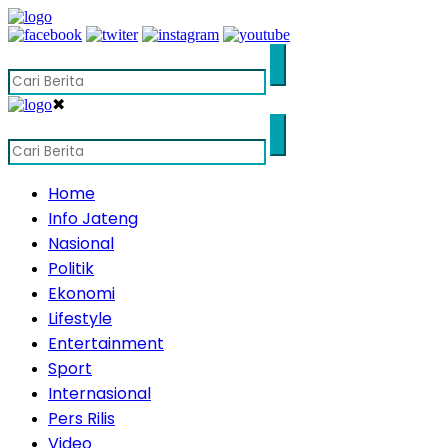
✖
Home
Info Jateng
Nasional
Politik
Ekonomi
Lifestyle
Entertainment
Sport
Internasional
Pers Rilis
Video