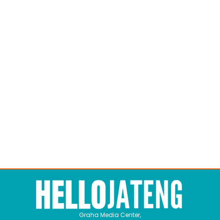
Graha Media Center,