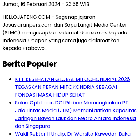
Jumat, 16 Februari 2024 - 23:58 WIB
HELLOJATENG.COM – Segenap jajaran
Jasasiaranpers.com dan Sapu Langit Media Center
(SLMC) mengucapkan selamat dan sukses kepada
Indonesia. Ucapan yang sama juga dialamatkan
kepada Prabowo…
Berita Populer
KTT KESEHATAN GLOBAL MITOCHONDRIAL 2026
TEGASKAN PERAN MITOKONDRIA SEBAGAI
FONDASI MASA HIDUP SEHAT
Solusi Optik dan DCI Ribbon Memungkinkan PT
Jala Lintas Media (JLM) Memanfaatkan Kapasitas
Jaringan Bawah Laut dan Metro Antara Indonesia
dan Singapura
Wakil Rektor II Undip, Dr Warsito Kawedar, Buka