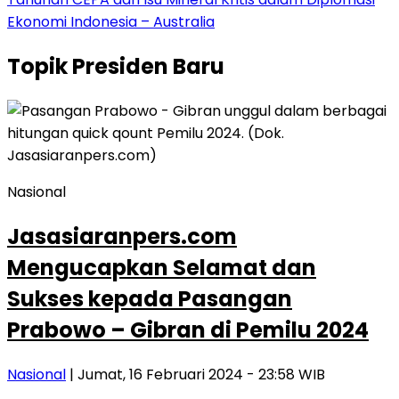
Ekonomi Indonesia – Australia
Topik
Presiden Baru
Nasional
Jasasiaranpers.com
Mengucapkan Selamat dan
Sukses kepada Pasangan
Prabowo – Gibran di Pemilu 2024
Nasional
| Jumat, 16 Februari 2024 - 23:58 WIB