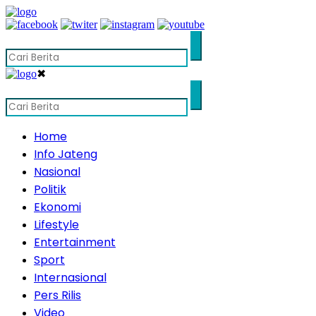
✖
Home
Info Jateng
Nasional
Politik
Ekonomi
Lifestyle
Entertainment
Sport
Internasional
Pers Rilis
Video