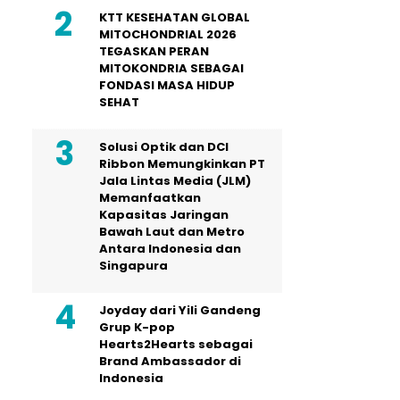
KTT KESEHATAN GLOBAL
MITOCHONDRIAL 2026
TEGASKAN PERAN
MITOKONDRIA SEBAGAI
FONDASI MASA HIDUP
SEHAT
Solusi Optik dan DCI
Ribbon Memungkinkan PT
Jala Lintas Media (JLM)
Memanfaatkan
Kapasitas Jaringan
Bawah Laut dan Metro
Antara Indonesia dan
Singapura
Joyday dari Yili Gandeng
Grup K-pop
Hearts2Hearts sebagai
Brand Ambassador di
Indonesia