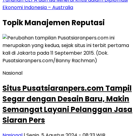
Ekonomi Indonesia – Australia
Topik
Manajemen Reputasi
Nasional
Situs Pusatsiaranpers.com Tampil
Segar dengan Desain Baru, Makin
Semangat Layani Pelanggan Jasa
Siaran Pers
Nasional
| Senin, 5 Agustus 2024 - 08:33 WIB