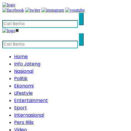
✖
Home
Info Jateng
Nasional
Politik
Ekonomi
Lifestyle
Entertainment
Sport
Internasional
Pers Rilis
Video