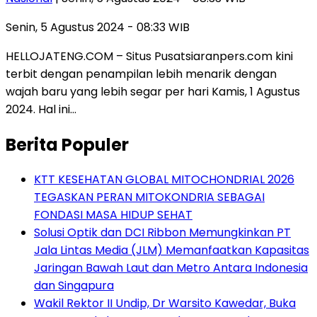
Senin, 5 Agustus 2024 - 08:33 WIB
HELLOJATENG.COM – Situs Pusatsiaranpers.com kini
terbit dengan penampilan lebih menarik dengan
wajah baru yang lebih segar per hari Kamis, 1 Agustus
2024. Hal ini…
Berita Populer
KTT KESEHATAN GLOBAL MITOCHONDRIAL 2026
TEGASKAN PERAN MITOKONDRIA SEBAGAI
FONDASI MASA HIDUP SEHAT
Solusi Optik dan DCI Ribbon Memungkinkan PT
Jala Lintas Media (JLM) Memanfaatkan Kapasitas
Jaringan Bawah Laut dan Metro Antara Indonesia
dan Singapura
Wakil Rektor II Undip, Dr Warsito Kawedar, Buka