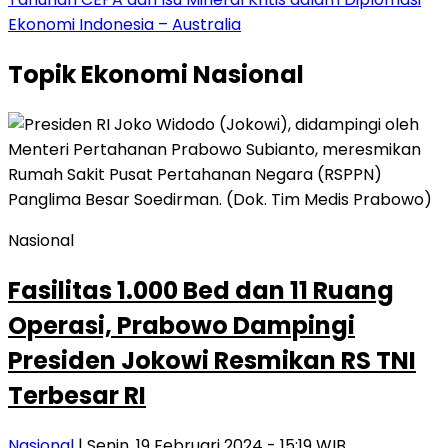
Ekonomi Indonesia – Australia
Topik
Ekonomi Nasional
Nasional
Fasilitas 1.000 Bed dan 11 Ruang
Operasi, Prabowo Dampingi
Presiden Jokowi Resmikan RS TNI
Terbesar RI
Nasional
| Senin, 19 Februari 2024 - 15:19 WIB