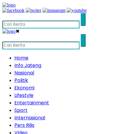
✖
Home
Info Jateng
Nasional
Politik
Ekonomi
Lifestyle
Entertainment
Sport
Internasional
Pers Rilis
Video