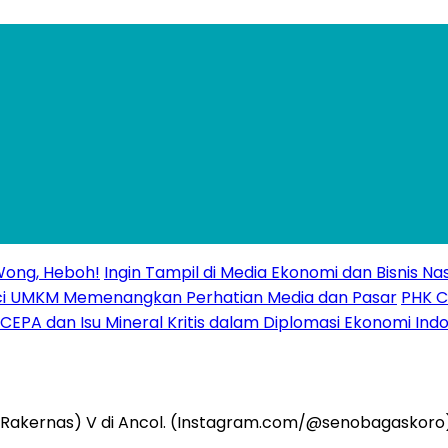
Wong, Heboh!
Ingin Tampil di Media Ekonomi dan Bisnis Nas
Kunci UMKM Memenangkan Perhatian Media dan Pasar
PHK C
CEPA dan Isu Mineral Kritis dalam Diplomasi Ekonomi Indo