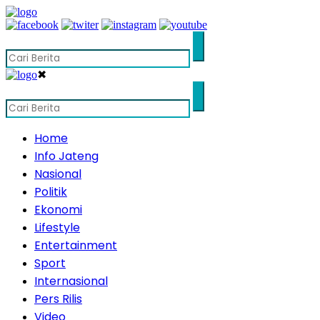
✖
Home
Info Jateng
Nasional
Politik
Ekonomi
Lifestyle
Entertainment
Sport
Internasional
Pers Rilis
Video