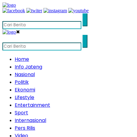
✖
Home
Info Jateng
Nasional
Politik
Ekonomi
Lifestyle
Entertainment
Sport
Internasional
Pers Rilis
Video