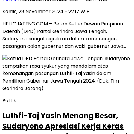
Kamis, 28 November 2024 - 22:17 WIB
HELLOJATENG.COM – Peran Ketua Dewan Pimpinan
Daerah (DPD) Partai Gerindra Jawa Tengah,
Sudaryono sangat signifikan dalam kemenangan
pasangan calon gubernur dan wakil gubernur Jawa…
Politik
Luthfi-Taj Yasin Menang Besar,
Sudaryono Apresiasi Kerja Keras