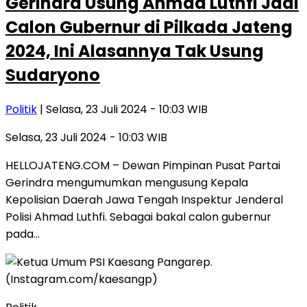
Gerindra Usung Ahmad Luthfi Jadi
Calon Gubernur di Pilkada Jateng
2024, Ini Alasannya Tak Usung
Sudaryono
Politik
| Selasa, 23 Juli 2024 - 10:03 WIB
Selasa, 23 Juli 2024 - 10:03 WIB
HELLOJATENG.COM – Dewan Pimpinan Pusat Partai
Gerindra mengumumkan mengusung Kepala
Kepolisian Daerah Jawa Tengah Inspektur Jenderal
Polisi Ahmad Luthfi. Sebagai bakal calon gubernur
pada…