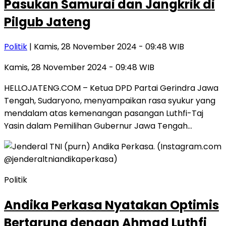
Pasukan Samurai dan Jangkrik di
Pilgub Jateng
Politik
| Kamis, 28 November 2024 - 09:48 WIB
Kamis, 28 November 2024 - 09:48 WIB
HELLOJATENG.COM – Ketua DPD Partai Gerindra Jawa
Tengah, Sudaryono, menyampaikan rasa syukur yang
mendalam atas kemenangan pasangan Luthfi-Taj
Yasin dalam Pemilihan Gubernur Jawa Tengah…
Politik
Andika Perkasa Nyatakan Optimis
Bertarung dengan Ahmad Luthfi