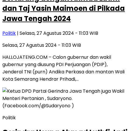
dan Taj Yasin Maimoen di Pilkada
Jawa Tengah 2024
Politik
| Selasa, 27 Agustus 2024 - 11:03 WIB
Selasa, 27 Agustus 2024 - 11:03 WIB
HALLOJATENG.COM – Calon gubernur dan wakil
gubernur yang diusung PDI Perjuangan (PDIP),
Jenderal TNI (purn) Andika Perkasa dan mantan Wali
Kota Semarang Hendrar Prihadi,…
Politik