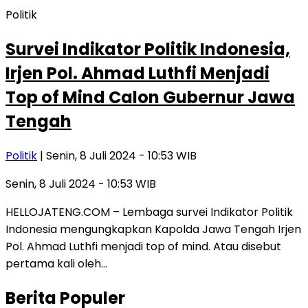
Politik
Survei Indikator Politik Indonesia,
Irjen Pol. Ahmad Luthfi Menjadi
Top of Mind Calon Gubernur Jawa
Tengah
Politik
| Senin, 8 Juli 2024 - 10:53 WIB
Senin, 8 Juli 2024 - 10:53 WIB
HELLOJATENG.COM – Lembaga survei Indikator Politik
Indonesia mengungkapkan Kapolda Jawa Tengah Irjen
Pol. Ahmad Luthfi menjadi top of mind. Atau disebut
pertama kali oleh…
Berita Populer