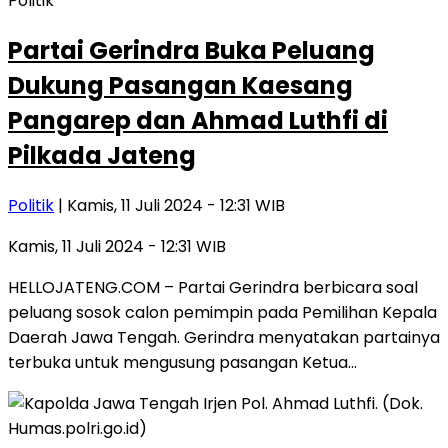
Politik
Partai Gerindra Buka Peluang
Dukung Pasangan Kaesang
Pangarep dan Ahmad Luthfi di
Pilkada Jateng
Politik
| Kamis, 11 Juli 2024 - 12:31 WIB
Kamis, 11 Juli 2024 - 12:31 WIB
HELLOJATENG.COM – Partai Gerindra berbicara soal
peluang sosok calon pemimpin pada Pemilihan Kepala
Daerah Jawa Tengah. Gerindra menyatakan partainya
terbuka untuk mengusung pasangan Ketua…