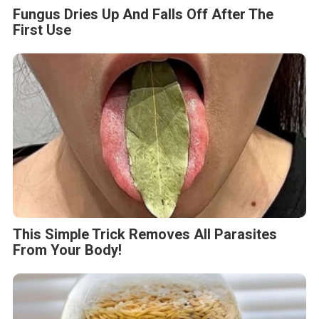
Fungus Dries Up And Falls Off After The
First Use
This Simple Trick Removes All Parasites
From Your Body!