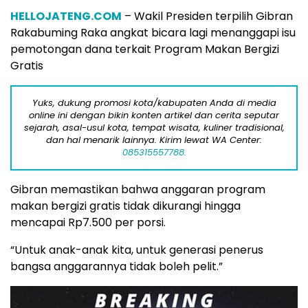
HELLOJATENG.COM
– Wakil Presiden terpilih Gibran
Rakabuming Raka angkat bicara lagi menanggapi isu
pemotongan dana terkait Program Makan Bergizi
Gratis
Yuks, dukung promosi kota/kabupaten Anda di media
online ini dengan bikin konten artikel dan cerita seputar
sejarah, asal-usul kota, tempat wisata, kuliner tradisional,
dan hal menarik lainnya. Kirim lewat WA Center:
085315557788.
Gibran memastikan bahwa anggaran program
makan bergizi gratis tidak dikurangi hingga
mencapai Rp7.500 per porsi.
“Untuk anak-anak kita, untuk generasi penerus
bangsa anggarannya tidak boleh pelit.”