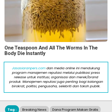
One Teaspoon And All The Worms In The
Body Die Instantly
Jasasiaranpers.com
dan media online ini mendukung
program manajemen reputasi melalui publikasi press
release untuk institusi, organisasi dan merek/brand
produk. Manajemen reputasi juga penting bagi kalangan
birokrat, politisi, pengusaha, selebriti dan tokoh publik.
Tag :
Breaking News
Dana Program Makan Gratis