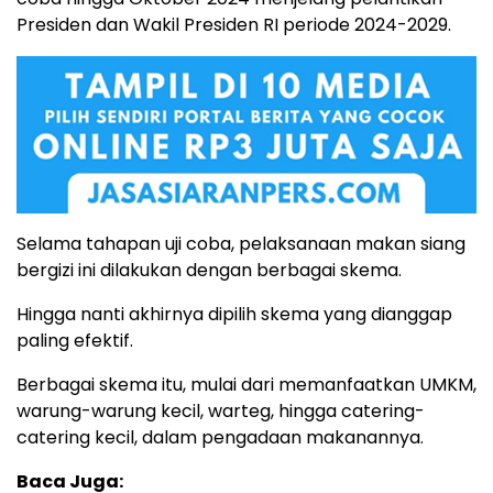
Presiden dan Wakil Presiden RI periode 2024-2029.
Selama tahapan uji coba, pelaksanaan makan siang
bergizi ini dilakukan dengan berbagai skema.
Hingga nanti akhirnya dipilih skema yang dianggap
paling efektif.
Berbagai skema itu, mulai dari memanfaatkan UMKM,
warung-warung kecil, warteg, hingga catering-
catering kecil, dalam pengadaan makanannya.
Baca Juga: