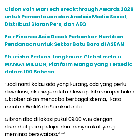
Cision Raih MarTech Breakthrough Awards 2026
untuk Pemantauan dan Analisis Media Sosial,
Distribusi Siaran Pers, dan AEO
Fair Finance Asia Desak Perbankan Hentikan
Pendanaan untuk Sektor Batu Bara di ASEAN
Shueisha Perluas Jangkauan Global melalui
MANGA MILLION, Platform Manga yang Tersedia
dalam 100 Bahasa
“Jadi nanti kalau ada yang kurang, ada yang perlu
dievaluasi, aku segera kita blow up, kita sampai bulan
Oktober akan mencoba berbagai skema,” kata
mantan Wali Kota Surakarta itu.
Gibran tiba di lokasi pukul 09.00 WIB dengan
disambut para pelajar dan masyarakat yang
meminta berswafoto.***