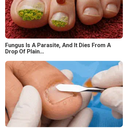
Fungus Is A Parasite, And It Dies From A
Drop Of Plain...