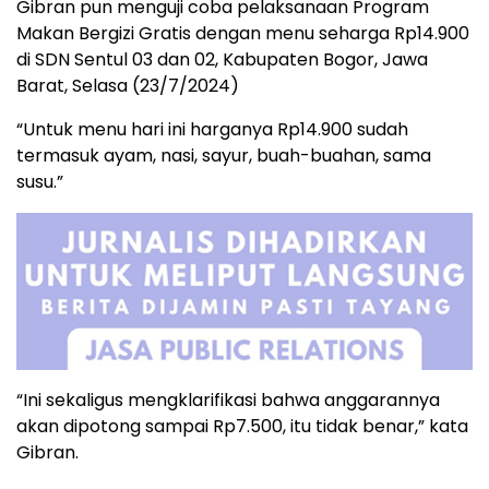
Gibran pun menguji coba pelaksanaan Program
Makan Bergizi Gratis dengan menu seharga Rp14.900
di SDN Sentul 03 dan 02, Kabupaten Bogor, Jawa
Barat, Selasa (23/7/2024)
“Untuk menu hari ini harganya Rp14.900 sudah
termasuk ayam, nasi, sayur, buah-buahan, sama
susu.”
“Ini sekaligus mengklarifikasi bahwa anggarannya
akan dipotong sampai Rp7.500, itu tidak benar,” kata
Gibran.