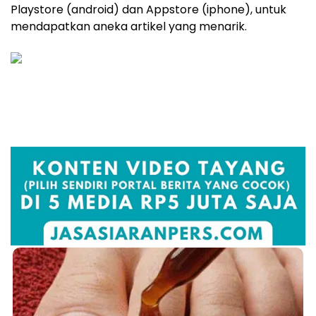
Playstore (android) dan Appstore (iphone), untuk
mendapatkan aneka artikel yang menarik.