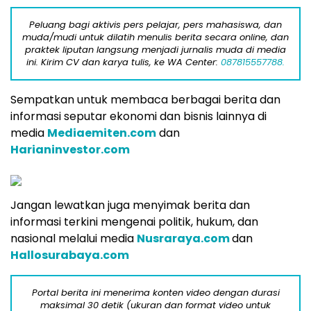
Peluang bagi aktivis pers pelajar, pers mahasiswa, dan
muda/mudi untuk dilatih menulis berita secara online, dan
praktek liputan langsung menjadi jurnalis muda di media
ini. Kirim CV dan karya tulis, ke WA Center:
087815557788.
Sempatkan untuk membaca berbagai berita dan
informasi seputar ekonomi dan bisnis lainnya di
media
Mediaemiten.com
dan
Harianinvestor.com
Jangan lewatkan juga menyimak berita dan
informasi terkini mengenai politik, hukum, dan
nasional melalui media
Nusraraya.com
dan
Hallosurabaya.com
Portal berita ini menerima konten video dengan durasi
maksimal 30 detik (ukuran dan format video untuk