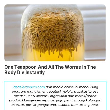
One Teaspoon And All The Worms In The
Body Die Instantly
Jasasiaranpers.com
dan media online ini mendukung
program manajemen reputasi melalui publikasi press
release untuk institusi, organisasi dan merek/brand
produk. Manajemen reputasi juga penting bagi kalangan
birokrat, politisi, pengusaha, selebriti dan tokoh publik.