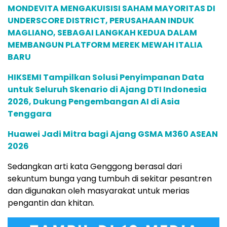
MONDEVITA MENGAKUISISI SAHAM MAYORITAS DI
UNDERSCORE DISTRICT, PERUSAHAAN INDUK
MAGLIANO, SEBAGAI LANGKAH KEDUA DALAM
MEMBANGUN PLATFORM MEREK MEWAH ITALIA
BARU
HIKSEMI Tampilkan Solusi Penyimpanan Data
untuk Seluruh Skenario di Ajang DTI Indonesia
2026, Dukung Pengembangan AI di Asia
Tenggara
Huawei Jadi Mitra bagi Ajang GSMA M360 ASEAN
2026
Sedangkan arti kata Genggong berasal dari
sekuntum bunga yang tumbuh di sekitar pesantren
dan digunakan oleh masyarakat untuk merias
pengantin dan khitan.