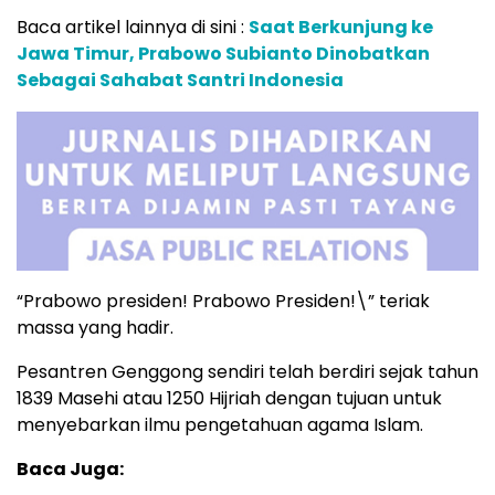
Baca artikel lainnya di sini :
Saat Berkunjung ke
Jawa Timur, Prabowo Subianto Dinobatkan
Sebagai Sahabat Santri Indonesia
“Prabowo presiden! Prabowo Presiden!\” teriak
massa yang hadir.
Pesantren Genggong sendiri telah berdiri sejak tahun
1839 Masehi atau 1250 Hijriah dengan tujuan untuk
menyebarkan ilmu pengetahuan agama Islam.
Baca Juga: