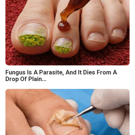
Fungus Is A Parasite, And It Dies From A
Drop Of Plain...