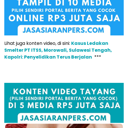
Lihat juga konten video, di sini:
Kasus Ledakan
Smelter PT ITSS, Morowali, Sulawesi Tengah,
Kapolri: Penyelidikan Terus Berjalan
***