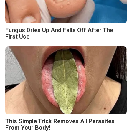
Fungus Dries Up And Falls Off After The
First Use
This Simple Trick Removes All Parasites
From Your Body!