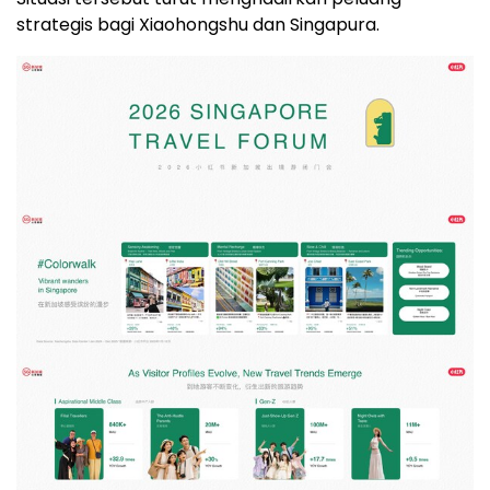
strategis bagi Xiaohongshu dan Singapura.