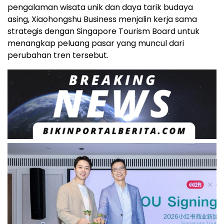
pengalaman wisata unik dan daya tarik budaya
asing, Xiaohongshu Business menjalin kerja sama
strategis dengan Singapore Tourism Board untuk
menangkap peluang pasar yang muncul dari
perubahan tren tersebut.