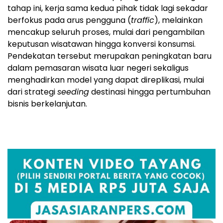
tahap ini, kerja sama kedua pihak tidak lagi sekadar
berfokus pada arus pengguna (
traffic
), melainkan
mencakup seluruh proses, mulai dari pengambilan
keputusan wisatawan hingga konversi konsumsi.
Pendekatan tersebut merupakan peningkatan baru
dalam pemasaran wisata luar negeri sekaligus
menghadirkan model yang dapat direplikasi, mulai
dari strategi
seeding
destinasi hingga pertumbuhan
bisnis berkelanjutan.