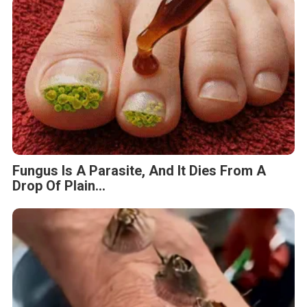
Fungus Is A Parasite, And It Dies From A
Drop Of Plain...