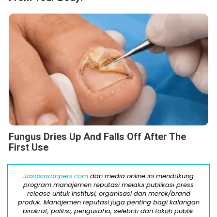
Fungus Dries Up And Falls Off After The
First Use
Jasasiaranpers.com
dan media online ini mendukung
program manajemen reputasi melalui publikasi press
release untuk institusi, organisasi dan merek/brand
produk. Manajemen reputasi juga penting bagi kalangan
birokrat, politisi, pengusaha, selebriti dan tokoh publik.