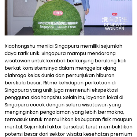
Xiaohongshu menilai Singapura memiliki sejumlah
daya tarik unik. Singapura mampu mendorong
wisatawan untuk kembali berkunjung berulang kali
berkat konsistensinya dalam menggelar ajang
olahraga kelas dunia dan pertunjukan hiburan
berskala besar. Ritme kehidupan perkotaan di
Singapura yang unik juga memenuhi ekspektasi
pengguna Xiaohongshu. Selain itu, layanan lokal di
Singapura cocok dengan selera wisatawan yang
menginginkan pengalaman yang lebih bermakna,
termasuk untuk memulihkan kebugaran fisik maupun
mental. Sejumlah faktor tersebut turut membuktikan
potensi besar dari sektor wisata kesehatan premium