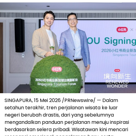
SINGAPURA, 15 Mei 2026 /PRNewswire/ — Dalam
setahun terakhir, tren perjalanan wisata ke luar
negeri berubah drastis, dari yang sebelumnya
mengandalkan panduan perjalanan menuju inspirasi
berdasarkan selera pribadi. Wisatawan kini mencari