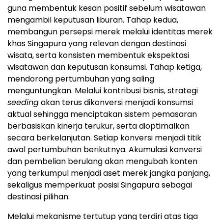
guna membentuk kesan positif sebelum wisatawan
mengambil keputusan liburan. Tahap kedua,
membangun persepsi merek melalui identitas merek
khas Singapura yang relevan dengan destinasi
wisata, serta konsisten membentuk ekspektasi
wisatawan dan keputusan konsumsi. Tahap ketiga,
mendorong pertumbuhan yang saling
menguntungkan. Melalui kontribusi bisnis, strategi
seeding
akan terus dikonversi menjadi konsumsi
aktual sehingga menciptakan sistem pemasaran
berbasiskan kinerja terukur, serta dioptimalkan
secara berkelanjutan. Setiap konversi menjadi titik
awal pertumbuhan berikutnya. Akumulasi konversi
dan pembelian berulang akan mengubah konten
yang terkumpul menjadi aset merek jangka panjang,
sekaligus memperkuat posisi Singapura sebagai
destinasi pilihan.
Melalui mekanisme tertutup yang terdiri atas tiga