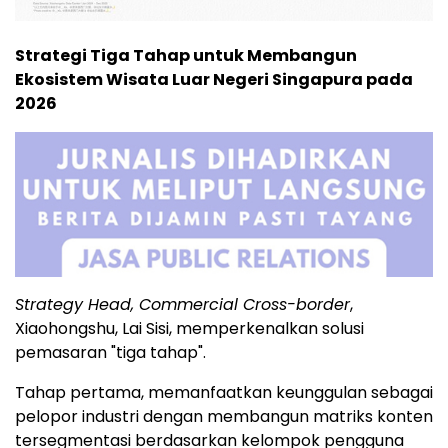
Strategi Tiga Tahap untuk Membangun
Ekosistem Wisata Luar Negeri Singapura pada
2026
Strategy Head, Commercial Cross-border
,
Xiaohongshu, Lai Sisi, memperkenalkan solusi
pemasaran "tiga tahap".
Tahap pertama, memanfaatkan keunggulan sebagai
pelopor industri dengan membangun matriks konten
tersegmentasi berdasarkan kelompok pengguna