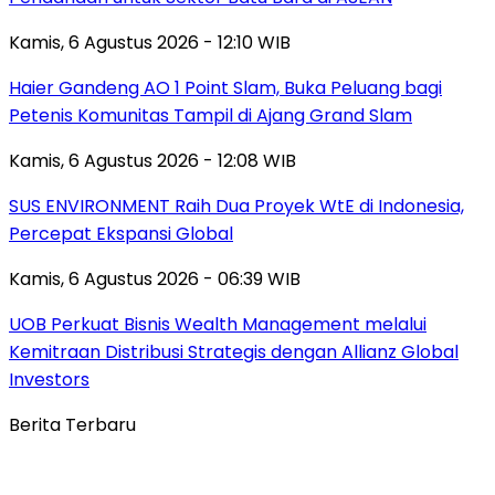
Kamis, 6 Agustus 2026 - 12:10 WIB
Haier Gandeng AO 1 Point Slam, Buka Peluang bagi
Petenis Komunitas Tampil di Ajang Grand Slam
Kamis, 6 Agustus 2026 - 12:08 WIB
SUS ENVIRONMENT Raih Dua Proyek WtE di Indonesia,
Percepat Ekspansi Global
Kamis, 6 Agustus 2026 - 06:39 WIB
UOB Perkuat Bisnis Wealth Management melalui
Kemitraan Distribusi Strategis dengan Allianz Global
Investors
Berita Terbaru