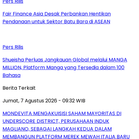
Pers Rilis
Fair Finance Asia Desak Perbankan Hentikan
Pendanaan untuk Sektor Batu Bara di ASEAN
Pers Rilis
Shueisha Perluas Jangkauan Global melalui MANGA
MILLION, Platform Manga yang Tersedia dalam 100
Bahasa
Berita Terkait
Jumat, 7 Agustus 2026 - 09:32 WIB
MONDEVITA MENGAKUISISI SAHAM MAYORITAS DI
UNDERSCORE DISTRICT, PERUSAHAAN INDUK
MAGLIANO, SEBAGAI LANGKAH KEDUA DALAM
MEMBANGUN PLATFORM MEREK MEWAH ITALIA BARU