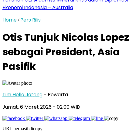
Ekonomi Indonesia – Australia
Home
Pers Rilis
/
Otis Tunjuk Nicolas Lopez
sebagai President, Asia
Pasifik
Tim Hello Jateng
- Pewarta
Jumat, 6 Maret 2026
- 02:00 WIB
URL berhasil dicopy