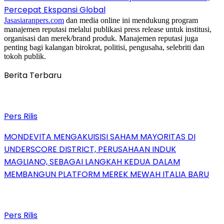
Percepat Ekspansi Global
Jasasiaranpers.com
dan media online ini mendukung program
manajemen reputasi melalui publikasi press release untuk institusi,
organisasi dan merek/brand produk. Manajemen reputasi juga
penting bagi kalangan birokrat, politisi, pengusaha, selebriti dan
tokoh publik.
Berita Terbaru
Pers Rilis
MONDEVITA MENGAKUISISI SAHAM MAYORITAS DI
UNDERSCORE DISTRICT, PERUSAHAAN INDUK
MAGLIANO, SEBAGAI LANGKAH KEDUA DALAM
MEMBANGUN PLATFORM MEREK MEWAH ITALIA BARU
Pers Rilis