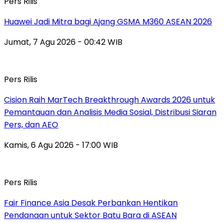
Pers Rilis
Huawei Jadi Mitra bagi Ajang GSMA M360 ASEAN 2026
Jumat, 7 Agu 2026 - 00:42 WIB
Pers Rilis
Cision Raih MarTech Breakthrough Awards 2026 untuk
Pemantauan dan Analisis Media Sosial, Distribusi Siaran
Pers, dan AEO
Kamis, 6 Agu 2026 - 17:00 WIB
Pers Rilis
Fair Finance Asia Desak Perbankan Hentikan
Pendanaan untuk Sektor Batu Bara di ASEAN