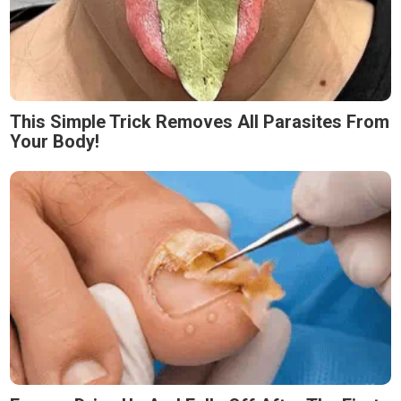
This Simple Trick Removes All Parasites From
Your Body!