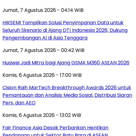
Jumat, 7 Agustus 2026 - 04:14 WIB
HIKSEMI Tampilkan Solusi Penyimpanan Data untuk
Seluruh Skenario di Ajang DTI Indonesia 2026, Dukung
Pengembangan AI di Asia Tenggara
Jumat, 7 Agustus 2026 - 00:42 WIB
Huawei Jadi Mitra bagi Ajang GSMA M360 ASEAN 2026
Kamis, 6 Agustus 2026 - 17:00 WIB
Cision Raih MarTech Breakthrough Awards 2026 untuk
Pemantauan dan Analisis Media Sosial, Distribusi Siaran
Pers, dan AEO
Kamis, 6 Agustus 2026 - 13:02 WIB
Fair Finance Asia Desak Perbankan Hentikan
Pendanaan untuk Sektor Batu Bara di ASEAN