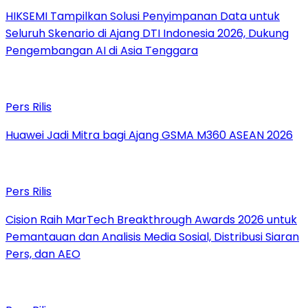
HIKSEMI Tampilkan Solusi Penyimpanan Data untuk
Seluruh Skenario di Ajang DTI Indonesia 2026, Dukung
Pengembangan AI di Asia Tenggara
Pers Rilis
Huawei Jadi Mitra bagi Ajang GSMA M360 ASEAN 2026
Pers Rilis
Cision Raih MarTech Breakthrough Awards 2026 untuk
Pemantauan dan Analisis Media Sosial, Distribusi Siaran
Pers, dan AEO