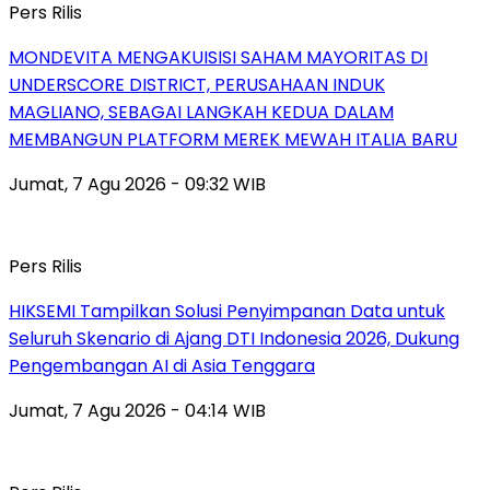
Pers Rilis
MONDEVITA MENGAKUISISI SAHAM MAYORITAS DI
UNDERSCORE DISTRICT, PERUSAHAAN INDUK
MAGLIANO, SEBAGAI LANGKAH KEDUA DALAM
MEMBANGUN PLATFORM MEREK MEWAH ITALIA BARU
Jumat, 7 Agu 2026 - 09:32 WIB
Pers Rilis
HIKSEMI Tampilkan Solusi Penyimpanan Data untuk
Seluruh Skenario di Ajang DTI Indonesia 2026, Dukung
Pengembangan AI di Asia Tenggara
Jumat, 7 Agu 2026 - 04:14 WIB