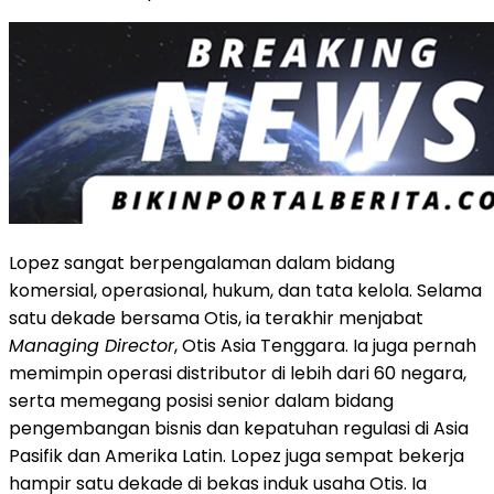
Lopez sangat berpengalaman dalam bidang
komersial, operasional, hukum, dan tata kelola. Selama
satu dekade bersama Otis, ia terakhir menjabat
Managing Director
, Otis Asia Tenggara. Ia juga pernah
memimpin operasi distributor di lebih dari 60 negara
,
serta memegang posisi senior dalam bidang
pengembangan bisnis dan kepatuhan regulasi di Asia
Pasifik dan Amerika Latin. Lopez juga sempat bekerja
hampir satu dekade di bekas induk usaha Otis.
Ia