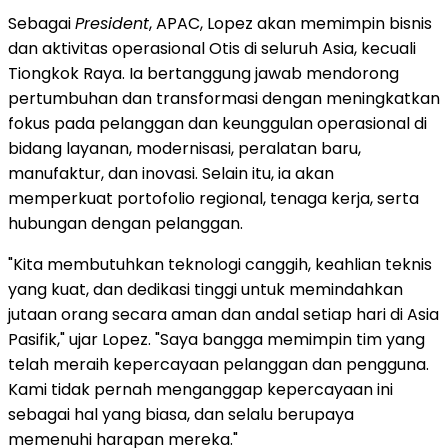
Sebagai
President
, APAC, Lopez akan memimpin bisnis
dan aktivitas operasional Otis di seluruh Asia, kecuali
Tiongkok Raya. Ia bertanggung jawab mendorong
pertumbuhan dan transformasi dengan meningkatkan
fokus pada pelanggan dan keunggulan operasional di
bidang layanan, modernisasi, peralatan baru,
manufaktur, dan inovasi. Selain itu, ia akan
memperkuat portofolio regional, tenaga kerja, serta
hubungan dengan pelanggan.
"Kita membutuhkan teknologi canggih, keahlian teknis
yang kuat, dan dedikasi tinggi untuk memindahkan
jutaan orang secara aman dan andal setiap hari di Asia
Pasifik," ujar Lopez. "Saya bangga memimpin tim yang
telah meraih kepercayaan pelanggan dan pengguna.
Kami tidak pernah menganggap kepercayaan ini
sebagai hal yang biasa, dan selalu berupaya
memenuhi harapan mereka."