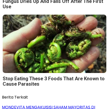
Fungus Dries Up And Falls Off After The First
Use
Stop Eating These 3 Foods That Are Known to
Cause Parasites
Berita Terkait
MONDEVITA MENGAKUISISI SAHAM MAYORITAS DI