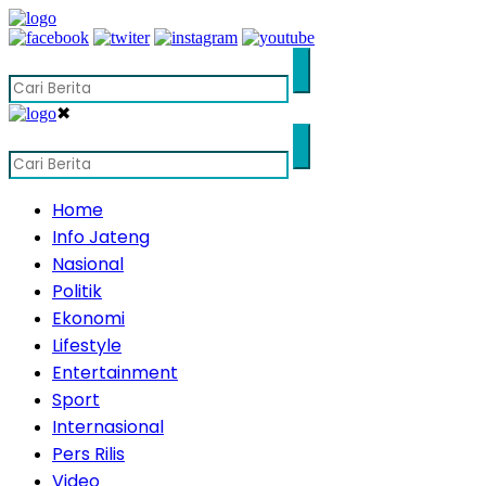
✖
Home
Info Jateng
Nasional
Politik
Ekonomi
Lifestyle
Entertainment
Sport
Internasional
Pers Rilis
Video