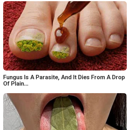
Fungus Is A Parasite, And It Dies From A Drop
Of Plain...