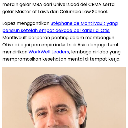
meraih gelar MBA dari Universidad del CEMA serta
gelar Master of Laws dari Columbia Law School.
Lopez menggantikan
Stéphane de Montlivault yang
pensiun setelah empat dekade berkarier di Otis.
Montlivault
berperan penting dalam membangun
Otis
sebagai pemimpin industri di Asia dan juga turut
mendirikan
WorkWell Leaders
, lembaga nirlaba yang
mempromosikan kesehatan mental di tempat kerja.