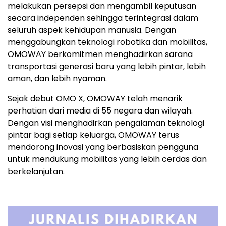
melakukan persepsi dan mengambil keputusan
secara independen sehingga terintegrasi dalam
seluruh aspek kehidupan manusia. Dengan
menggabungkan teknologi robotika dan mobilitas,
OMOWAY berkomitmen menghadirkan sarana
transportasi generasi baru yang lebih pintar, lebih
aman, dan lebih nyaman.
Sejak debut OMO X, OMOWAY telah menarik
perhatian dari media di 55 negara dan wilayah.
Dengan visi menghadirkan pengalaman teknologi
pintar bagi setiap keluarga, OMOWAY terus
mendorong inovasi yang berbasiskan pengguna
untuk mendukung mobilitas yang lebih cerdas dan
berkelanjutan.