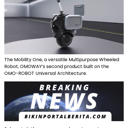
The Mobility One, a versatile Multipurpose Wheeled
Robot, OMOWAY’s second product built on the
OMO-ROBOT Universal Architecture.