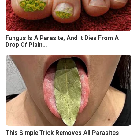
Fungus Is A Parasite, And It Dies From A
Drop Of Plain...
This Simple Trick Removes All Parasites