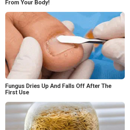
From Your Body!
Fungus Dries Up And Falls Off After The
First Use