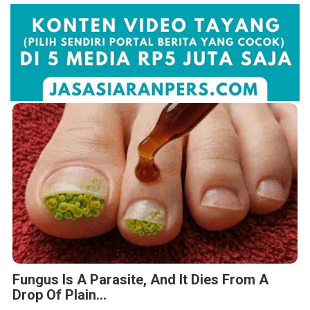
Fungus Is A Parasite, And It Dies From A
Drop Of Plain...