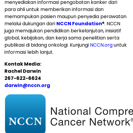
menyediakan informasi pengobatan kanker dari
para ahli untuk memberikan informasi dan
memampukan pasien maupun penyedia perawatan
melalui dukungan dari
NCCN Foundation
®
. NCCN
juga memajukan pendidikan berkelanjutan, inisiatif
global, kebijakan, dan kerja sama penelitian serta
publikasi di bidang onkologi. Kunjungi
NCCN.org
untuk
informasi lebih lanjut.
Kontak Media:
Rachel Darwin
267-622-6624
darwin@nccn.org