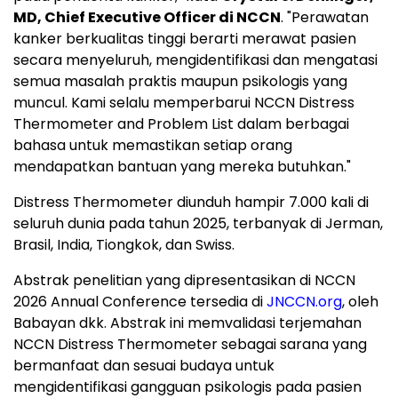
MD, Chief Executive Officer di NCCN
. "Perawatan
kanker berkualitas tinggi berarti merawat pasien
secara menyeluruh, mengidentifikasi dan mengatasi
semua masalah praktis maupun psikologis yang
muncul. Kami selalu memperbarui NCCN Distress
Thermometer and Problem List dalam berbagai
bahasa untuk memastikan setiap orang
mendapatkan bantuan yang mereka butuhkan."
Distress Thermometer diunduh hampir 7.000 kali di
seluruh dunia pada tahun 2025, terbanyak di Jerman,
Brasil, India, Tiongkok, dan Swiss.
Abstrak penelitian yang dipresentasikan di NCCN
2026 Annual Conference tersedia di
JNCCN.org
, oleh
Babayan dkk. Abstrak ini memvalidasi terjemahan
NCCN Distress Thermometer sebagai sarana yang
bermanfaat dan sesuai budaya untuk
mengidentifikasi gangguan psikologis pada pasien