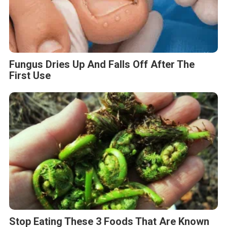
Fungus Dries Up And Falls Off After The
First Use
Stop Eating These 3 Foods That Are Known