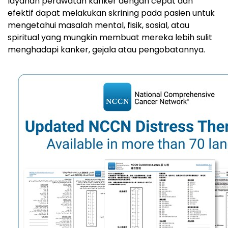
layanan perawatan kanker dengan cepat dan
efektif dapat melakukan skrining pada pasien untuk
mengetahui masalah mental, fisik, sosial, atau
spiritual yang mungkin membuat mereka lebih sulit
menghadapi kanker, gejala atau pengobatannya.