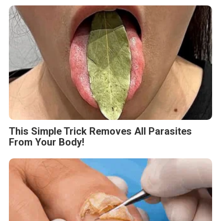
This Simple Trick Removes All Parasites
From Your Body!