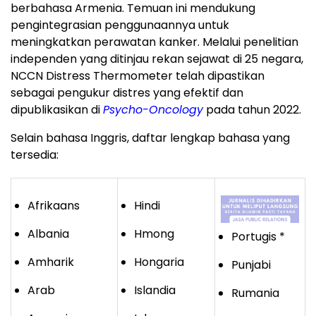
berbahasa Armenia. Temuan ini mendukung
pengintegrasian penggunaannya untuk
meningkatkan perawatan kanker. Melalui penelitian
independen yang ditinjau rekan sejawat di 25 negara,
NCCN Distress Thermometer telah dipastikan
sebagai pengukur distres yang efektif dan
dipublikasikan di
Psycho-Oncology
pada tahun 2022.
Selain bahasa Inggris, daftar lengkap bahasa yang
tersedia:
Afrikaans
Hindi
Albania
Hmong
Portugis *
Amharik
Hongaria
Punjabi
Arab
Islandia
Rumania