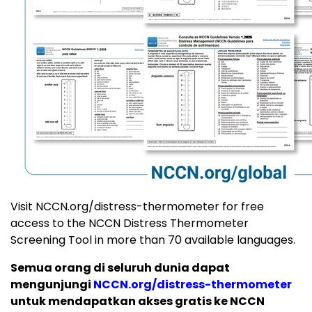
Visit NCCN.org/distress-thermometer for free
access to the NCCN Distress Thermometer
Screening Tool in more than 70 available languages.
Semua orang di seluruh dunia dapat
mengunjungi
NCCN.org/distress-thermometer
untuk mendapatkan akses gratis ke NCCN