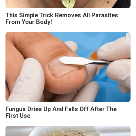
This Simple Trick Removes All Parasites
From Your Body!
Fungus Dries Up And Falls Off After The
First Use