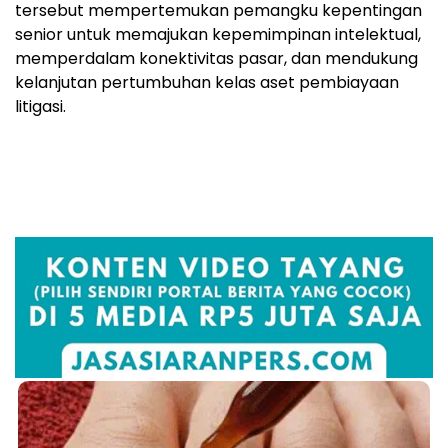
tersebut mempertemukan pemangku kepentingan
senior untuk memajukan kepemimpinan intelektual,
memperdalam konektivitas pasar, dan mendukung
kelanjutan pertumbuhan kelas aset pembiayaan
litigasi.