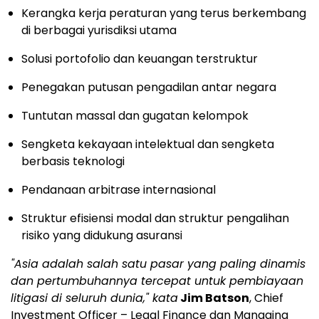
Kerangka kerja peraturan yang terus berkembang
di berbagai yurisdiksi utama
Solusi portofolio dan keuangan terstruktur
Penegakan putusan pengadilan antar negara
Tuntutan massal dan gugatan kelompok
Sengketa kekayaan intelektual dan sengketa
berbasis teknologi
Pendanaan arbitrase internasional
Struktur efisiensi modal dan struktur pengalihan
risiko yang didukung asuransi
"Asia adalah salah satu pasar yang paling dinamis
dan pertumbuhannya tercepat untuk pembiayaan
litigasi di seluruh dunia," kata
Jim Batson
, Chief
Investment Officer – Legal Finance dan Managing