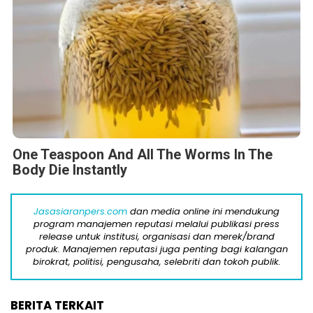
One Teaspoon And All The Worms In The
Body Die Instantly
Jasasiaranpers.com
dan media online ini mendukung
program manajemen reputasi melalui publikasi press
release untuk institusi, organisasi dan merek/brand
produk. Manajemen reputasi juga penting bagi kalangan
birokrat, politisi, pengusaha, selebriti dan tokoh publik.
BERITA TERKAIT