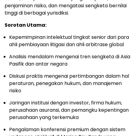
penjaminan risiko, dan mengatasi sengketa bernilai
tinggi di berbagai yurisdiksi.
Sorotan Utama:
Kepemimpinan intelektual tingkat senior dari para
ahli pembiayaan litigasi dan ahli arbitrase global
Analisis mendalam mengenai tren sengketa di Asia
Pasifik dan antar negara
Diskusi praktis mengenai pertimbangan dalam hal
peraturan, penegakan hukum, dan manajemen
risiko
Jaringan institusi dengan investor, firma hukum,
perusahaan asuransi, dan pemangku kepentingan
perusahaan yang terkemuka
Pengalaman konferensi premium dengan sistem