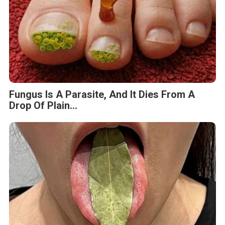
Fungus Is A Parasite, And It Dies From A
Drop Of Plain...