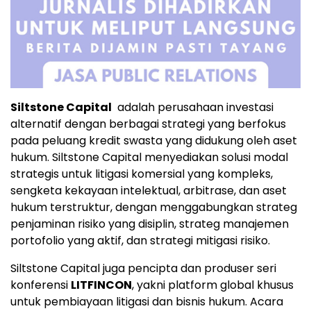
Siltstone Capital
adalah perusahaan investasi
alternatif dengan berbagai strategi yang berfokus
pada peluang kredit swasta yang didukung oleh aset
hukum. Siltstone Capital menyediakan solusi modal
strategis untuk litigasi komersial yang kompleks,
sengketa kekayaan intelektual, arbitrase, dan aset
hukum terstruktur, dengan menggabungkan strateg
penjaminan risiko yang disiplin, strateg manajemen
portofolio yang aktif, dan strategi mitigasi risiko.
Siltstone Capital juga pencipta dan produser seri
konferensi
LITFINCON
, yakni platform global khusus
untuk pembiayaan litigasi dan bisnis hukum. Acara