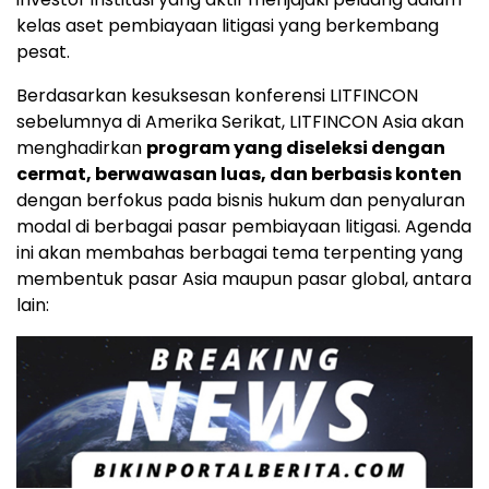
kelas aset pembiayaan litigasi yang berkembang
pesat.
Berdasarkan kesuksesan konferensi LITFINCON
sebelumnya di Amerika Serikat, LITFINCON Asia akan
menghadirkan
program yang diseleksi dengan
cermat, berwawasan luas, dan berbasis konten
dengan berfokus pada bisnis hukum dan penyaluran
modal di berbagai pasar pembiayaan litigasi. Agenda
ini akan membahas berbagai tema terpenting yang
membentuk pasar Asia maupun pasar global, antara
lain: