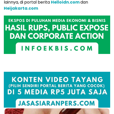
lainnya, di portal berita
Helloidn.com
dan
Heijakarta.com