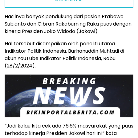
Hasilnya banyak pendukung dari paslon Prabowo
Subianto dan Gibran Rakabuming Raka puas dengan
kinerja Presiden Joko Widodo (Jokowi).
Hal tersebut disampaikan oleh peneliti utama
Indikator Politik Indonesia, Burhanuddin Muhtadi di
akun YouTube Indikator Politik Indonesia, Rabu
(28/2/2024).
“Jadi kalau kita cek ada 76,6% masyarakat yang puas
terhadap kinerja Presiden Jokowi hari ini.” kata