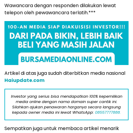
Wawancara dengan responden dilakukan lewat
telepon oleh pewawancara terlatih.***
Artikel di atas juga sudah diterbitkan media nasional
Haiupdate.com
Investor yang serius bisa mendapatkan 100% kepemilikan
media online dengan nama domain super cantik ini.
Silahkan ajukan penawaran harganya secara langsung
kepada owner media ini lewat WhatsApp:
08557777888.
Sempatkan juga untuk membaca artikel menarik