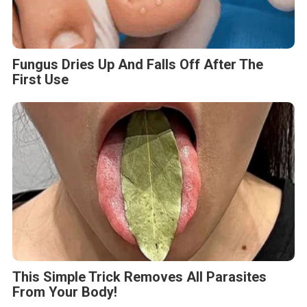
Fungus Dries Up And Falls Off After The
First Use
This Simple Trick Removes All Parasites
From Your Body!