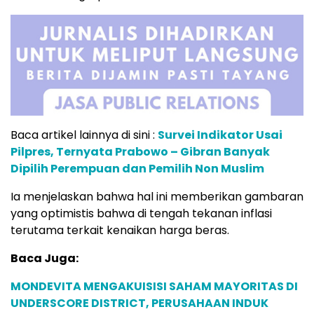
Baca artikel lainnya di sini :
Survei Indikator Usai
Pilpres, Ternyata Prabowo – Gibran Banyak
Dipilih Perempuan dan Pemilih Non Muslim
Ia menjelaskan bahwa hal ini memberikan gambaran
yang optimistis bahwa di tengah tekanan inflasi
terutama terkait kenaikan harga beras.
Baca Juga:
MONDEVITA MENGAKUISISI SAHAM MAYORITAS DI
UNDERSCORE DISTRICT, PERUSAHAAN INDUK