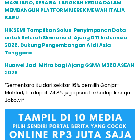
MAGLIANO, SEBAGAI LANGKAH KEDUA DALAM
MEMBANGUN PLATFORM MEREK MEWAH ITALIA
BARU
HIKSEMI Tampilkan Solusi Penyimpanan Data
untuk Seluruh Skenario di Ajang DTI Indonesia
2026, Dukung Pengembangan AI di Asia
Tenggara
Huawei Jadi Mitra bagi Ajang GSMA M360 ASEAN
2026
“Sementara itu dari sekitar 16% pemilih Ganjar-
Mahfud, terdapat 74,8% juga puas terhadap kinerja
Jokowi.”