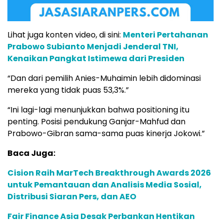
Lihat juga konten video, di sini:
Menteri Pertahanan
Prabowo Subianto Menjadi Jenderal TNI,
Kenaikan Pangkat Istimewa dari Presiden
“Dan dari pemilih Anies-Muhaimin lebih didominasi
mereka yang tidak puas 53,3%.”
“Ini lagi-lagi menunjukkan bahwa positioning itu
penting. Posisi pendukung Ganjar-Mahfud dan
Prabowo-Gibran sama-sama puas kinerja Jokowi.”
Baca Juga:
Cision Raih MarTech Breakthrough Awards 2026
untuk Pemantauan dan Analisis Media Sosial,
Distribusi Siaran Pers, dan AEO
Fair Finance Asia Desak Perbankan Hentikan