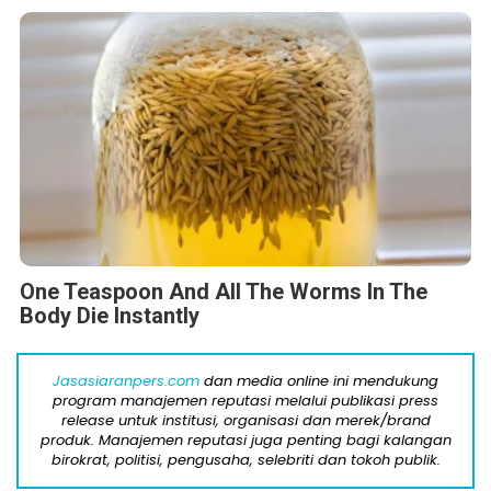
One Teaspoon And All The Worms In The
Body Die Instantly
Jasasiaranpers.com
dan media online ini mendukung
program manajemen reputasi melalui publikasi press
release untuk institusi, organisasi dan merek/brand
produk. Manajemen reputasi juga penting bagi kalangan
birokrat, politisi, pengusaha, selebriti dan tokoh publik.