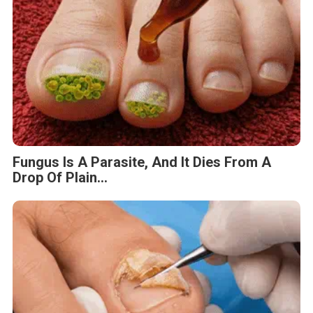
Fungus Is A Parasite, And It Dies From A
Drop Of Plain...