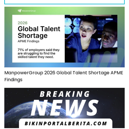
ManpowerGroup 2026 Global Talent Shortage APME
Findings