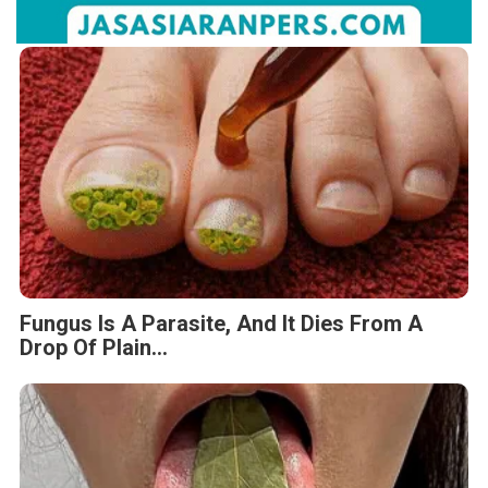
Fungus Is A Parasite, And It Dies From A
Drop Of Plain...