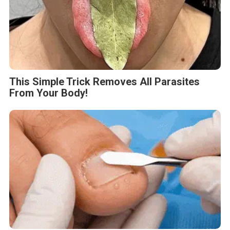
This Simple Trick Removes All Parasites
From Your Body!