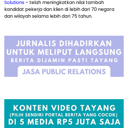
Solutions
– telah meningkatkan nilai tambah
kandidat pekerja dan klien di lebih dari 70 negara
dan wilayah selama lebih dari 75 tahun.