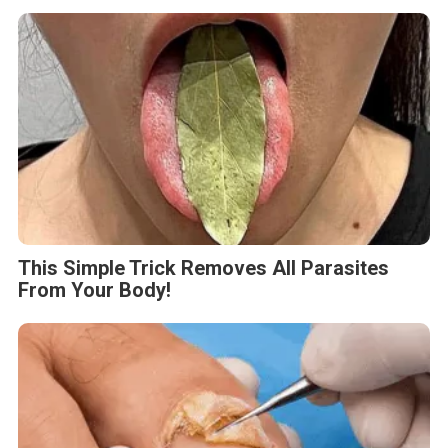
This Simple Trick Removes All Parasites
From Your Body!