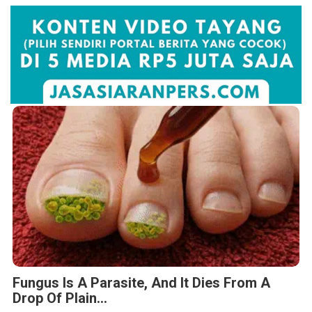
Fungus Is A Parasite, And It Dies From A
Drop Of Plain...