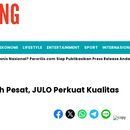
EKONOMI
LIFESTYLE
ENTERTAINMENT
SPORT
INTERNASION
ional? Persrilis.com Siap Publikasikan Press Release Anda!
h Pesat, JULO Perkuat Kualitas