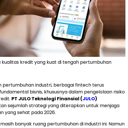
kualitas kredit yang kuat di tengah pertumbuhan
n pertumbuhan industri, berbagai fintech terus
ndamental bisnis, khususnya dalam pengelolaan risiko
redit.
PT JULO Teknologi Finansial (
JULO
)
n sejumlah strategi yang diterapkan untuk menjaga
 yang sehat pada 2026.
 masih banyak ruang pertumbuhan di industri ini. Namun