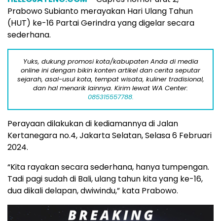
Prabowo Subianto merayakan Hari Ulang Tahun
(HUT) ke-16 Partai Gerindra yang digelar secara
sederhana.
Yuks, dukung promosi kota/kabupaten Anda di media
online ini dengan bikin konten artikel dan cerita seputar
sejarah, asal-usul kota, tempat wisata, kuliner tradisional,
dan hal menarik lainnya. Kirim lewat WA Center:
085315557788.
Perayaan dilakukan di kediamannya di Jalan
Kertanegara no.4, Jakarta Selatan, Selasa 6 Februari
2024.
“Kita rayakan secara sederhana, hanya tumpengan.
Tadi pagi sudah di Bali, ulang tahun kita yang ke-16,
dua dikali delapan, dwiwindu,” kata Prabowo.