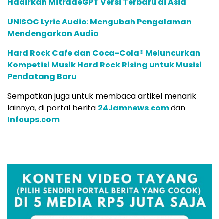
Hadirkan MitradeGPT Versi Terbaru di Asia
UNISOC Lyric Audio: Mengubah Pengalaman
Mendengarkan Audio
Hard Rock Cafe dan Coca-Cola® Meluncurkan
Kompetisi Musik Hard Rock Rising untuk Musisi
Pendatang Baru
Sempatkan juga untuk membaca artikel menarik
lainnya, di portal berita
24Jamnews.com
dan
Infoups.com