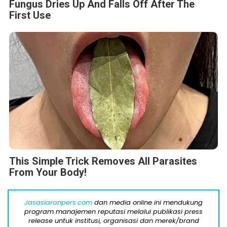
Fungus Dries Up And Falls Off After The
First Use
This Simple Trick Removes All Parasites
From Your Body!
Jasasiaranpers.com
dan media online ini mendukung
program manajemen reputasi melalui publikasi press
release untuk institusi, organisasi dan merek/brand