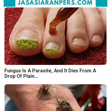
Fungus Is A Parasite, And It Dies From A
Drop Of Plain...