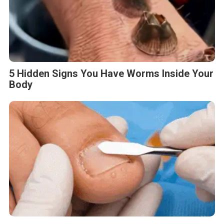
5 Hidden Signs You Have Worms Inside Your
Body