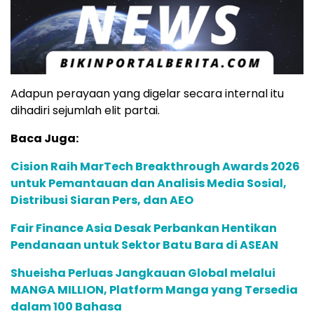
Adapun perayaan yang digelar secara internal itu
dihadiri sejumlah elit partai.
Baca Juga:
Cision Raih MarTech Breakthrough Awards 2026
untuk Pemantauan dan Analisis Media Sosial,
Distribusi Siaran Pers, dan AEO
Fair Finance Asia Desak Perbankan Hentikan
Pendanaan untuk Sektor Batu Bara di ASEAN
Shueisha Perluas Jangkauan Global melalui
MANGA MILLION, Platform Manga yang Tersedia
dalam 100 Bahasa