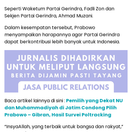
Seperti Waketum Partai Gerindra, Fadli Zon dan
Sekjen Partai Gerindra, Ahmad Muzani.
Dalam kesempatan tersebut, Prabowo
menyampaikan harapannya agar Partai Gerindra
dapat berkontribusi lebih banyak untuk Indonesia.
Baca artikel lainnya di sini :
Pemilih yang Dekat NU
dan Muhammadiyah di Jatim Condong Pilih
Prabowo – Gibran, Hasil Survei Poltracking
“InsyaAllah, yang terbaik untuk bangsa dan rakyat,”