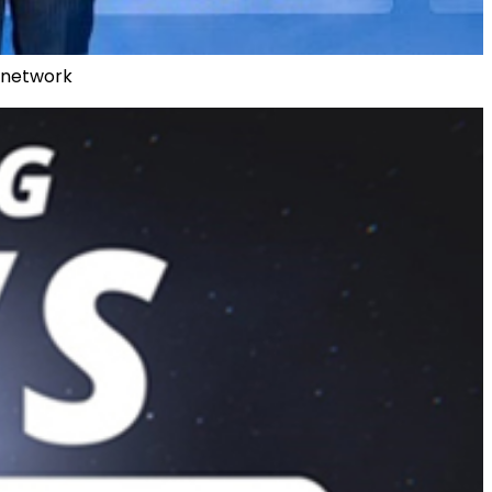
t network