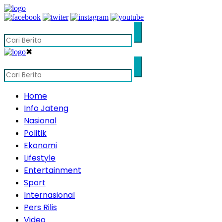
✖
Home
Info Jateng
Nasional
Politik
Ekonomi
Lifestyle
Entertainment
Sport
Internasional
Pers Rilis
Video