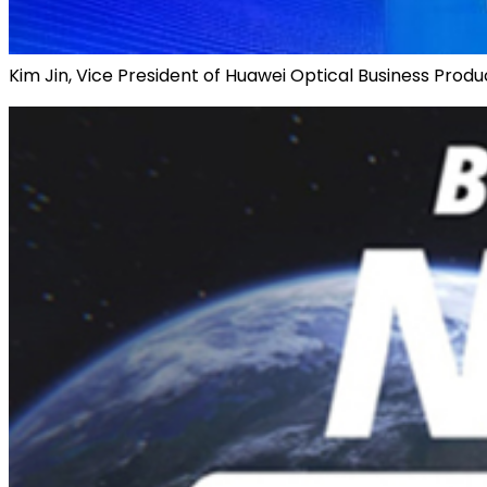
Kim Jin, Vice President of Huawei Optical Business Produ