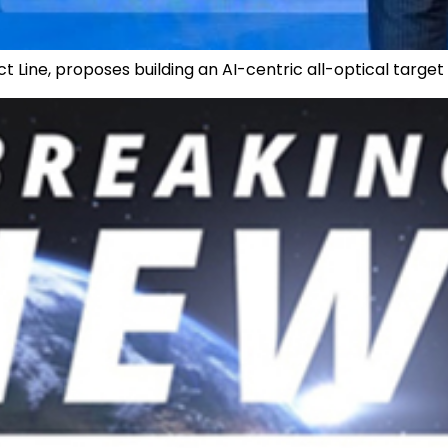
ct Line, proposes building an AI-centric all-optical targe