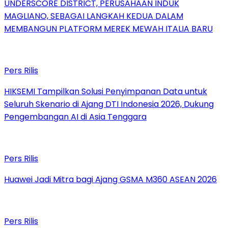
UNDERSCORE DISTRICT, PERUSAHAAN INDUK
MAGLIANO, SEBAGAI LANGKAH KEDUA DALAM
MEMBANGUN PLATFORM MEREK MEWAH ITALIA BARU
Pers Rilis
HIKSEMI Tampilkan Solusi Penyimpanan Data untuk
Seluruh Skenario di Ajang DTI Indonesia 2026, Dukung
Pengembangan AI di Asia Tenggara
Pers Rilis
Huawei Jadi Mitra bagi Ajang GSMA M360 ASEAN 2026
Pers Rilis