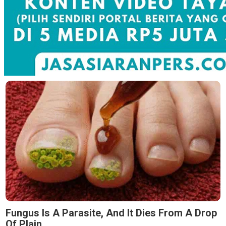
Fungus Is A Parasite, And It Dies From A Drop
Of Plain...