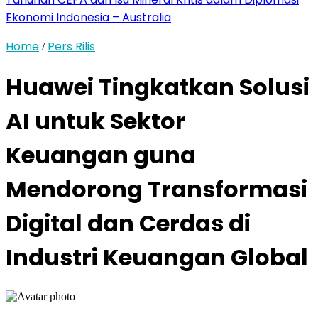
Ekonomi Indonesia – Australia
Home
Pers Rilis
/
Huawei Tingkatkan Solusi
AI untuk Sektor
Keuangan guna
Mendorong Transformasi
Digital dan Cerdas di
Industri Keuangan Global