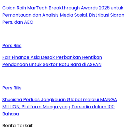
Cision Raih MarTech Breakthrough Awards 2026 untuk
Pemantauan dan Analisis Media Sosial, Distribusi Siaran
Pers, dan AEO
Pers Rilis
Fair Finance Asia Desak Perbankan Hentikan
Pendanaan untuk Sektor Batu Bara di ASEAN
Pers Rilis
Shueisha Perluas Jangkauan Global melalui MANGA
MILLION, Platform Manga yang Tersedia dalam 100
Bahasa
Berita Terkait