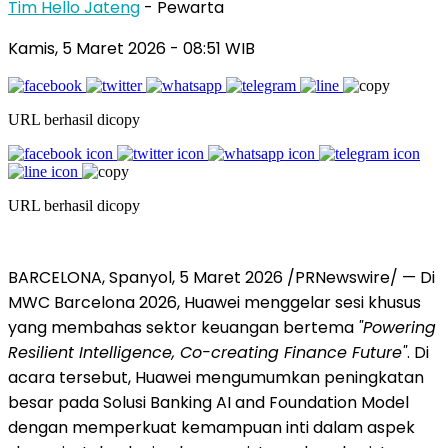
Tim Hello Jateng
- Pewarta
Kamis, 5 Maret 2026
- 08:51 WIB
URL berhasil dicopy
URL berhasil dicopy
BARCELONA, Spanyol, 5 Maret 2026 /PRNewswire/ — Di
MWC Barcelona 2026, Huawei menggelar sesi khusus
yang membahas sektor keuangan bertema
"Powering
Resilient Intelligence, Co-creating Finance Future"
. Di
acara tersebut, Huawei mengumumkan peningkatan
besar pada Solusi Banking AI and Foundation Model
dengan memperkuat kemampuan inti dalam aspek