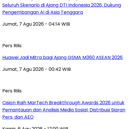
Seluruh Skenario di Ajang DTI Indonesia 2026, Dukung
Pengembangan AI di Asia Tenggara
Jumat, 7 Agu 2026 - 04:14 WIB
Pers Rilis
Huawei Jadi Mitra bagi Ajang GSMA M360 ASEAN 2026
Jumat, 7 Agu 2026 - 00:42 WIB
Pers Rilis
Cision Raih MarTech Breakthrough Awards 2026 untuk
Pemantauan dan Analisis Media Sosial, Distribusi Siaran
Pers, dan AEO
Kamis, 6 Agu 2026 - 17:00 WIB