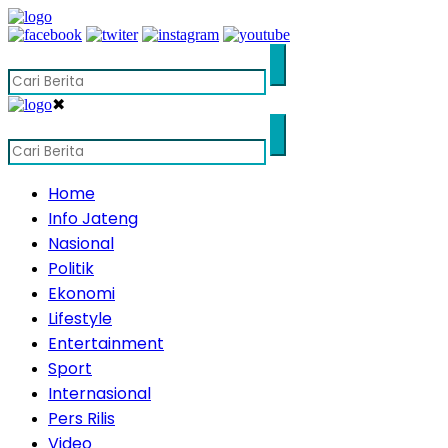
✖
Home
Info Jateng
Nasional
Politik
Ekonomi
Lifestyle
Entertainment
Sport
Internasional
Pers Rilis
Video