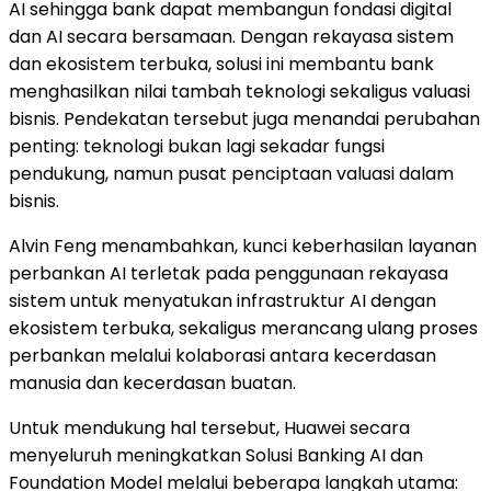
AI sehingga bank dapat membangun fondasi digital
dan AI secara bersamaan. Dengan rekayasa sistem
dan ekosistem terbuka, solusi ini membantu bank
menghasilkan nilai tambah teknologi sekaligus valuasi
bisnis. Pendekatan tersebut juga menandai perubahan
penting: teknologi bukan lagi sekadar fungsi
pendukung, namun pusat penciptaan valuasi dalam
bisnis.
Alvin Feng menambahkan, kunci keberhasilan layanan
perbankan AI terletak pada penggunaan rekayasa
sistem untuk menyatukan infrastruktur AI dengan
ekosistem terbuka, sekaligus merancang ulang proses
perbankan melalui kolaborasi antara kecerdasan
manusia dan kecerdasan buatan.
Untuk mendukung hal tersebut, Huawei secara
menyeluruh meningkatkan Solusi Banking AI dan
Foundation Model melalui beberapa langkah utama: