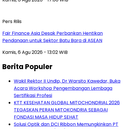
Pers Rilis
Fair Finance Asia Desak Perbankan Hentikan
Pendanaan untuk Sektor Batu Bara di ASEAN
Kamis, 6 Agu 2026 - 13:02 WIB
Berita Populer
Wakil Rektor II Undip, Dr Warsito Kawedar, Buka
Acara Workshop Pengembangan Lembaga
Sertifikasi Profesi
KTT KESEHATAN GLOBAL MITOCHONDRIAL 2026
TEGASKAN PERAN MITOKONDRIA SEBAGAI
FONDASI MASA HIDUP SEHAT
Solusi Optik dan DCI Ribbon Memungkinkan PT