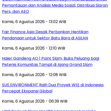
Pemantauan dan Analisis Media Sosial, Distribusi Siaran
Pers, dan AEO
Kamis, 6 Agustus 2026 - 13:02 WIB
Fair Finance Asia Desak Perbankan Hentikan
Pendanaan untuk Sektor Batu Bara di ASEAN
Kamis, 6 Agustus 2026 - 12:10 WIB
Haier Gandeng AO 1 Point Slam, Buka Peluang bagi
Petenis Komunitas Tampil di Ajang Grand Slam
Kamis, 6 Agustus 2026 - 12:08 WIB
SUS ENVIRONMENT Raih Dua Proyek WtE di Indonesia,
Percepat Ekspansi Global
Kamis, 6 Agustus 2026 - 06:39 WIB