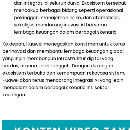
dan integrasi di seluruh dunia. Ekosistem tersebut
mencakup berbagai bidang seperti operasional
pelanggan, manajemen risiko, dan otomatisasi,
sekaligus mendorong inovasi AI bersama
lembaga keuangan dalam berbagai skenario.
Ke depan, Huawei menegaskan komitmen untuk terus
berinovasi dan membantu lembaga keuangan global
yang ingin membangun infrastruktur digital yang
cerdas, otonom, dan tangguh. Dengan dukungan
ekosistem terbuka dan kemampuan rekayasa sistem,
Huawei akan terus mendorong integrasi AI yang lebih
mendalam dalam berbagai skenario inti sektor
keuangan.