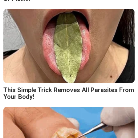
This Simple Trick Removes All Parasites From
Your Body!