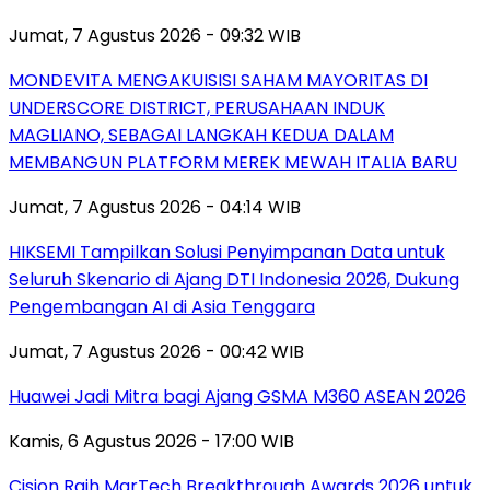
Jumat, 7 Agustus 2026 - 09:32 WIB
MONDEVITA MENGAKUISISI SAHAM MAYORITAS DI
UNDERSCORE DISTRICT, PERUSAHAAN INDUK
MAGLIANO, SEBAGAI LANGKAH KEDUA DALAM
MEMBANGUN PLATFORM MEREK MEWAH ITALIA BARU
Jumat, 7 Agustus 2026 - 04:14 WIB
HIKSEMI Tampilkan Solusi Penyimpanan Data untuk
Seluruh Skenario di Ajang DTI Indonesia 2026, Dukung
Pengembangan AI di Asia Tenggara
Jumat, 7 Agustus 2026 - 00:42 WIB
Huawei Jadi Mitra bagi Ajang GSMA M360 ASEAN 2026
Kamis, 6 Agustus 2026 - 17:00 WIB
Cision Raih MarTech Breakthrough Awards 2026 untuk