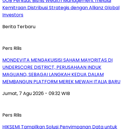
UOB Perkuat Bisnis Wealth Management melalui
Kemitraan Distribusi Strategis dengan Allianz Global
Investors
Berita Terbaru
Pers Rilis
MONDEVITA MENGAKUISISI SAHAM MAYORITAS DI
UNDERSCORE DISTRICT, PERUSAHAAN INDUK
MAGLIANO, SEBAGAI LANGKAH KEDUA DALAM
MEMBANGUN PLATFORM MEREK MEWAH ITALIA BARU
Jumat, 7 Agu 2026 - 09:32 WIB
Pers Rilis
HIKSEMI Tampilkan Solusi Penyimpanan Data untuk