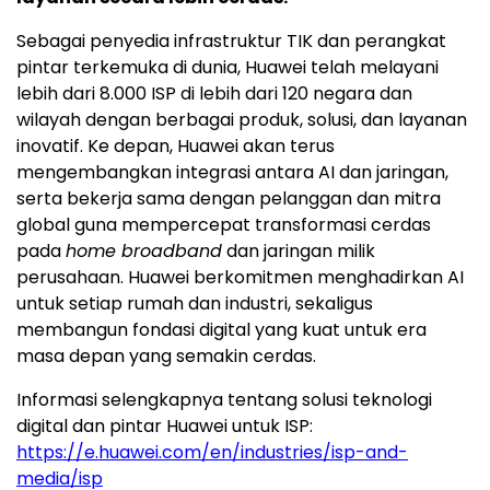
Sebagai penyedia infrastruktur TIK dan perangkat
pintar terkemuka di dunia, Huawei telah melayani
lebih dari 8.000 ISP di lebih dari 120 negara dan
wilayah dengan berbagai produk, solusi, dan layanan
inovatif. Ke depan, Huawei akan terus
mengembangkan integrasi antara AI dan jaringan,
serta bekerja sama dengan pelanggan dan mitra
global guna mempercepat transformasi cerdas
pada
home broadband
dan jaringan milik
perusahaan. Huawei berkomitmen menghadirkan AI
untuk setiap rumah dan industri, sekaligus
membangun fondasi digital yang kuat untuk era
masa depan yang semakin cerdas.
Informasi selengkapnya tentang solusi teknologi
digital dan pintar Huawei untuk ISP:
https://e.huawei.com/en/industries/isp-and-
media/isp