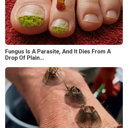
Fungus Is A Parasite, And It Dies From A
Drop Of Plain...