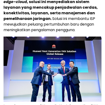
edge–cloud
, solusi ini menyediakan sistem
layanan yang mencakup penjadwalan cerdas,
konektivitas, layanan, serta manajemen dan
pemeliharaan jaringan.
Solusi ini membantu ISP
mewujudkan peluang pertumbuhan baru dengan
meningkatkan pengalaman pengguna.