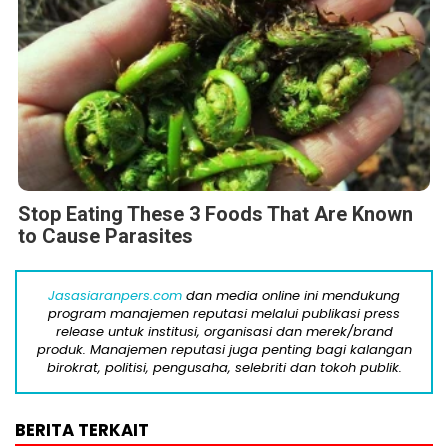
Stop Eating These 3 Foods That Are Known
to Cause Parasites
Jasasiaranpers.com
dan media online ini mendukung
program manajemen reputasi melalui publikasi press
release untuk institusi, organisasi dan merek/brand
produk. Manajemen reputasi juga penting bagi kalangan
birokrat, politisi, pengusaha, selebriti dan tokoh publik.
BERITA TERKAIT