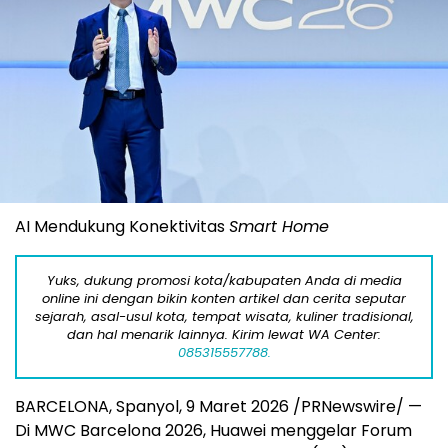
AI Mendukung Konektivitas
Smart Home
Yuks, dukung promosi kota/kabupaten Anda di media
online ini dengan bikin konten artikel dan cerita seputar
sejarah, asal-usul kota, tempat wisata, kuliner tradisional,
dan hal menarik lainnya. Kirim lewat WA Center:
085315557788.
BARCELONA, Spanyol, 9 Maret 2026 /PRNewswire/ —
Di MWC Barcelona 2026, Huawei menggelar Forum