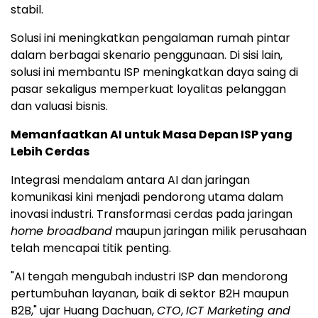
stabil.
Solusi ini meningkatkan pengalaman rumah pintar
dalam berbagai skenario penggunaan. Di sisi lain,
solusi ini membantu ISP meningkatkan daya saing di
pasar sekaligus memperkuat loyalitas pelanggan
dan valuasi bisnis.
Memanfaatkan AI untuk Masa Depan ISP yang
Lebih Cerdas
Integrasi mendalam antara AI dan jaringan
komunikasi kini menjadi pendorong utama dalam
inovasi industri. Transformasi cerdas pada jaringan
home broadband
maupun jaringan milik perusahaan
telah mencapai titik penting.
"AI tengah mengubah industri ISP dan mendorong
pertumbuhan layanan, baik di sektor B2H maupun
B2B," ujar Huang Dachuan,
CTO
,
ICT Marketing and