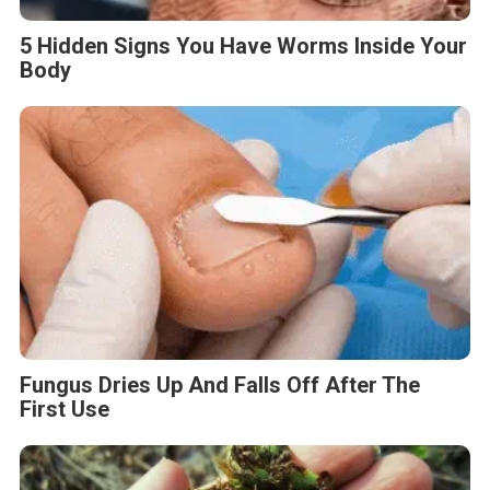
5 Hidden Signs You Have Worms Inside Your
Body
Fungus Dries Up And Falls Off After The
First Use