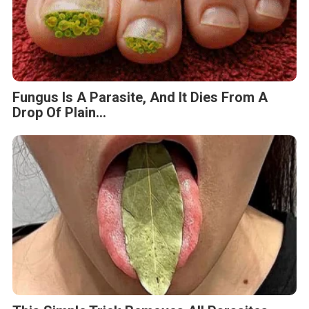
Fungus Is A Parasite, And It Dies From A
Drop Of Plain...