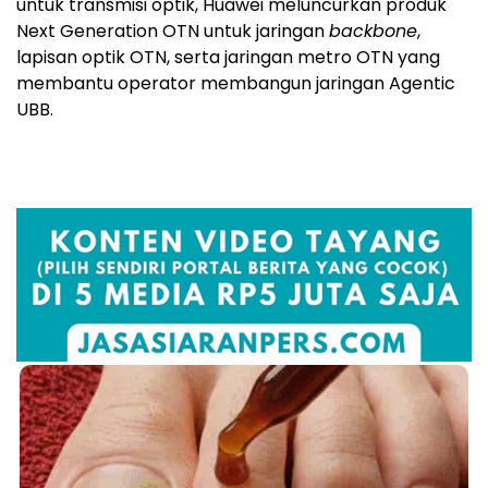
untuk transmisi optik, Huawei meluncurkan produk
Next Generation OTN untuk jaringan
backbone
,
lapisan optik OTN, serta jaringan metro OTN yang
membantu operator membangun jaringan Agentic
UBB.