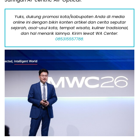
Yuks, dukung promosi kota/kabupaten Anda di media
online ini dengan bikin konten artikel dan cerita seputar
sejarah, asal-usul kota, tempat wisata, kuliner tradisional,
dan hal menarik lainnya. Kirim lewat WA Center:
085315557788.