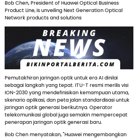
Bob Chen, President of Huawei Optical Business
Product Line, is unveiling Next Generation Optical
Network products and solutions
Pemutakhiran jaringan optik untuk era AI dinilai
sebagai langkah yang tepat. ITU-T resmi merilis visi
ION-2030 yang mendefinisikan kemampuan utama,
skenario aplikasi, dan peta jalan standardisasi untuk
jaringan optik generasi berikutnya. Operator
telekomunikasi global juga semakin mempercepat
penerapan jaringan optik generasi baru.
Bob Chen menyatakan, "Huawei mengembangkan