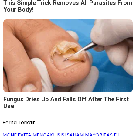
This Simple Trick Removes All Parasites From
Your Body!
Fungus Dries Up And Falls Off After The First
Use
Berita Terkait
MONDEVITA MENGAKUISISI SAHAM MAYORITAS DI