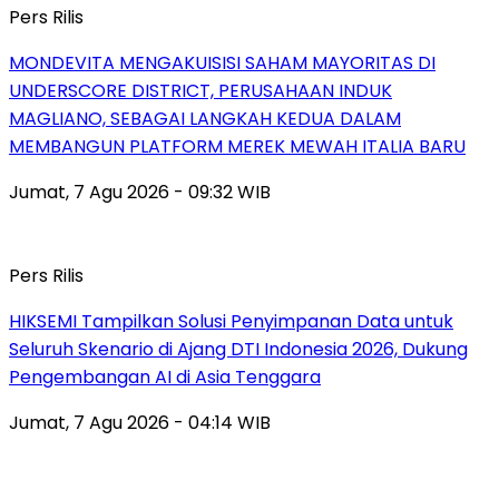
Pers Rilis
MONDEVITA MENGAKUISISI SAHAM MAYORITAS DI
UNDERSCORE DISTRICT, PERUSAHAAN INDUK
MAGLIANO, SEBAGAI LANGKAH KEDUA DALAM
MEMBANGUN PLATFORM MEREK MEWAH ITALIA BARU
Jumat, 7 Agu 2026 - 09:32 WIB
Pers Rilis
HIKSEMI Tampilkan Solusi Penyimpanan Data untuk
Seluruh Skenario di Ajang DTI Indonesia 2026, Dukung
Pengembangan AI di Asia Tenggara
Jumat, 7 Agu 2026 - 04:14 WIB