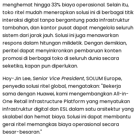
menghemat hingga 33% biaya operasional. Selain itu,
toko ritel mudah menerapkan solusi ini di berbagai titik
interaksi digital tanpa bergantung pada infrastruktur
tambahan, dan kantor pusat dapat mengelola seluruh
sistem dari jarak jauh. Solusi ini juga menawarkan
respons dalam hitungan milidetik. Dengan demikian,
peritel dapat menyinkronkan pembaruan konten
promosi di berbagai toko di seluruh dunia secara
seketika, kapan pun diperlukan.
Hoy-Jin Lee,
Senior Vice President
, SOLUM Europe,
penyedia solusi ritel global, mengatakan: "Bekerja
sama dengan Huawei, kami mengembangkan All-in-
One Retail Infrastructure Platform yang menyatukan
infrastruktur digital dan ESL dalam satu arsitektur yang
skalabel dan hemat biaya. Solusi ini dapat membantu
gerai ritel memangkas biaya operasional secara
besar-besaran."