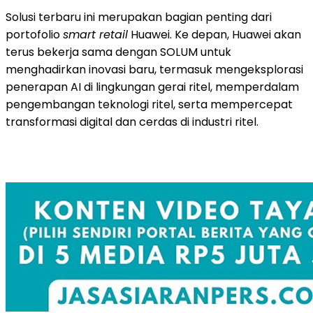
Solusi terbaru ini merupakan bagian penting dari
portofolio
smart retail
Huawei. Ke depan, Huawei akan
terus bekerja sama dengan SOLUM untuk
menghadirkan inovasi baru, termasuk mengeksplorasi
penerapan AI di lingkungan gerai ritel, memperdalam
pengembangan teknologi ritel, serta mempercepat
transformasi digital dan cerdas di industri ritel.