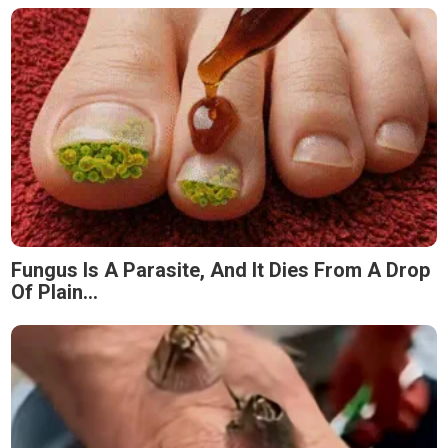
Fungus Is A Parasite, And It Dies From A Drop
Of Plain...