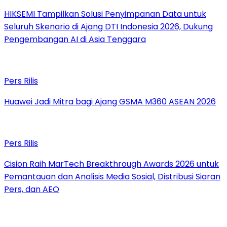
HIKSEMI Tampilkan Solusi Penyimpanan Data untuk
Seluruh Skenario di Ajang DTI Indonesia 2026, Dukung
Pengembangan AI di Asia Tenggara
Pers Rilis
Huawei Jadi Mitra bagi Ajang GSMA M360 ASEAN 2026
Pers Rilis
Cision Raih MarTech Breakthrough Awards 2026 untuk
Pemantauan dan Analisis Media Sosial, Distribusi Siaran
Pers, dan AEO