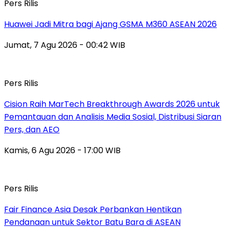
Pers Rilis
Huawei Jadi Mitra bagi Ajang GSMA M360 ASEAN 2026
Jumat, 7 Agu 2026 - 00:42 WIB
Pers Rilis
Cision Raih MarTech Breakthrough Awards 2026 untuk
Pemantauan dan Analisis Media Sosial, Distribusi Siaran
Pers, dan AEO
Kamis, 6 Agu 2026 - 17:00 WIB
Pers Rilis
Fair Finance Asia Desak Perbankan Hentikan
Pendanaan untuk Sektor Batu Bara di ASEAN