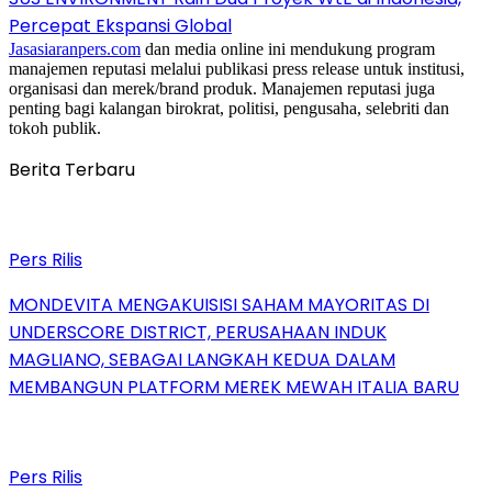
Percepat Ekspansi Global
Jasasiaranpers.com
dan media online ini mendukung program
manajemen reputasi melalui publikasi press release untuk institusi,
organisasi dan merek/brand produk. Manajemen reputasi juga
penting bagi kalangan birokrat, politisi, pengusaha, selebriti dan
tokoh publik.
Berita Terbaru
Pers Rilis
MONDEVITA MENGAKUISISI SAHAM MAYORITAS DI
UNDERSCORE DISTRICT, PERUSAHAAN INDUK
MAGLIANO, SEBAGAI LANGKAH KEDUA DALAM
MEMBANGUN PLATFORM MEREK MEWAH ITALIA BARU
Pers Rilis