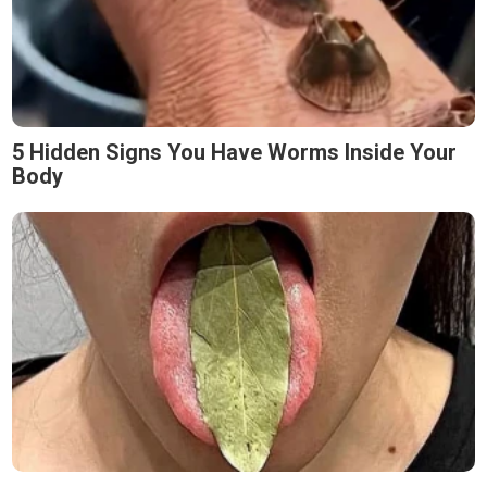
5 Hidden Signs You Have Worms Inside Your
Body