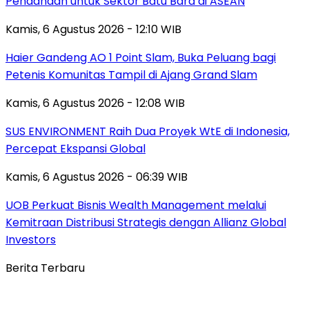
Pendanaan untuk Sektor Batu Bara di ASEAN
Kamis, 6 Agustus 2026 - 12:10 WIB
Haier Gandeng AO 1 Point Slam, Buka Peluang bagi
Petenis Komunitas Tampil di Ajang Grand Slam
Kamis, 6 Agustus 2026 - 12:08 WIB
SUS ENVIRONMENT Raih Dua Proyek WtE di Indonesia,
Percepat Ekspansi Global
Kamis, 6 Agustus 2026 - 06:39 WIB
UOB Perkuat Bisnis Wealth Management melalui
Kemitraan Distribusi Strategis dengan Allianz Global
Investors
Berita Terbaru