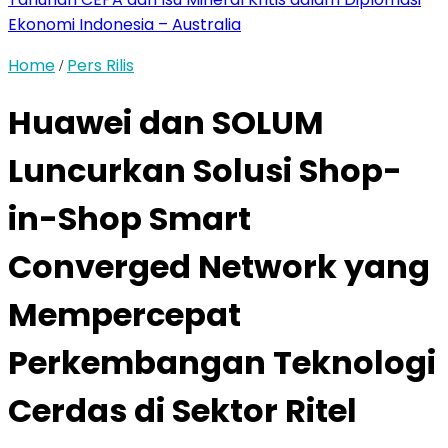
Ekonomi Indonesia – Australia
Home
Pers Rilis
/
Huawei dan SOLUM
Luncurkan Solusi Shop-
in-Shop Smart
Converged Network yang
Mempercepat
Perkembangan Teknologi
Cerdas di Sektor Ritel