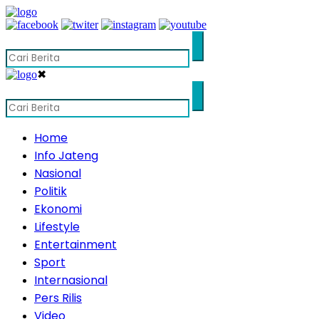
✖
Home
Info Jateng
Nasional
Politik
Ekonomi
Lifestyle
Entertainment
Sport
Internasional
Pers Rilis
Video