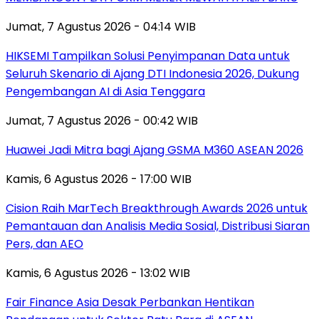
Jumat, 7 Agustus 2026 - 04:14 WIB
HIKSEMI Tampilkan Solusi Penyimpanan Data untuk
Seluruh Skenario di Ajang DTI Indonesia 2026, Dukung
Pengembangan AI di Asia Tenggara
Jumat, 7 Agustus 2026 - 00:42 WIB
Huawei Jadi Mitra bagi Ajang GSMA M360 ASEAN 2026
Kamis, 6 Agustus 2026 - 17:00 WIB
Cision Raih MarTech Breakthrough Awards 2026 untuk
Pemantauan dan Analisis Media Sosial, Distribusi Siaran
Pers, dan AEO
Kamis, 6 Agustus 2026 - 13:02 WIB
Fair Finance Asia Desak Perbankan Hentikan