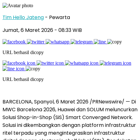
Tim Hello Jateng
- Pewarta
Jumat, 6 Maret 2026
- 08:33 WIB
URL berhasil dicopy
URL berhasil dicopy
BARCELONA, Spanyol, 6 Maret 2026 /PRNewswire/ — Di
MWC Barcelona 2026, Huawei dan SOLUM meluncurkan
Solusi Shop-in-Shop (SiS) Smart Converged Network.
Solusi ini dikembangkan dengan platform infrastruktur
ritel terpadu yang mengintegrasikan infrastruktur