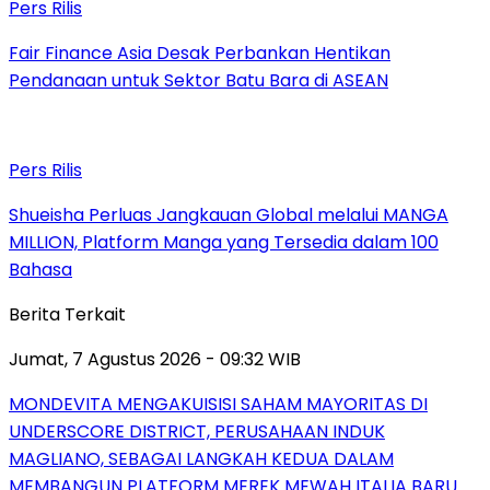
Pers Rilis
Fair Finance Asia Desak Perbankan Hentikan
Pendanaan untuk Sektor Batu Bara di ASEAN
Pers Rilis
Shueisha Perluas Jangkauan Global melalui MANGA
MILLION, Platform Manga yang Tersedia dalam 100
Bahasa
Berita Terkait
Jumat, 7 Agustus 2026 - 09:32 WIB
MONDEVITA MENGAKUISISI SAHAM MAYORITAS DI
UNDERSCORE DISTRICT, PERUSAHAAN INDUK
MAGLIANO, SEBAGAI LANGKAH KEDUA DALAM
MEMBANGUN PLATFORM MEREK MEWAH ITALIA BARU