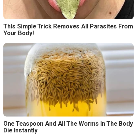
This Simple Trick Removes All Parasites From
Your Body!
One Teaspoon And All The Worms In The Body
Die Instantly