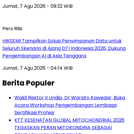
Jumat, 7 Agu 2026 - 09:32 WIB
Pers Rilis
HIKSEMI Tampilkan Solusi Penyimpanan Data untuk
Seluruh Skenario di Ajang DTI Indonesia 2026, Dukung
Pengembangan AI di Asia Tenggara
Jumat, 7 Agu 2026 - 04:14 WIB
Berita Populer
Wakil Rektor II Undip, Dr Warsito Kawedar, Buka
Acara Workshop Pengembangan Lembaga
Sertifikasi Profesi
KTT KESEHATAN GLOBAL MITOCHONDRIAL 2026
TEGASKAN PERAN MITOKONDRIA SEBAGAI