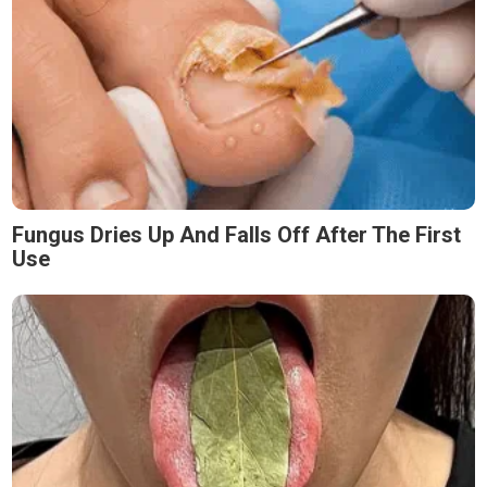
Fungus Dries Up And Falls Off After The First
Use