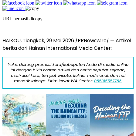
URL berhasil dicopy
HAIKOU, Tiongkok, 29 Mei 2026 /PRNewswire/ — Artikel
berita dari Hainan International Media Center:
Yuks, dukung promosi kota/kabupaten Anda di media online
ini dengan bikin konten artikel dan cerita seputar sejarah,
asal-usul kota, tempat wisata, kuliner tradisional, dan hal
menarik lainnya. Kirim lewat WA Center:
085315557788.