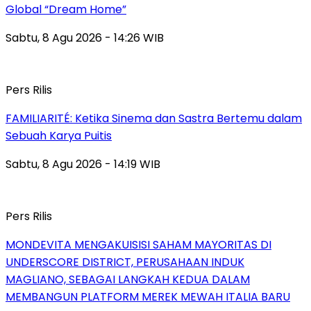
Global “Dream Home”
Sabtu, 8 Agu 2026 - 14:26 WIB
Pers Rilis
FAMILIARITÉ: Ketika Sinema dan Sastra Bertemu dalam
Sebuah Karya Puitis
Sabtu, 8 Agu 2026 - 14:19 WIB
Pers Rilis
MONDEVITA MENGAKUISISI SAHAM MAYORITAS DI
UNDERSCORE DISTRICT, PERUSAHAAN INDUK
MAGLIANO, SEBAGAI LANGKAH KEDUA DALAM
MEMBANGUN PLATFORM MEREK MEWAH ITALIA BARU