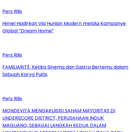
Pers Rilis
Himel Hadirkan Visi Hunian Modern melalui Kampanye
Global “Dream Home”
Pers Rilis
FAMILIARITÉ: Ketika Sinema dan Sastra Bertemu dalam
Sebuah Karya Puitis
Pers Rilis
MONDEVITA MENGAKUISISI SAHAM MAYORITAS DI
UNDERSCORE DISTRICT, PERUSAHAAN INDUK
MAGLIANO, SEBAGAI LANGKAH KEDUA DALAM