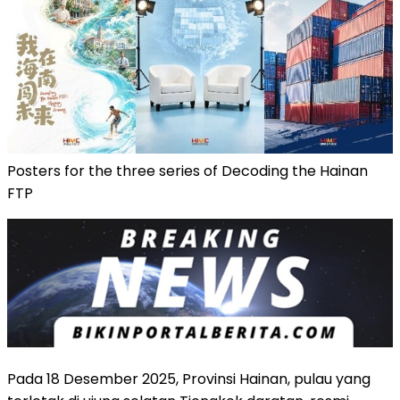
Posters for the three series of Decoding the Hainan
FTP
Pada 18 Desember 2025, Provinsi Hainan, pulau yang