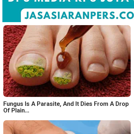
Fungus Is A Parasite, And It Dies From A Drop
Of Plain...