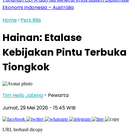
Ekonomi Indonesia – Australia
Home
Pers Rilis
/
Hainan: Etalase
Kebijakan Pintu Terbuka
Tiongkok
Tim Hello Jateng
- Pewarta
Jumat, 29 Mei 2026
- 15:45 WIB
URL berhasil dicopy