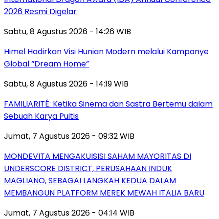
2026 Resmi Digelar
Sabtu, 8 Agustus 2026 - 14:26 WIB
Himel Hadirkan Visi Hunian Modern melalui Kampanye
Global “Dream Home”
Sabtu, 8 Agustus 2026 - 14:19 WIB
FAMILIARITÉ: Ketika Sinema dan Sastra Bertemu dalam
Sebuah Karya Puitis
Jumat, 7 Agustus 2026 - 09:32 WIB
MONDEVITA MENGAKUISISI SAHAM MAYORITAS DI
UNDERSCORE DISTRICT, PERUSAHAAN INDUK
MAGLIANO, SEBAGAI LANGKAH KEDUA DALAM
MEMBANGUN PLATFORM MEREK MEWAH ITALIA BARU
Jumat, 7 Agustus 2026 - 04:14 WIB