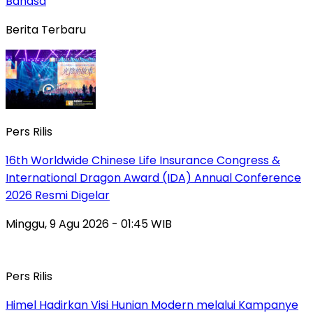
Bahasa
Berita Terbaru
Pers Rilis
16th Worldwide Chinese Life Insurance Congress &
International Dragon Award (IDA) Annual Conference
2026 Resmi Digelar
Minggu, 9 Agu 2026 - 01:45 WIB
Pers Rilis
Himel Hadirkan Visi Hunian Modern melalui Kampanye