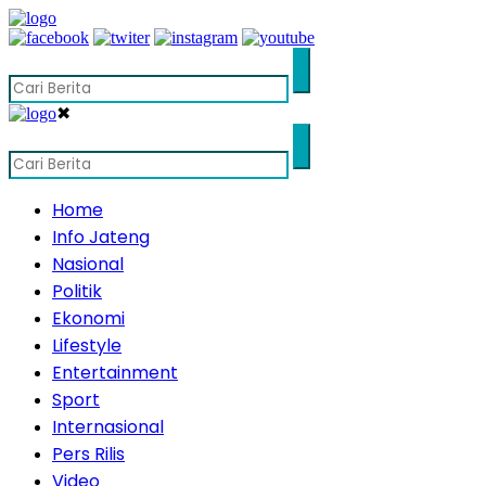
✖
Home
Info Jateng
Nasional
Politik
Ekonomi
Lifestyle
Entertainment
Sport
Internasional
Pers Rilis
Video