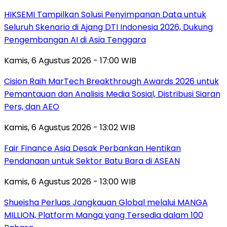
HIKSEMI Tampilkan Solusi Penyimpanan Data untuk
Seluruh Skenario di Ajang DTI Indonesia 2026, Dukung
Pengembangan AI di Asia Tenggara
Kamis, 6 Agustus 2026 - 17:00 WIB
Cision Raih MarTech Breakthrough Awards 2026 untuk
Pemantauan dan Analisis Media Sosial, Distribusi Siaran
Pers, dan AEO
Kamis, 6 Agustus 2026 - 13:02 WIB
Fair Finance Asia Desak Perbankan Hentikan
Pendanaan untuk Sektor Batu Bara di ASEAN
Kamis, 6 Agustus 2026 - 13:00 WIB
Shueisha Perluas Jangkauan Global melalui MANGA
MILLION, Platform Manga yang Tersedia dalam 100