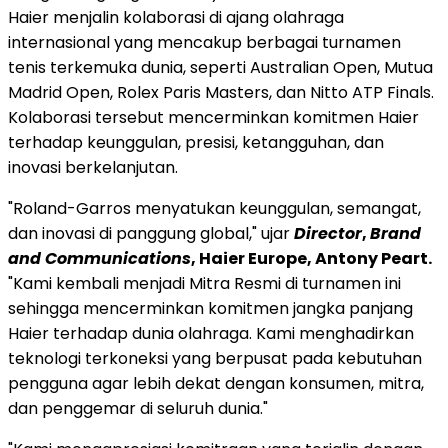
Haier menjalin kolaborasi di ajang olahraga
internasional yang mencakup berbagai turnamen
tenis terkemuka dunia, seperti Australian Open, Mutua
Madrid Open, Rolex Paris Masters, dan Nitto ATP Finals.
Kolaborasi tersebut mencerminkan komitmen Haier
terhadap keunggulan, presisi, ketangguhan, dan
inovasi berkelanjutan.
"Roland-Garros menyatukan keunggulan, semangat,
dan inovasi di panggung global," ujar
Director
,
Brand
and Communications
, Haier Europe, Antony Peart.
"Kami kembali menjadi Mitra Resmi di turnamen ini
sehingga mencerminkan komitmen jangka panjang
Haier terhadap dunia olahraga. Kami menghadirkan
teknologi terkoneksi yang berpusat pada kebutuhan
pengguna agar lebih dekat dengan konsumen, mitra,
dan penggemar di seluruh dunia."