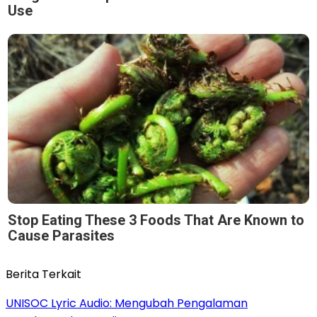
Use
Stop Eating These 3 Foods That Are Known to
Cause Parasites
Berita Terkait
UNISOC Lyric Audio: Mengubah Pengalaman