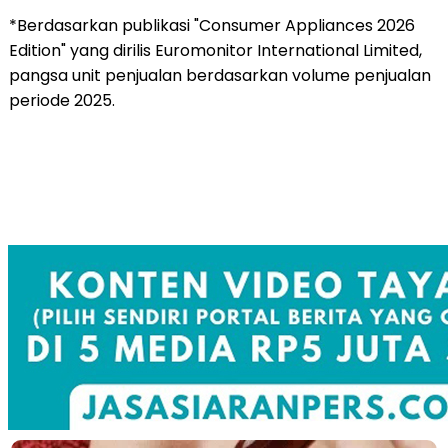
*Berdasarkan publikasi "Consumer Appliances 2026
Edition" yang dirilis Euromonitor International Limited,
pangsa unit penjualan berdasarkan volume penjualan
periode 2025.