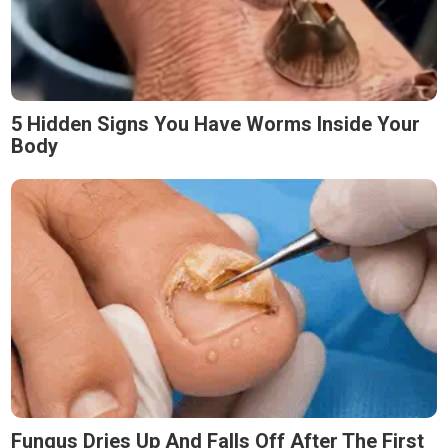
5 Hidden Signs You Have Worms Inside Your
Body
Fungus Dries Up And Falls Off After The First