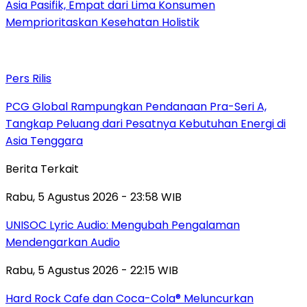
Asia Pasifik, Empat dari Lima Konsumen
Memprioritaskan Kesehatan Holistik
Pers Rilis
PCG Global Rampungkan Pendanaan Pra-Seri A,
Tangkap Peluang dari Pesatnya Kebutuhan Energi di
Asia Tenggara
Berita Terkait
Rabu, 5 Agustus 2026 - 23:58 WIB
UNISOC Lyric Audio: Mengubah Pengalaman
Mendengarkan Audio
Rabu, 5 Agustus 2026 - 22:15 WIB
Hard Rock Cafe dan Coca-Cola® Meluncurkan