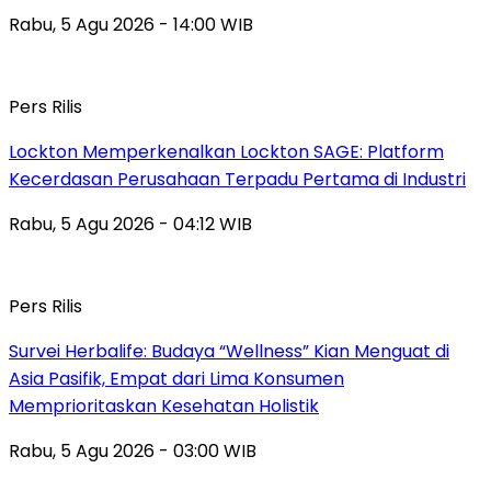
Rabu, 5 Agu 2026 - 14:00 WIB
Pers Rilis
Lockton Memperkenalkan Lockton SAGE: Platform
Kecerdasan Perusahaan Terpadu Pertama di Industri
Rabu, 5 Agu 2026 - 04:12 WIB
Pers Rilis
Survei Herbalife: Budaya “Wellness” Kian Menguat di
Asia Pasifik, Empat dari Lima Konsumen
Memprioritaskan Kesehatan Holistik
Rabu, 5 Agu 2026 - 03:00 WIB