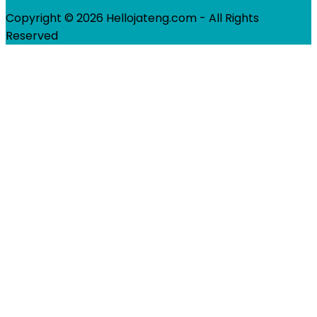
Copyright © 2026 Hellojateng.com - All Rights
Reserved