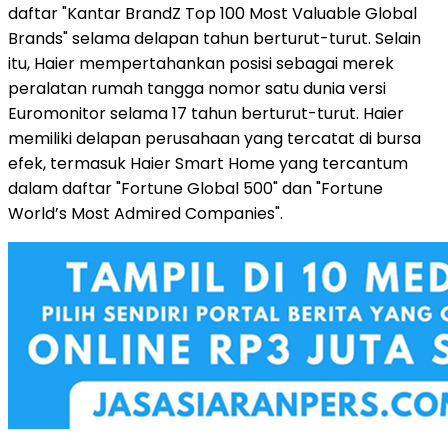
daftar "Kantar BrandZ Top 100 Most Valuable Global
Brands" selama delapan tahun berturut-turut. Selain
itu, Haier mempertahankan posisi sebagai merek
peralatan rumah tangga nomor satu dunia versi
Euromonitor selama 17 tahun berturut-turut. Haier
memiliki delapan perusahaan yang tercatat di bursa
efek, termasuk Haier Smart Home yang tercantum
dalam daftar "Fortune Global 500" dan "Fortune
World’s Most Admired Companies".