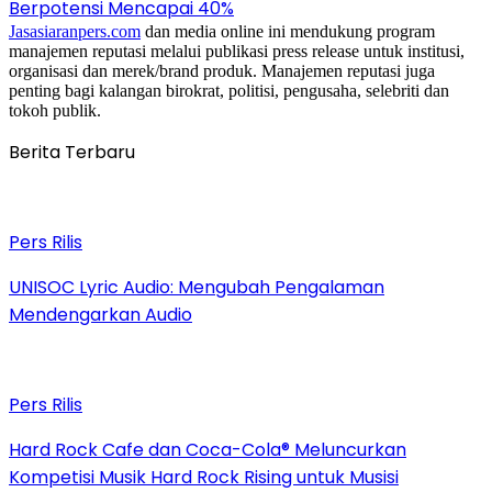
Berpotensi Mencapai 40%
Jasasiaranpers.com
dan media online ini mendukung program
manajemen reputasi melalui publikasi press release untuk institusi,
organisasi dan merek/brand produk. Manajemen reputasi juga
penting bagi kalangan birokrat, politisi, pengusaha, selebriti dan
tokoh publik.
Berita Terbaru
Pers Rilis
UNISOC Lyric Audio: Mengubah Pengalaman
Mendengarkan Audio
Pers Rilis
Hard Rock Cafe dan Coca-Cola® Meluncurkan
Kompetisi Musik Hard Rock Rising untuk Musisi