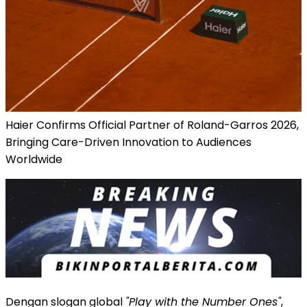
Haier Confirms Official Partner of Roland-Garros 2026,
Bringing Care-Driven Innovation to Audiences
Worldwide
Dengan slogan global
"Play with the Number Ones"
,