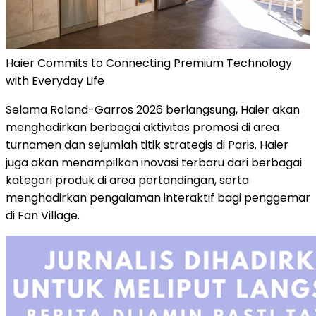
Haier Commits to Connecting Premium Technology
with Everyday Life
Selama Roland-Garros 2026 berlangsung, Haier akan
menghadirkan berbagai aktivitas promosi di area
turnamen dan sejumlah titik strategis di Paris. Haier
juga akan menampilkan inovasi terbaru dari berbagai
kategori produk di area pertandingan, serta
menghadirkan pengalaman interaktif bagi penggemar
di Fan Village.