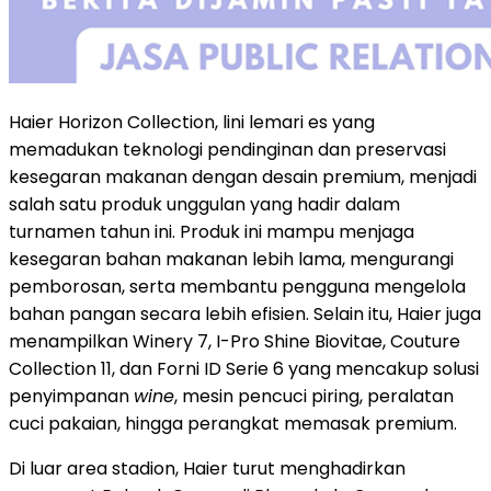
Haier Horizon Collection, lini lemari es yang
memadukan teknologi pendinginan dan preservasi
kesegaran makanan dengan desain premium, menjadi
salah satu produk unggulan yang hadir dalam
turnamen tahun ini. Produk ini mampu menjaga
kesegaran bahan makanan lebih lama, mengurangi
pemborosan, serta membantu pengguna mengelola
bahan pangan secara lebih efisien. Selain itu, Haier juga
menampilkan Winery 7, I-Pro Shine Biovitae, Couture
Collection 11, dan Forni ID Serie 6 yang mencakup solusi
penyimpanan
wine
, mesin pencuci piring, peralatan
cuci pakaian, hingga perangkat memasak premium.
Di luar area stadion, Haier turut menghadirkan