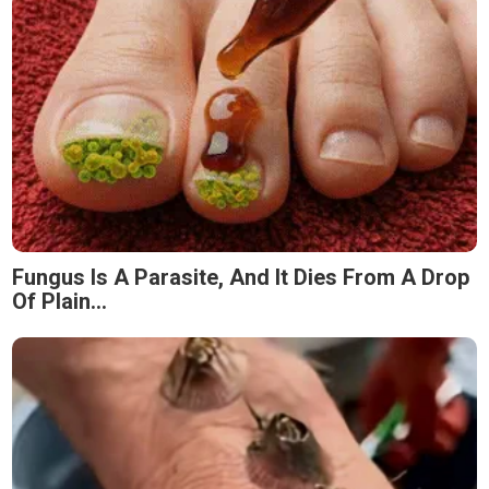
Fungus Is A Parasite, And It Dies From A Drop
Of Plain...