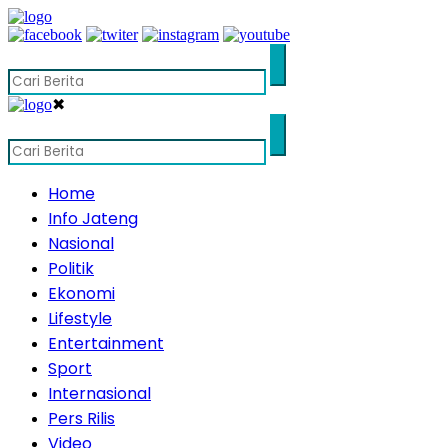
✖
Home
Info Jateng
Nasional
Politik
Ekonomi
Lifestyle
Entertainment
Sport
Internasional
Pers Rilis
Video