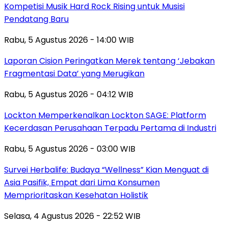
Kompetisi Musik Hard Rock Rising untuk Musisi
Pendatang Baru
Rabu, 5 Agustus 2026 - 14:00 WIB
Laporan Cision Peringatkan Merek tentang ‘Jebakan
Fragmentasi Data’ yang Merugikan
Rabu, 5 Agustus 2026 - 04:12 WIB
Lockton Memperkenalkan Lockton SAGE: Platform
Kecerdasan Perusahaan Terpadu Pertama di Industri
Rabu, 5 Agustus 2026 - 03:00 WIB
Survei Herbalife: Budaya “Wellness” Kian Menguat di
Asia Pasifik, Empat dari Lima Konsumen
Memprioritaskan Kesehatan Holistik
Selasa, 4 Agustus 2026 - 22:52 WIB