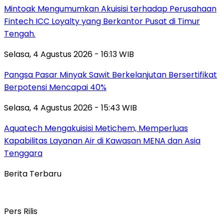
Mintoak Mengumumkan Akuisisi terhadap Perusahaan
Fintech ICC Loyalty yang Berkantor Pusat di Timur
Tengah.
Selasa, 4 Agustus 2026 - 16:13 WIB
Pangsa Pasar Minyak Sawit Berkelanjutan Bersertifikat
Berpotensi Mencapai 40%
Selasa, 4 Agustus 2026 - 15:43 WIB
Aquatech Mengakuisisi Metichem, Memperluas
Kapabilitas Layanan Air di Kawasan MENA dan Asia
Tenggara
Berita Terbaru
Pers Rilis