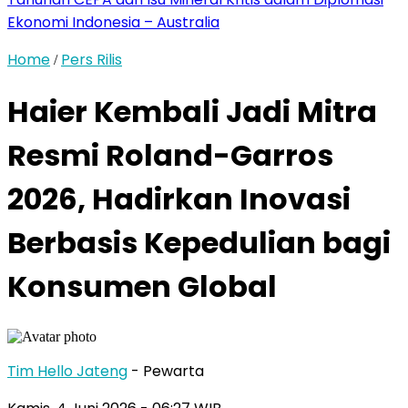
Ekonomi Indonesia – Australia
Home
Pers Rilis
/
Haier Kembali Jadi Mitra
Resmi Roland-Garros
2026, Hadirkan Inovasi
Berbasis Kepedulian bagi
Konsumen Global
Tim Hello Jateng
- Pewarta