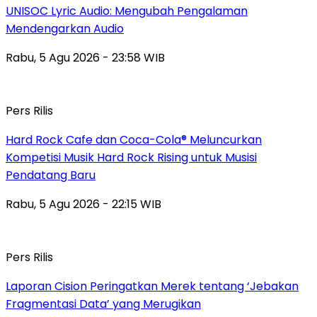
UNISOC Lyric Audio: Mengubah Pengalaman
Mendengarkan Audio
Rabu, 5 Agu 2026 - 23:58 WIB
Pers Rilis
Hard Rock Cafe dan Coca-Cola® Meluncurkan
Kompetisi Musik Hard Rock Rising untuk Musisi
Pendatang Baru
Rabu, 5 Agu 2026 - 22:15 WIB
Pers Rilis
Laporan Cision Peringatkan Merek tentang ‘Jebakan
Fragmentasi Data’ yang Merugikan