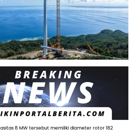
asitas 8 MW tersebut memiliki diameter rotor 182