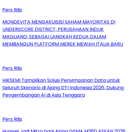
Pers Rilis
MONDEVITA MENGAKUISISI SAHAM MAYORITAS DI
UNDERSCORE DISTRICT, PERUSAHAAN INDUK
MAGLIANO, SEBAGAI LANGKAH KEDUA DALAM
MEMBANGUN PLATFORM MEREK MEWAH ITALIA BARU
Pers Rilis
HIKSEMI Tampilkan Solusi Penyimpanan Data untuk
Seluruh Skenario di Ajang DTI Indonesia 2026, Dukung
Pengembangan AI di Asia Tenggara
Pers Rilis
Huawei Jadi Mitra bagi Ajang GSMA M360 ASEAN 2026