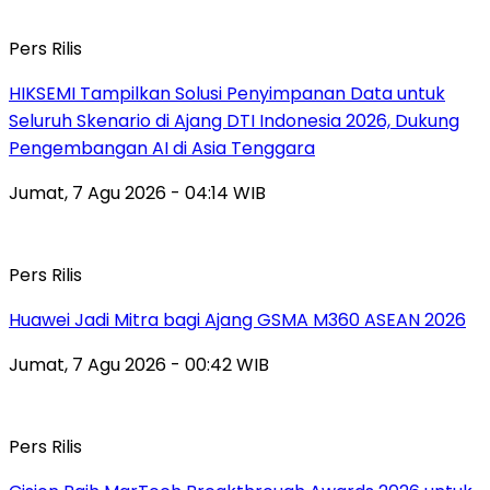
Pers Rilis
HIKSEMI Tampilkan Solusi Penyimpanan Data untuk
Seluruh Skenario di Ajang DTI Indonesia 2026, Dukung
Pengembangan AI di Asia Tenggara
Jumat, 7 Agu 2026 - 04:14 WIB
Pers Rilis
Huawei Jadi Mitra bagi Ajang GSMA M360 ASEAN 2026
Jumat, 7 Agu 2026 - 00:42 WIB
Pers Rilis