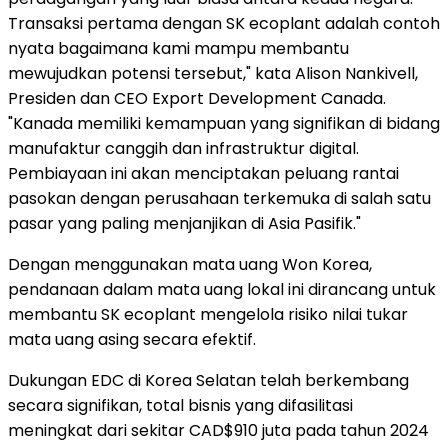
Transaksi pertama dengan SK ecoplant adalah contoh
nyata bagaimana kami mampu membantu
mewujudkan potensi tersebut," kata Alison Nankivell,
Presiden dan CEO Export Development Canada.
"Kanada memiliki kemampuan yang signifikan di bidang
manufaktur canggih dan infrastruktur digital.
Pembiayaan ini akan menciptakan peluang rantai
pasokan dengan perusahaan terkemuka di salah satu
pasar yang paling menjanjikan di Asia Pasifik."
Dengan menggunakan mata uang Won Korea,
pendanaan dalam mata uang lokal ini dirancang untuk
membantu SK ecoplant mengelola risiko nilai tukar
mata uang asing secara efektif.
Dukungan EDC di Korea Selatan telah berkembang
secara signifikan, total bisnis yang difasilitasi
meningkat dari sekitar CAD$910 juta pada tahun 2024