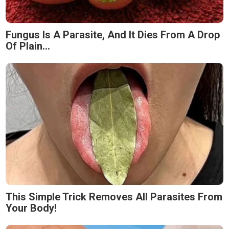
Fungus Is A Parasite, And It Dies From A Drop
Of Plain...
This Simple Trick Removes All Parasites From
Your Body!