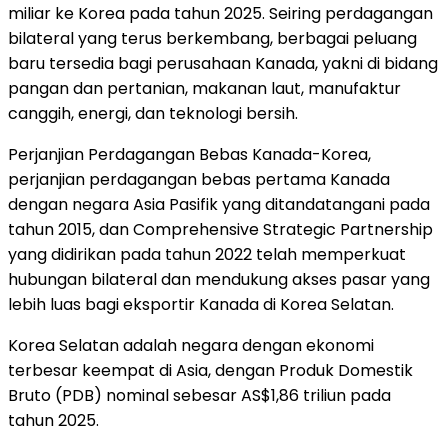
miliar ke Korea pada tahun 2025. Seiring perdagangan
bilateral yang terus berkembang, berbagai peluang
baru tersedia bagi perusahaan Kanada, yakni di bidang
pangan dan pertanian, makanan laut, manufaktur
canggih, energi, dan teknologi bersih.
Perjanjian Perdagangan Bebas Kanada-Korea,
perjanjian perdagangan bebas pertama Kanada
dengan negara Asia Pasifik yang ditandatangani pada
tahun 2015, dan Comprehensive Strategic Partnership
yang didirikan pada tahun 2022 telah memperkuat
hubungan bilateral dan mendukung akses pasar yang
lebih luas bagi eksportir Kanada di Korea Selatan.
Korea Selatan adalah negara dengan ekonomi
terbesar keempat di Asia, dengan Produk Domestik
Bruto (PDB) nominal sebesar AS$1,86 triliun pada
tahun 2025.