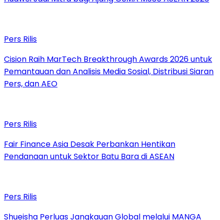
Pers Rilis
Cision Raih MarTech Breakthrough Awards 2026 untuk
Pemantauan dan Analisis Media Sosial, Distribusi Siaran
Pers, dan AEO
Pers Rilis
Fair Finance Asia Desak Perbankan Hentikan
Pendanaan untuk Sektor Batu Bara di ASEAN
Pers Rilis
Shueisha Perluas Jangkauan Global melalui MANGA