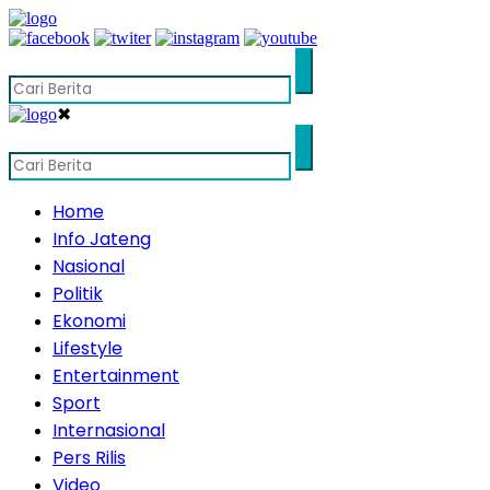
✖
Home
Info Jateng
Nasional
Politik
Ekonomi
Lifestyle
Entertainment
Sport
Internasional
Pers Rilis
Video