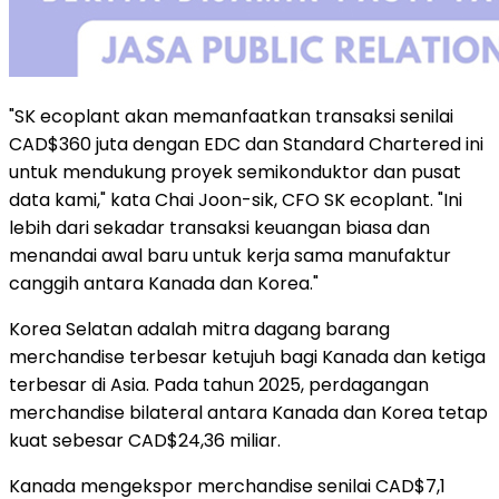
"SK ecoplant akan memanfaatkan transaksi senilai
CAD$360 juta dengan EDC dan Standard Chartered ini
untuk mendukung proyek semikonduktor dan pusat
data kami," kata Chai Joon-sik, CFO SK ecoplant. "Ini
lebih dari sekadar transaksi keuangan biasa dan
menandai awal baru untuk kerja sama manufaktur
canggih antara Kanada dan Korea."
Korea Selatan adalah mitra dagang barang
merchandise terbesar ketujuh bagi Kanada dan ketiga
terbesar di Asia. Pada tahun 2025, perdagangan
merchandise bilateral antara Kanada dan Korea tetap
kuat sebesar CAD$24,36 miliar.
Kanada mengekspor merchandise senilai CAD$7,1