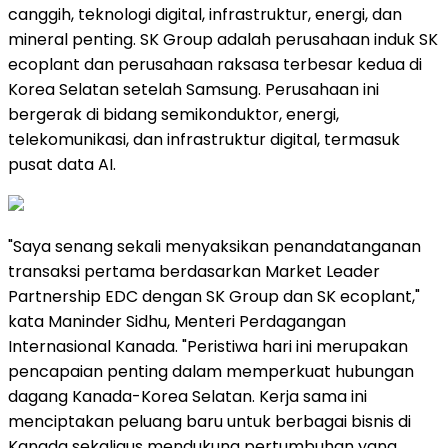
canggih, teknologi digital, infrastruktur, energi, dan
mineral penting. SK Group adalah perusahaan induk SK
ecoplant dan perusahaan raksasa terbesar kedua di
Korea Selatan setelah Samsung. Perusahaan ini
bergerak di bidang semikonduktor, energi,
telekomunikasi, dan infrastruktur digital, termasuk
pusat data AI.
"Saya senang sekali menyaksikan penandatanganan
transaksi pertama berdasarkan Market Leader
Partnership EDC dengan SK Group dan SK ecoplant,"
kata Maninder Sidhu, Menteri Perdagangan
Internasional Kanada. "Peristiwa hari ini merupakan
pencapaian penting dalam memperkuat hubungan
dagang Kanada-Korea Selatan. Kerja sama ini
menciptakan peluang baru untuk berbagai bisnis di
Kanada sekaligus mendukung pertumbuhan yang