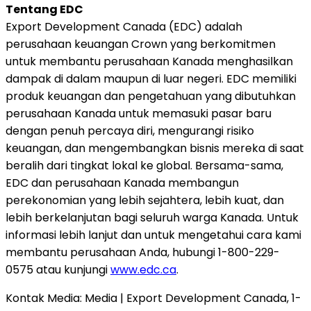
Tentang EDC
Export Development Canada (EDC) adalah
perusahaan keuangan Crown yang berkomitmen
untuk membantu perusahaan Kanada menghasilkan
dampak di dalam maupun di luar negeri. EDC memiliki
produk keuangan dan pengetahuan yang dibutuhkan
perusahaan Kanada untuk memasuki pasar baru
dengan penuh percaya diri, mengurangi risiko
keuangan, dan mengembangkan bisnis mereka di saat
beralih dari tingkat lokal ke global. Bersama-sama,
EDC dan perusahaan Kanada membangun
perekonomian yang lebih sejahtera, lebih kuat, dan
lebih berkelanjutan bagi seluruh warga Kanada. Untuk
informasi lebih lanjut dan untuk mengetahui cara kami
membantu perusahaan Anda, hubungi 1-800-229-
0575 atau kunjungi
www.edc.ca
.
Kontak Media: Media | Export Development Canada, 1-