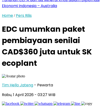
Ekonomi Indonesia – Australia
Home
Pers Rilis
/
EDC umumkan paket
pembiayaan senilai
CAD$360 juta untuk SK
ecoplant
Tim Hello Jateng
- Pewarta
Rabu, 1 April 2026
- 03:27 WIB