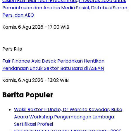
Cision Raih MarTech Breakthrough Awards 2026 untuk
Pemantauan dan Analisis Media Sosial, Distribusi Siaran
Pers, dan AEO
Kamis, 6 Agu 2026 - 17:00 WIB
Pers Rilis
Fair Finance Asia Desak Perbankan Hentikan
Pendanaan untuk Sektor Batu Bara di ASEAN
Kamis, 6 Agu 2026 - 13:02 WIB
Berita Populer
Wakil Rektor II Undip, Dr Warsito Kawedar, Buka
Acara Workshop Pengembangan Lembaga
Sertifikasi Profesi