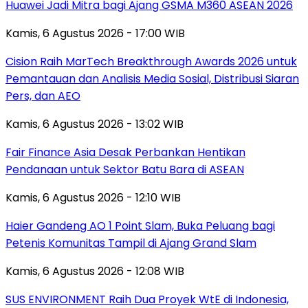
Huawei Jadi Mitra bagi Ajang GSMA M360 ASEAN 2026
Kamis, 6 Agustus 2026 - 17:00 WIB
Cision Raih MarTech Breakthrough Awards 2026 untuk
Pemantauan dan Analisis Media Sosial, Distribusi Siaran
Pers, dan AEO
Kamis, 6 Agustus 2026 - 13:02 WIB
Fair Finance Asia Desak Perbankan Hentikan
Pendanaan untuk Sektor Batu Bara di ASEAN
Kamis, 6 Agustus 2026 - 12:10 WIB
Haier Gandeng AO 1 Point Slam, Buka Peluang bagi
Petenis Komunitas Tampil di Ajang Grand Slam
Kamis, 6 Agustus 2026 - 12:08 WIB
SUS ENVIRONMENT Raih Dua Proyek WtE di Indonesia,