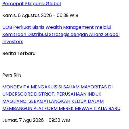
Percepat Ekspansi Global
Kamis, 6 Agustus 2026 - 06:39 WIB
UOB Perkuat Bisnis Wealth Management melalui
Kemitraan Distribusi Strategis dengan Allianz Global
Investors
Berita Terbaru
Pers Rilis
MONDEVITA MENGAKUISISI SAHAM MAYORITAS DI
UNDERSCORE DISTRICT, PERUSAHAAN INDUK
MAGLIANO, SEBAGAI LANGKAH KEDUA DALAM
MEMBANGUN PLATFORM MEREK MEWAH ITALIA BARU
Jumat, 7 Agu 2026 - 09:32 WIB