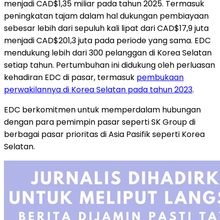
menjadi CAD$1,35 miliar pada tahun 2025. Termasuk
peningkatan tajam dalam hal dukungan pembiayaan
sebesar lebih dari sepuluh kali lipat dari CAD$17,9 juta
menjadi CAD$201,3 juta pada periode yang sama. EDC
mendukung lebih dari 300 pelanggan di Korea Selatan
setiap tahun. Pertumbuhan ini didukung oleh perluasan
kehadiran EDC di pasar, termasuk
pembukaan
perwakilannya di Korea Selatan pada tahun 2023
.
EDC berkomitmen untuk memperdalam hubungan
dengan para pemimpin pasar seperti SK Group di
berbagai pasar prioritas di Asia Pasifik seperti Korea
Selatan.