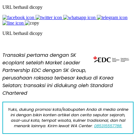
URL berhasil dicopy
URL berhasil dicopy
Transaksi pertama dengan
SK
ecoplant setelah Market Leader
Partnership EDC dengan SK Group,
perusahaan raksasa terbesar kedua di Korea
Selatan; transaksi ini didukung oleh Standard
Chartered
Yuks, dukung promosi kota/kabupaten Anda di media online
ini dengan bikin konten artikel dan cerita seputar sejarah,
asal-usul kota, tempat wisata, kuliner tradisional, dan hal
menarik lainnya. Kirim lewat WA Center:
085315557788.