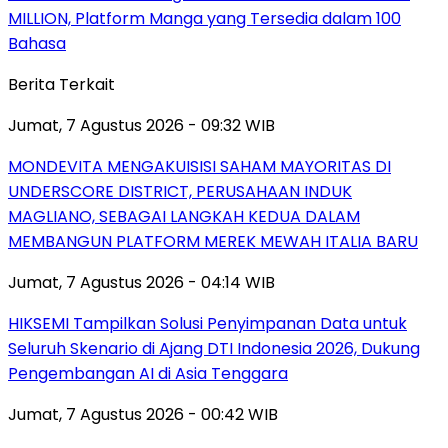
MILLION, Platform Manga yang Tersedia dalam 100
Bahasa
Berita Terkait
Jumat, 7 Agustus 2026 - 09:32 WIB
MONDEVITA MENGAKUISISI SAHAM MAYORITAS DI
UNDERSCORE DISTRICT, PERUSAHAAN INDUK
MAGLIANO, SEBAGAI LANGKAH KEDUA DALAM
MEMBANGUN PLATFORM MEREK MEWAH ITALIA BARU
Jumat, 7 Agustus 2026 - 04:14 WIB
HIKSEMI Tampilkan Solusi Penyimpanan Data untuk
Seluruh Skenario di Ajang DTI Indonesia 2026, Dukung
Pengembangan AI di Asia Tenggara
Jumat, 7 Agustus 2026 - 00:42 WIB