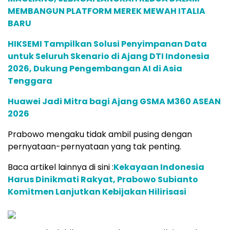
MEMBANGUN PLATFORM MEREK MEWAH ITALIA
BARU
HIKSEMI Tampilkan Solusi Penyimpanan Data
untuk Seluruh Skenario di Ajang DTI Indonesia
2026, Dukung Pengembangan AI di Asia
Tenggara
Huawei Jadi Mitra bagi Ajang GSMA M360 ASEAN
2026
Prabowo mengaku tidak ambil pusing dengan
pernyataan-pernyataan yang tak penting.
Baca artikel lainnya di sini :
Kekayaan Indonesia
Harus Dinikmati Rakyat, Prabowo Subianto
Komitmen Lanjutkan Kebijakan Hilirisasi