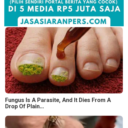
Fungus Is A Parasite, And It Dies From A
Drop Of Plain...