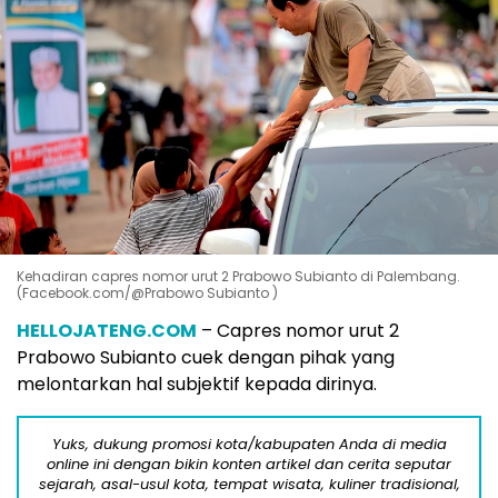
Kehadiran capres nomor urut 2 Prabowo Subianto di Palembang.
(Facebook.com/@Prabowo Subianto )
HELLOJATENG.COM
– Capres nomor urut 2
Prabowo Subianto cuek dengan pihak yang
melontarkan hal subjektif kepada dirinya.
Yuks, dukung promosi kota/kabupaten Anda di media
online ini dengan bikin konten artikel dan cerita seputar
sejarah, asal-usul kota, tempat wisata, kuliner tradisional,