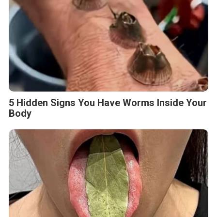
5 Hidden Signs You Have Worms Inside Your
Body