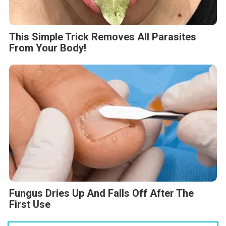
This Simple Trick Removes All Parasites
From Your Body!
Fungus Dries Up And Falls Off After The
First Use