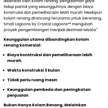
diberikan oleh kolam renang: pengalaman gaya
hidup pantai yang sesungguhnya, dengan biaya
konstruksi dan pemeliharaan lebih murah. Meskipun
kolam renang dirancang terutama untuk berenang,
Small Lagoons by Crystal Lagoons™ mengubah
proyek pengembangan menjadi destinasi wisata."
Keunggulan utama dibandingkan kolam
renang komersial:
Biaya konstruksi dan pemeliharaan lebih
murah.
Waktu konstruksi 3 bulan
Tidak perlu ruang mesin
Keunggulan pembeda dan peningkatan
penjualan
Bukan Hanya Kolam Renang, Melainkan