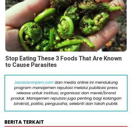
Stop Eating These 3 Foods That Are Known
to Cause Parasites
Jasasiaranpers.com
dan media online ini mendukung
program manajemen reputasi melalui publikasi press
release untuk institusi, organisasi dan merek/brand
produk. Manajemen reputasi juga penting bagi kalangan
birokrat, politisi, pengusaha, selebriti dan tokoh publik.
BERITA TERKAIT