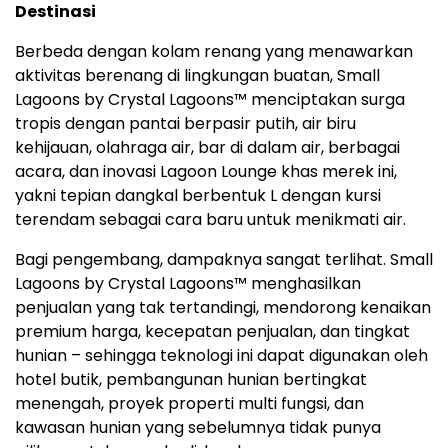
Destinasi
Berbeda dengan kolam renang yang menawarkan
aktivitas berenang di lingkungan buatan, Small
Lagoons by Crystal Lagoons™ menciptakan surga
tropis dengan pantai berpasir putih, air biru
kehijauan, olahraga air, bar di dalam air, berbagai
acara, dan inovasi Lagoon Lounge khas merek ini,
yakni tepian dangkal berbentuk L dengan kursi
terendam sebagai cara baru untuk menikmati air.
Bagi pengembang, dampaknya sangat terlihat. Small
Lagoons by Crystal Lagoons™ menghasilkan
penjualan yang tak tertandingi, mendorong kenaikan
premium harga, kecepatan penjualan, dan tingkat
hunian – sehingga teknologi ini dapat digunakan oleh
hotel butik, pembangunan hunian bertingkat
menengah, proyek properti multi fungsi, dan
kawasan hunian yang sebelumnya tidak punya