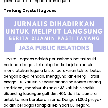
pilihan untuk menghadirkan laguna.
Tentang Crystal Lagoons
Crystal Lagoons adalah perusahaan inovasi multi
nasional dengan teknologi berkelanjutan untuk
menciptakan laguna kristal berukuran tak terbatas
dengan biaya rendah, menggunakan energi filtrasi
hingga 100 kali lebih sedikit dibanding kolam renang
tradisional, membutuhkan air 33 kali lebih sedikit
dibanding lapangan golf dan 40% dari konsumsi air
untuk taman berukuran sama. Dengan 1.000 proyek
dalam berbagai tahap di lebih dari 60 negara,