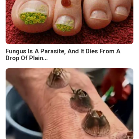
Fungus Is A Parasite, And It Dies From A
Drop Of Plain...