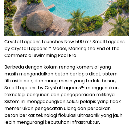
Crystal Lagoons Launches New 500 m² Small Lagoons
by Crystal Lagoons™ Model, Marking the End of the
Commercial Swimming Pool Era
Berbeda dengan kolam renang komersial yang
masih mengandalkan beton berlapis dicat, sistem
filtrasi besar, dan ruang mesin yang terlalu besar,
Small Lagoons by Crystal Lagoons™ menggunakan
teknologi bangunan dan pengoperasian miliknya.
Sistem ini menggabungkan solusi pelapis yang tidak
memerlukan pengecatan ulang dan perbaikan
beton berkat teknologi flokulasi ultrasonik yang jauh
lebih mengurangi kebutuhan infrastruktur.