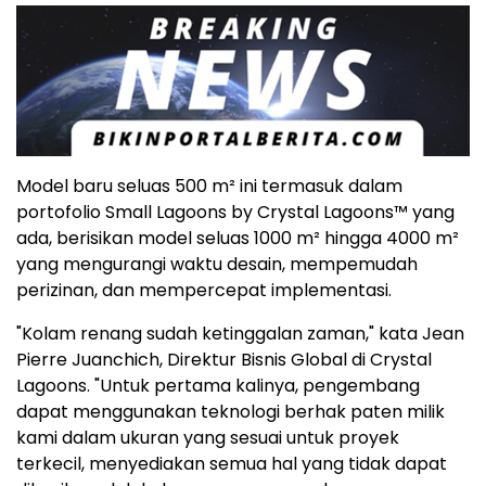
Model baru seluas 500 m² ini termasuk dalam
portofolio Small Lagoons by Crystal Lagoons™ yang
ada, berisikan model seluas 1000 m² hingga 4000 m²
yang mengurangi waktu desain, mempemudah
perizinan, dan mempercepat implementasi.
"Kolam renang sudah ketinggalan zaman," kata Jean
Pierre Juanchich, Direktur Bisnis Global di Crystal
Lagoons. "Untuk pertama kalinya, pengembang
dapat menggunakan teknologi berhak paten milik
kami dalam ukuran yang sesuai untuk proyek
terkecil, menyediakan semua hal yang tidak dapat