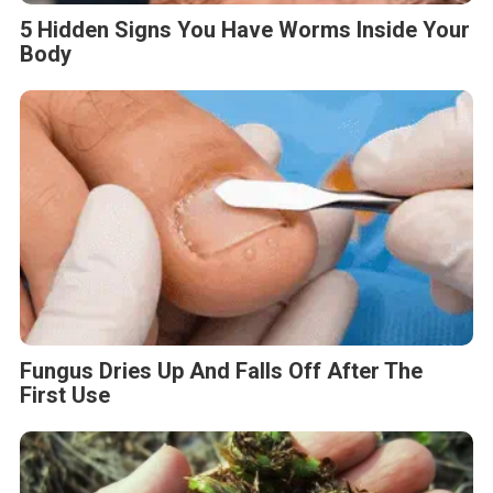
5 Hidden Signs You Have Worms Inside Your
Body
Fungus Dries Up And Falls Off After The
First Use